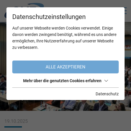
Datenschutzeinstellungen
Auf unserer Webseite werden Cookies verwendet. Einige
davon werden zwingend benötigt, während es uns andere
ermöglichen, Ihre Nutzererfahrung auf unserer Webseite
zu verbessern.
ALLE AKZEPTIEREN
Mehr über die genutzten Cookies erfahren
Datenschutz
19.10.2025