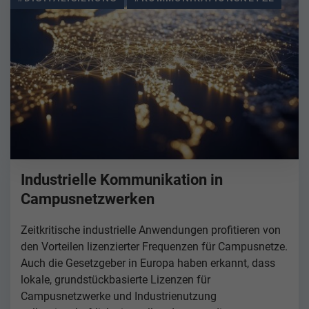
Industrielle Kommunikation in
Campusnetzwerken
Zeitkritische industrielle Anwendungen profitieren von
den Vorteilen lizenzierter Frequenzen für Campusnetze.
Auch die Gesetzgeber in Europa haben erkannt, dass
lokale, grundstückbasierte Lizenzen für
Campusnetzwerke und Industrienutzung