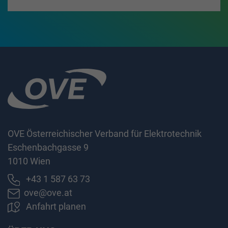
OVE Österreichischer Verband für Elektrotechnik
Eschenbachgasse 9
1010 Wien
+43 1 587 63 73
ove@ove.at
Anfahrt planen