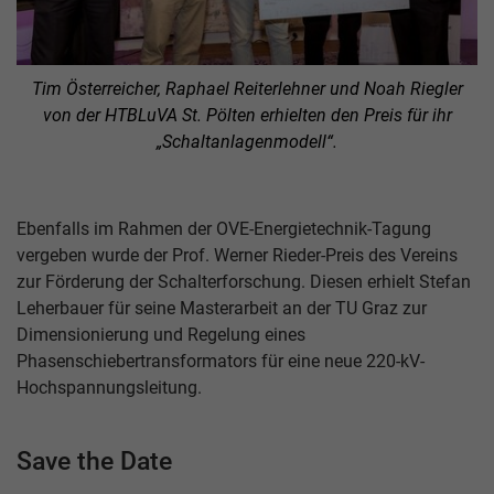
Tim Österreicher, Raphael Reiterlehner und Noah Riegler
von der HTBLuVA St. Pölten erhielten den Preis für ihr
„Schaltanlagenmodell“.
Ebenfalls im Rahmen der OVE-Energietechnik-Tagung
vergeben wurde der Prof. Werner Rieder-Preis des Vereins
zur Förderung der Schalterforschung. Diesen erhielt Stefan
Leherbauer für seine Masterarbeit an der TU Graz zur
Dimensionierung und Regelung eines
Phasenschiebertransformators für eine neue 220-kV-
Hochspannungsleitung.
Save the Date