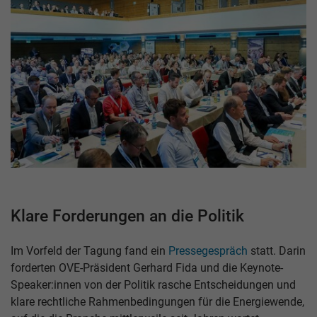
Klare Forderungen an die Politik
Im Vorfeld der Tagung fand ein
Pressegespräch
statt. Darin
forderten OVE-Präsident Gerhard Fida und die Keynote-
Speaker:innen von der Politik rasche Entscheidungen und
klare rechtliche Rahmenbedingungen für die Energiewende,