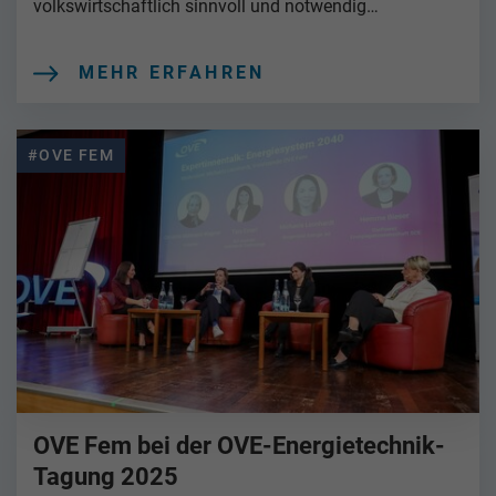
volkswirtschaftlich sinnvoll und notwendig…
MEHR ERFAHREN
#OVE FEM
OVE Fem bei der OVE-Energietechnik-
Tagung 2025