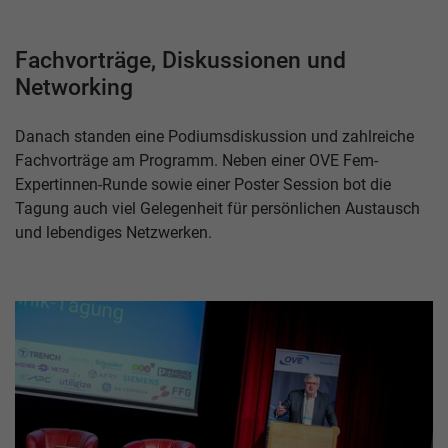
Fachvorträge, Diskussionen und
Networking
Danach standen eine Podiumsdiskussion und zahlreiche
Fachvorträge am Programm. Neben einer OVE Fem-
Expertinnen-Runde sowie einer Poster Session bot die
Tagung auch viel Gelegenheit für persönlichen Austausch
und lebendiges Netzwerken.