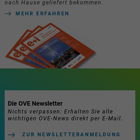
nach Hause geliefert bekommen.
MEHR ERFAHREN
Die OVE Newsletter
Nichts verpassen: Erhalten Sie alle
wichtigen OVE-News direkt per E-Mail.
ZUR NEWSLETTERANMELDUNG