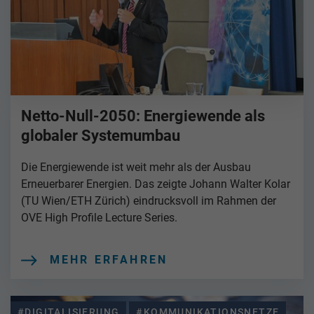
Netto-Null-2050: Energiewende als
globaler Systemumbau
Die Energiewende ist weit mehr als der Ausbau
Erneuerbarer Energien. Das zeigte Johann Walter Kolar
(TU Wien/ETH Zürich) eindrucksvoll im Rahmen der
OVE High Profile Lecture Series.
MEHR ERFAHREN
#DIGITALISIERUNG
#KOMMUNIKATIONSNETZE