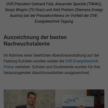
OVE-Präsident Gerhard Fida, Alexander Speckle (TIWAG),
Sonja Wogrin (TU Graz) und Aleš Prešern (Siemens Energy
Austria) bei der Pressekonferenz im Vorfeld der OVE-
Energietechnik-Tagung
Auszeichnung der besten
Nachwuchstalente
Im Rahmen einer feierlichen Abendveranstaltung auf der
Festung Kufstein wurden wieder die
OVE-Energietechnik-
Preise
verliehen. Schüler und Studierende wurden für ihre
herausragenden Abschlussarbeiten ausgezeichnet.