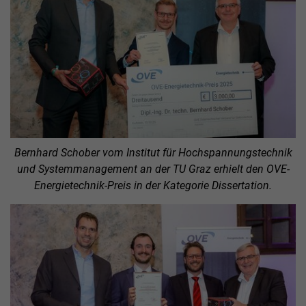
Bernhard Schober vom Institut für Hochspannungstechnik
und Systemmanagement an der TU Graz erhielt den OVE-
Energietechnik-Preis in der Kategorie Dissertation.