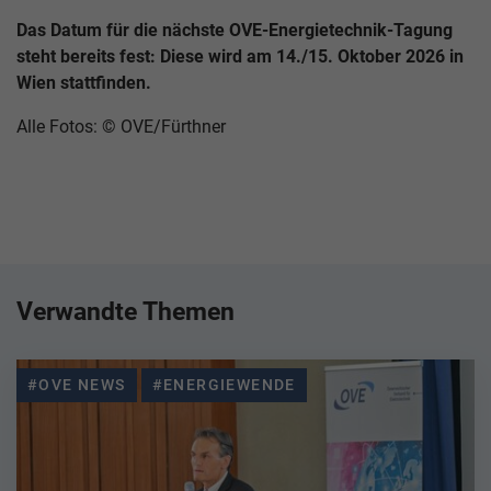
Das Datum für die nächste OVE-Energietechnik-Tagung
steht bereits fest: Diese wird am 14./15. Oktober 2026 in
Wien stattfinden.
Alle Fotos: © OVE/Fürthner
Verwandte Themen
#OVE NEWS
#ENERGIEWENDE