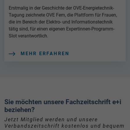
Erstmalig in der Geschichte der OVE-Energietechnik-
Tagung zeichnete OVE Fem, die Plattform für Frauen,
die im Bereich der Elektro- und Informationstechnik
tätig sind, für einen eigenen Expertinnen-Programm-
Slot verantwortlich.
MEHR ERFAHREN
Sie möchten unsere Fachzeitschrift e+i
beziehen?
Jetzt Mitglied werden und unsere
Verbandszeitschrift kostenlos und bequem