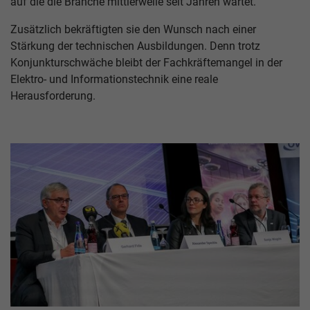
auf die die Branche mittlerweile seit Jahren wartet.
Zusätzlich bekräftigten sie den Wunsch nach einer
Stärkung der technischen Ausbildungen. Denn trotz
Konjunkturschwäche bleibt der Fachkräftemangel in der
Elektro- und Informationstechnik eine reale
Herausforderung.