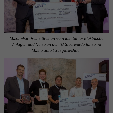
Maximilian Heinz Brestan vom Institut für Elektrische
Anlagen und Netze an der TU Graz wurde für seine
Masterarbeit ausgezeichnet.