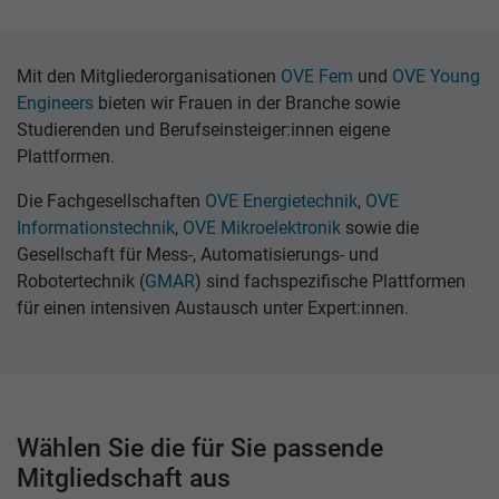
Mit den Mitgliederorganisationen
OVE Fem
und
OVE Young
Engineers
bieten wir Frauen in der Branche sowie
Studierenden und Berufseinsteiger:innen eigene
Plattformen.
Die Fachgesellschaften
OVE Energietechnik
,
OVE
Informationstechnik
,
OVE Mikroelektronik
sowie die
Gesellschaft für Mess-, Automatisierungs- und
Robotertechnik (
GMAR
) sind fachspezifische Plattformen
für einen intensiven Austausch unter Expert:innen.
Wählen Sie die für Sie passende
Mitgliedschaft aus