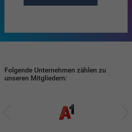
Folgende Unternehmen zählen zu
unseren Mitgliedern: