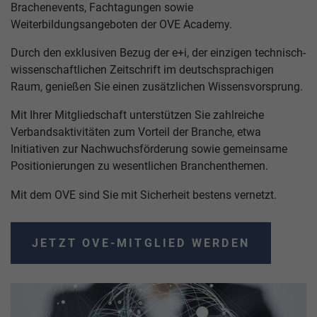
Brachenevents, Fachtagungen sowie
Weiterbildungsangeboten der OVE Academy.
Durch den exklusiven Bezug der e+i, der einzigen technisch-
wissenschaftlichen Zeitschrift im deutschsprachigen
Raum, genießen Sie einen zusätzlichen Wissensvorsprung.
Mit Ihrer Mitgliedschaft unterstützen Sie zahlreiche
Verbandsaktivitäten zum Vorteil der Branche, etwa
Initiativen zur Nachwuchsförderung sowie gemeinsame
Positionierungen zu wesentlichen Branchenthemen.
Mit dem OVE sind Sie mit Sicherheit bestens vernetzt.
JETZT OVE-MITGLIED WERDEN