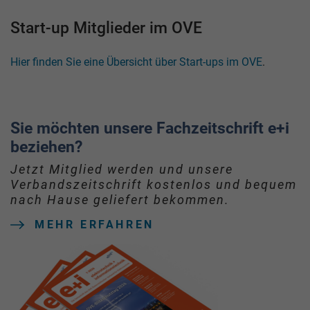
Start-up Mitglieder im OVE
Hier finden Sie eine Übersicht über Start-ups im OVE
.
Sie möchten unsere Fachzeitschrift e+i
beziehen?
Jetzt Mitglied werden und unsere
Verbandszeitschrift kostenlos und bequem
nach Hause geliefert bekommen.
MEHR ERFAHREN