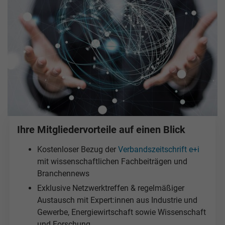
Ihre Mitgliedervorteile auf einen Blick
Kostenloser Bezug der
Verbandszeitschrift e+i
mit wissenschaftlichen Fachbeiträgen und
Branchennews
Exklusive Netzwerktreffen & regelmäßiger
Austausch mit Expert:innen aus Industrie und
Gewerbe, Energiewirtschaft sowie Wissenschaft
und Forschung