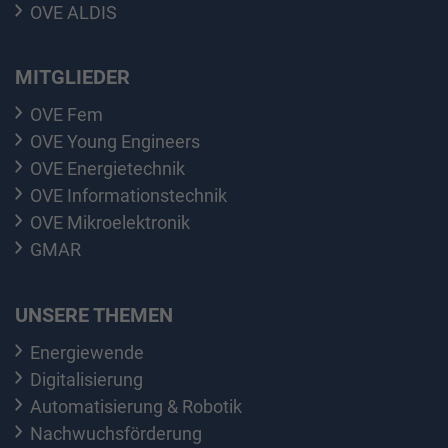
OVE ALDIS
MITGLIEDER
OVE Fem
OVE Young Engineers
OVE Energietechnik
OVE Informationstechnik
OVE Mikroelektronik
GMAR
UNSERE THEMEN
Energiewende
Digitalisierung
Automatisierung & Robotik
Nachwuchsförderung