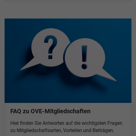
FAQ zu OVE-Mitgliedschaften
Hier finden Sie Antworten auf die wichtigsten Fragen
zu Mitgliedschaftsarten, Vorteilen und Beiträgen.