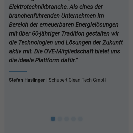
Elektrotechnikbranche. Als eines der
branchenführenden Unternehmen im
Bereich der erneuerbaren Energielösungen
mit über 60-jähriger Tradition gestalten wir
die Technologien und Lösungen der Zukunft
aktiv mit. Die OVE-Mitgliedschaft bietet uns
die ideale Plattform dafür.“
Stefan Haslinger
Schubert Clean Tech GmbH