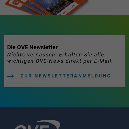
Die OVE Newsletter
Nichts verpassen: Erhalten Sie alle
wichtigen OVE-News direkt per E-Mail.
ZUR NEWSLETTERANMELDUNG