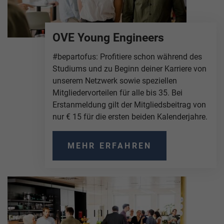
OVE Young Engineers
#bepartofus: Profitiere schon während des
Studiums und zu Beginn deiner Karriere von
unserem Netzwerk sowie speziellen
Mitgliedervorteilen für alle bis 35. Bei
Erstanmeldung gilt der Mitgliedsbeitrag von
nur € 15 für die ersten beiden Kalenderjahre.
MEHR ERFAHREN