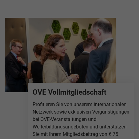
OVE Vollmitgliedschaft
Profitieren Sie von unserem internationalen
Netzwerk sowie exklusiven Vergünstigungen
bei OVE-Veranstaltungen und
Weiterbildungsangeboten und unterstützen
Sie mit Ihrem Mitgliedsbeitrag von € 75