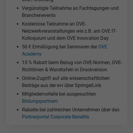
Vergünstigte Teilnahme an Fachtagungen und
Branchenevents
Kostenlose Teilnahme an OVE-
Netzwerkveranstaltungen wie z.B. am OVE IT-
Kolloquium und dem OVE Innovation Day
50 € Ermäßigung bei Seminaren der
OVE
Academy
15 % Rabatt beim Bezug von OVE-Normen, OVE-
Richtlinien & Wandtafeln in Druckversion
Online-Zugriff auf alle wissenschaftlichen
Beiträge aus der e+i über SpringerLink
Mitgliedervorteile bei ausgesuchten
Bildungspartnern
Rabatte bei zahlreichen Unternehmen über das
Partnerportal Corporate Benefits