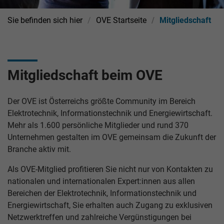
Sie befinden sich hier
OVE Startseite
Mitgliedschaft
Mitgliedschaft beim OVE
Der OVE ist Österreichs größte Community im Bereich
Elektrotechnik, Informationstechnik und Energiewirtschaft.
Mehr als 1.600 persönliche Mitglieder und rund 370
Unternehmen gestalten im OVE gemeinsam die Zukunft der
Branche aktiv mit.
Als OVE-Mitglied profitieren Sie nicht nur von Kontakten zu
nationalen und internationalen Expert:innen aus allen
Bereichen der Elektrotechnik, Informationstechnik und
Energiewirtschaft, Sie erhalten auch Zugang zu exklusiven
Netzwerktreffen und zahlreiche Vergünstigungen bei