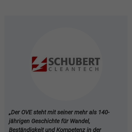
„Der OVE steht mit seiner mehr als 140-
jährigen Geschichte für Wandel,
Beständigkeit und Kompetenz in der