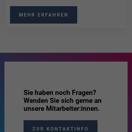
MEHR ERFAHREN
Sie haben noch Fragen?
Wenden Sie sich gerne an
unsere Mitarbeiter:innen.
ZUR KONTAKTINFO