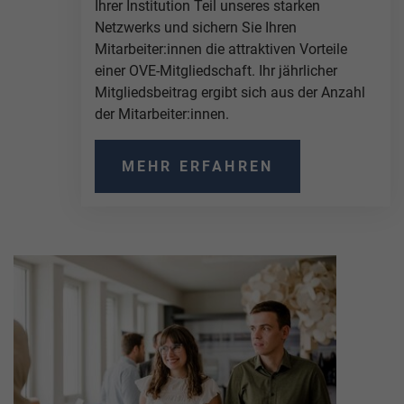
Ihrer Institution Teil unseres starken
Netzwerks und sichern Sie Ihren
Mitarbeiter:innen die attraktiven Vorteile
einer OVE-Mitgliedschaft. Ihr jährlicher
Mitgliedsbeitrag ergibt sich aus der Anzahl
der Mitarbeiter:innen.
MEHR ERFAHREN