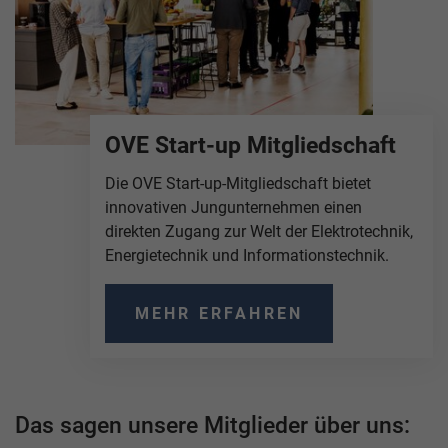
OVE Start-up Mitgliedschaft
Die OVE Start-up-Mitgliedschaft bietet
innovativen Jungunternehmen einen
direkten Zugang zur Welt der Elektrotechnik,
Energietechnik und Informationstechnik.
MEHR ERFAHREN
Das sagen unsere Mitglieder über uns: