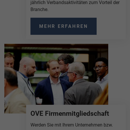
jährlich Verbandsaktivitäten zum Vorteil der
Branche.
MEHR ERFAHREN
OVE Firmenmitgliedschaft
Werden Sie mit Ihrem Unternehmen bzw.