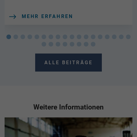
MEHR ERFAHREN
ALLE BEITRÄGE
Weitere Informationen