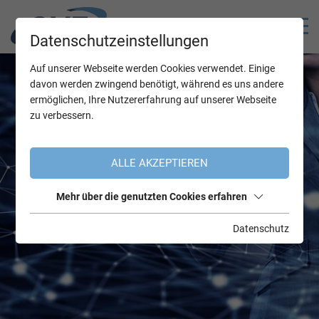
Datenschutzeinstellungen
Auf unserer Webseite werden Cookies verwendet. Einige
davon werden zwingend benötigt, während es uns andere
ermöglichen, Ihre Nutzererfahrung auf unserer Webseite
zu verbessern.
ALLE AKZEPTIEREN
Mehr über die genutzten Cookies erfahren
Datenschutz