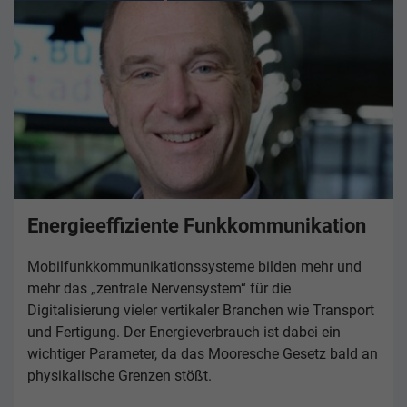
Energieeffiziente Funkkommunikation
Mobilfunkkommunikationssysteme bilden mehr und
mehr das „zentrale Nervensystem“ für die
Digitalisierung vieler vertikaler Branchen wie Transport
und Fertigung. Der Energieverbrauch ist dabei ein
wichtiger Parameter, da das Mooresche Gesetz bald an
physikalische Grenzen stößt.