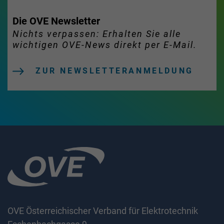
Die OVE Newsletter
Nichts verpassen: Erhalten Sie alle
wichtigen OVE-News direkt per E-Mail.
ZUR NEWSLETTERANMELDUNG
OVE Österreichischer Verband für Elektrotechnik