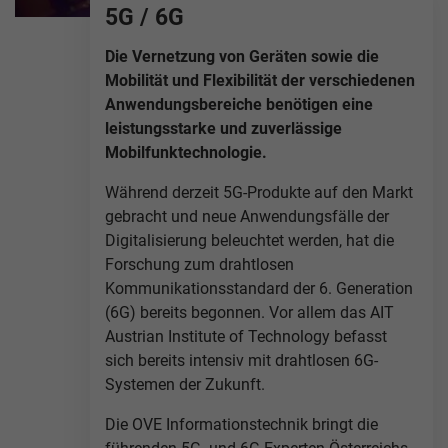
5G / 6G
Die Vernetzung von Geräten sowie die
Mobilität und Flexibilität der verschiedenen
Anwendungsbereiche benötigen eine
leistungsstarke und zuverlässige
Mobilfunktechnologie.
Während derzeit 5G-Produkte auf den Markt
gebracht und neue Anwendungsfälle der
Digitalisierung beleuchtet werden, hat die
Forschung zum drahtlosen
Kommunikationsstandard der 6. Generation
(6G) bereits begonnen. Vor allem das AIT
Austrian Institute of Technology befasst
sich bereits intensiv mit drahtlosen 6G-
Systemen der Zukunft.
Die OVE Informationstechnik bringt die