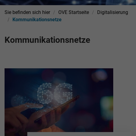
Sie befinden sich hier
OVE Startseite
Digitalisierung
Kommunikationsnetze
Kommunikationsnetze