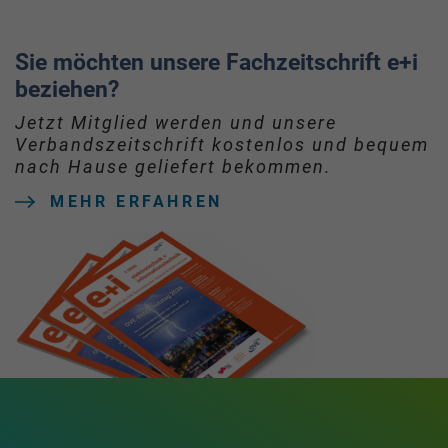
Sie möchten unsere Fachzeitschrift e+i
beziehen?
Jetzt Mitglied werden und unsere
Verbandszeitschrift kostenlos und bequem
nach Hause geliefert bekommen.
MEHR ERFAHREN