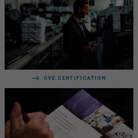
OVE CERTIFICATION