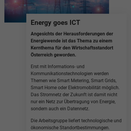
Energy goes ICT
Angesichts der Herausforderungen der
Energiewende ist das Thema zu einem
Kernthema für den Wirtschaftsstandort
Österreich geworden.
Erst mit Informations- und
Kommunikationstechnologien werden
Themen wie Smart Metering, Smart Grids,
Smart Home oder Elektromobilität möglich.
Das Stromnetz der Zukunft ist damit nicht
nur ein Netz zur Übertragung von Energie,
sondern auch ein Datennetz.
Die Arbeitsgruppe liefert technologische und
ökonomische Standortbestimmungen.