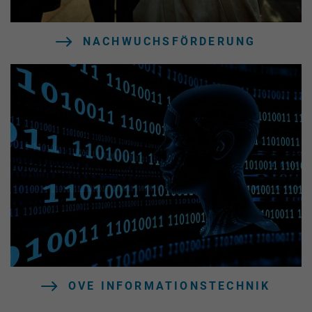
NACHWUCHSFÖRDERUNG
OVE INFORMATIONSTECHNIK