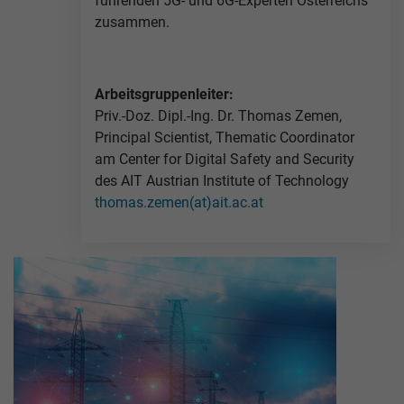
führenden 5G- und 6G-Experten Österreichs
zusammen.
Arbeitsgruppenleiter:
Priv.-Doz. Dipl.-Ing. Dr. Thomas Zemen,
Principal Scientist, Thematic Coordinator
am Center for Digital Safety and Security
des AIT Austrian Institute of Technology
thomas.zemen(at)ait.ac.at