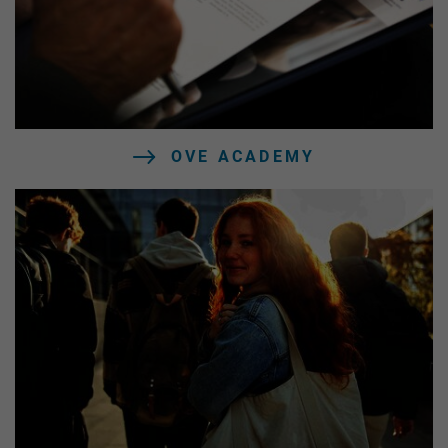
OVE ACADEMY