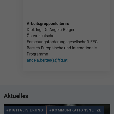
Arbeitsgruppenleiterin:
Dipl.-Ing. Dr. Angela Berger
Österreichische
Forschungsförderungsgesellschaft FFG
Bereich Europäische und Internationale
Programme
angela.berger(at)ffg.at
Aktuelles
#DIGITALISIERUNG
#KOMMUNIKATIONSNETZE