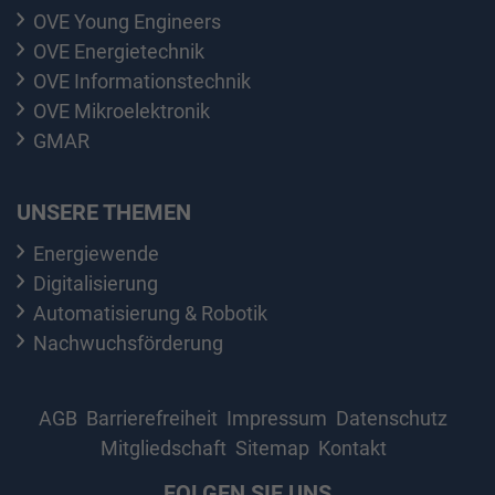
OVE Young Engineers
OVE Energietechnik
OVE Informationstechnik
OVE Mikroelektronik
GMAR
UNSERE THEMEN
Energiewende
Digitalisierung
Automatisierung & Robotik
Nachwuchsförderung
AGB
Barrierefreiheit
Impressum
Datenschutz
Mitgliedschaft
Sitemap
Kontakt
FOLGEN SIE UNS