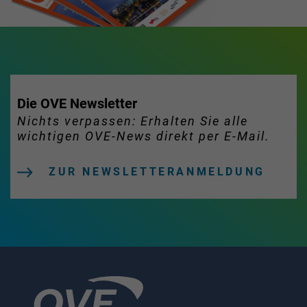
Die OVE Newsletter
Nichts verpassen: Erhalten Sie alle
wichtigen OVE-News direkt per E-Mail.
ZUR NEWSLETTERANMELDUNG