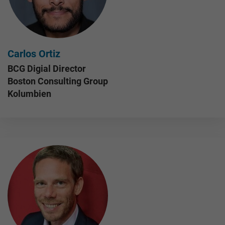
Carlos Ortiz
BCG Digial Director
Boston Consulting Group
Kolumbien