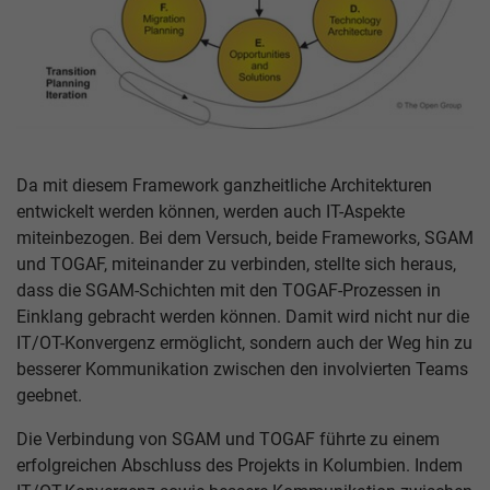
Da mit diesem Framework ganzheitliche Architekturen
entwickelt werden können, werden auch IT-Aspekte
miteinbezogen. Bei dem Versuch, beide Frameworks, SGAM
und TOGAF, miteinander zu verbinden, stellte sich heraus,
dass die SGAM-Schichten mit den TOGAF-Prozessen in
Einklang gebracht werden können. Damit wird nicht nur die
IT/OT-Konvergenz ermöglicht, sondern auch der Weg hin zu
besserer Kommunikation zwischen den involvierten Teams
geebnet.
Die Verbindung von SGAM und TOGAF führte zu einem
erfolgreichen Abschluss des Projekts in Kolumbien. Indem