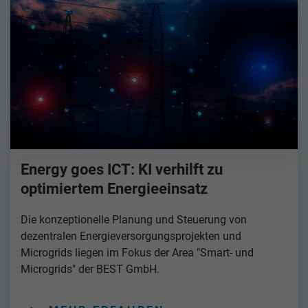
Energy goes ICT: KI verhilft zu
optimiertem Energieeinsatz
Die konzeptionelle Planung und Steuerung von
dezentralen Energieversorgungsprojekten und
Microgrids liegen im Fokus der Area "Smart- und
Microgrids" der BEST GmbH.