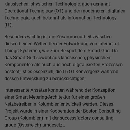
klassischen, physischen Technologie, auch genannt
Operational Technology (OT) und der moderneren, digitalen
Technologie, auch bekannt als Information Technology
(IT).
Besonders wichtig ist die Zusammenarbeit zwischen
diesen beiden Welten bei der Entwicklung von Internet-of-
Things-Systemen, wie zum Beispiel dem Smart Grid. Da
das Smart Grid sowohl aus klassischen, physischen
Komponenten als auch aus hoch-digitalisierten Prozessen
besteht, ist es essenziell, die IT/OT-Konvergenz während
dessen Entwicklung zu berücksichtigen.
Interessante Ansätze konnten während der Konzeption
einer Smart Metering-Architektur für einen großen
Netzbetreiber in Kolumbien entwickelt werden. Dieses
Projekt wurde in einer Kooperation der Boston Consulting
Group (Kolumbien) mit der successfactory consulting
group (Österreich) umgesetzt.