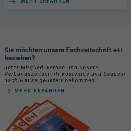
MEHR ERFAHREN
Sie möchten unsere Fachzeitschrift e+i
beziehen?
Jetzt Mitglied werden und unsere
Verbandszeitschrift kostenlos und bequem
nach Hause geliefert bekommen.
MEHR ERFAHREN