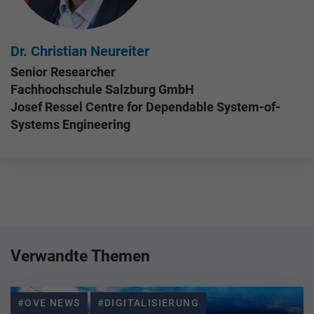
Dr. Christian Neureiter
Senior Researcher
Fachhochschule Salzburg GmbH
Josef Ressel Centre for Dependable System-of-
Systems Engineering
Verwandte Themen
#OVE NEWS
#DIGITALISIERUNG