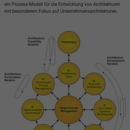
ein Prozess-Modell für die Entwicklung von Architekturen
mit besonderem Fokus auf Unternehmensarchitekturen.