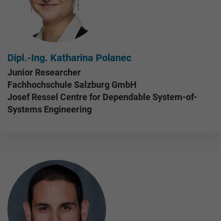
Dipl.-Ing. Katharina Polanec
Junior Researcher
Fachhochschule Salzburg GmbH
Josef Ressel Centre for Dependable System-of-
Systems Engineering