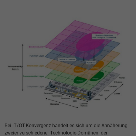
Bei IT/OT-Konvergenz handelt es sich um die Annäherung
zweier verschiedener Technologie-Domänen: der