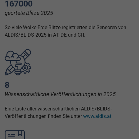
167000
geortete Blitze 2025
So viele Wolke-Erde-Blitze registrierten die Sensoren von
ALDIS/BLIDS 2025 in AT, DE und CH.
8
Wissenschaftliche Veröffentlichungen in 2025
Eine Liste aller wissenschaftlichen ALDIS/BLIDS-
Veröffentlichungen finden Sie unter
www.aldis.at