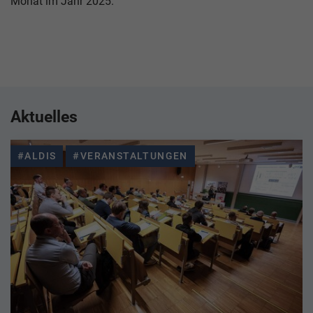
Monat im Jahr 2025.
Aktuelles
#ALDIS
#VERANSTALTUNGEN