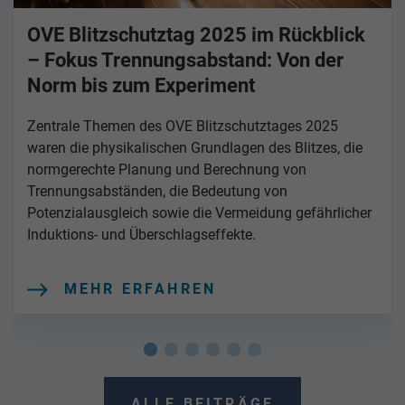
OVE Blitzschutztag 2025 im Rückblick
– Fokus Trennungsabstand: Von der
Norm bis zum Experiment
Zentrale Themen des OVE Blitzschutztages 2025
waren die physikalischen Grundlagen des Blitzes, die
normgerechte Planung und Berechnung von
Trennungsabständen, die Bedeutung von
Potenzialausgleich sowie die Vermeidung gefährlicher
Induktions- und Überschlagseffekte.
MEHR ERFAHREN
ALLE BEITRÄGE