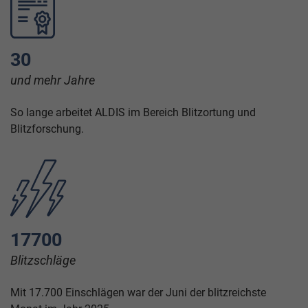
30
und mehr Jahre
So lange arbeitet ALDIS im Bereich Blitzortung und
Blitzforschung.
17700
Blitzschläge
Mit 17.700 Einschlägen war der Juni der blitzreichste