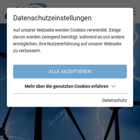
Datenschutzeinstellungen
Auf unserer Webseite werden Cookies verwendet. Einige
davon werden zwingend benötigt, während es uns andere
ermöglichen, Ihre Nutzererfahrung auf unserer Webseite
zu verbessern.
ALLE AKZEPTIEREN
Mehr über die genutzten Cookies erfahren
Datenschutz