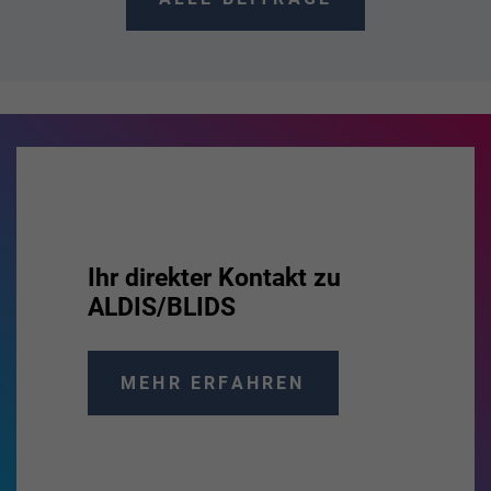
Ihr direkter Kontakt zu
ALDIS/BLIDS
MEHR ERFAHREN