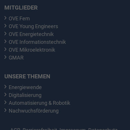
MITGLIEDER
OVE Fem
OVE Young Engineers
OVE Energietechnik
OVE Informationstechnik
OVE Mikroelektronik
GMAR
UNSERE THEMEN
Energiewende
Digitalisierung
Automatisierung & Robotik
Nachwuchsförderung