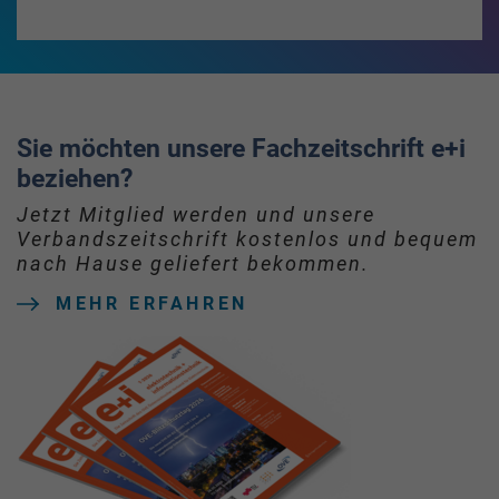
Sie möchten unsere Fachzeitschrift e+i
beziehen?
Jetzt Mitglied werden und unsere
Verbandszeitschrift kostenlos und bequem
nach Hause geliefert bekommen.
MEHR ERFAHREN