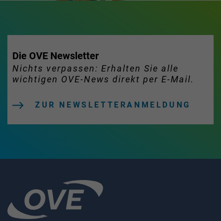
Die OVE Newsletter
Nichts verpassen: Erhalten Sie alle
wichtigen OVE-News direkt per E-Mail.
ZUR NEWSLETTERANMELDUNG