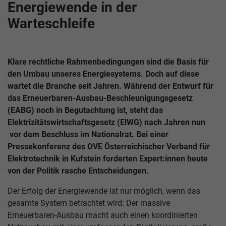
Energiewende in der
Warteschleife
Klare rechtliche Rahmenbedingungen sind die Basis für
den Umbau unseres Energiesystems. Doch auf diese
wartet die Branche seit Jahren. Während der Entwurf für
das Erneuerbaren-Ausbau-Beschleunigungsgesetz
(EABG) noch in Begutachtung ist, steht das
Elektrizitätswirtschaftsgesetz (ElWG) nach Jahren nun
vor dem Beschluss im Nationalrat. Bei einer
Pressekonferenz des OVE Österreichischer Verband für
Elektrotechnik in Kufstein forderten Expert:innen heute
von der Politik rasche Entscheidungen.
Der Erfolg der Energiewende ist nur möglich, wenn das
gesamte System betrachtet wird: Der massive
Erneuerbaren-Ausbau macht auch einen koordinierten