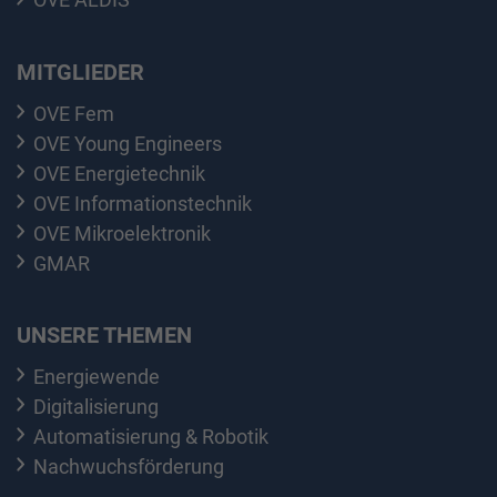
MITGLIEDER
OVE Fem
OVE Young Engineers
OVE Energietechnik
OVE Informationstechnik
OVE Mikroelektronik
GMAR
UNSERE THEMEN
Energiewende
Digitalisierung
Automatisierung & Robotik
Nachwuchsförderung