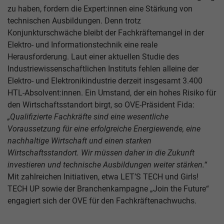
zu haben, fordern die Expert:innen eine Stärkung von
technischen Ausbildungen. Denn trotz
Konjunkturschwäche bleibt der Fachkräftemangel in der
Elektro- und Informationstechnik eine reale
Herausforderung. Laut einer aktuellen Studie des
Industriewissenschaftlichen Instituts fehlen alleine der
Elektro- und Elektronikindustrie derzeit insgesamt 3.400
HTL-Absolvent:innen. Ein Umstand, der ein hohes Risiko für
den Wirtschaftsstandort birgt, so OVE-Präsident Fida:
„Qualifizierte Fachkräfte sind eine wesentliche
Voraussetzung für eine erfolgreiche Energiewende, eine
nachhaltige Wirtschaft und einen starken
Wirtschaftsstandort. Wir müssen daher in die Zukunft
investieren und technische Ausbildungen weiter stärken.“
Mit zahlreichen Initiativen, etwa LET’S TECH und Girls!
TECH UP sowie der Branchenkampagne „Join the Future“
engagiert sich der OVE für den Fachkräftenachwuchs.