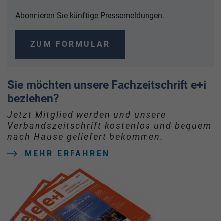
Abonnieren Sie künftige Pressemeldungen.
ZUM FORMULAR
Sie möchten unsere Fachzeitschrift e+i
beziehen?
Jetzt Mitglied werden und unsere
Verbandszeitschrift kostenlos und bequem
nach Hause geliefert bekommen.
MEHR ERFAHREN