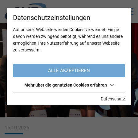
Datenschutzeinstellungen
Auf unserer Webseite werden Cookies verwendet. Einige
davon werden zwingend benötigt, während es uns andere
ermöglichen, Ihre Nutzererfahrung auf unserer Webseite
zu verbessern.
ALLE AKZEPTIEREN
Mehr über die genutzten Cookies erfahren
Datenschutz
15.10.2025