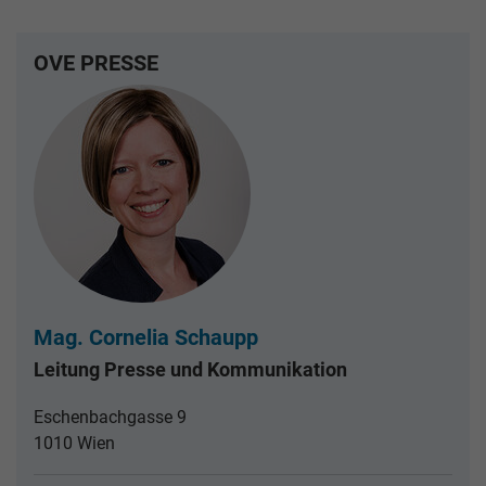
OVE PRESSE
Mag. Cornelia Schaupp
Leitung Presse und Kommunikation
Eschenbachgasse 9
1010 Wien