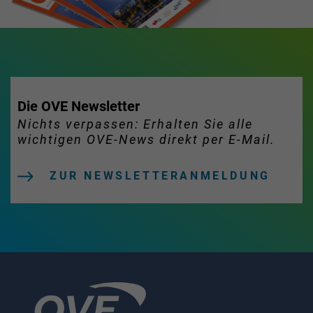
Die OVE Newsletter
Nichts verpassen: Erhalten Sie alle
wichtigen OVE-News direkt per E-Mail.
ZUR NEWSLETTERANMELDUNG