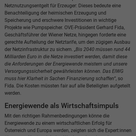
Netznutzungsentgelt für Erzeuger: Dieses bedeute eine
Benachteiligung der heimischen Erzeugung und
Speicherung und erschwere Investitionen in wichtige
Projekte wie Pumpspeicher. OVE-Präsident Gerhard Fida,
Geschäftsführer der Wiener Netze, hingegen forderte eine
gerechte Aufteilung der Netztarife, um den zügigen Ausbau
der Netzinfrastruktur zu sichern.
„Bis 2040 müssen rund 44
Milliarden Euro in die Netze investiert
werden, damit diese
die Anforderungen der Energiewende meistern und unsere
Versorgungssicherheit gewährleisten können. Das ElWG
muss hier Klarheit in Sachen Finanzierung schaffen“
, so
Fida. Die Kosten müssten fair auf alle Beteiligten aufgeteilt
werden.
Energiewende als Wirtschaftsimpuls
Mit den richtigen Rahmenbedingungen könne die
Energiewende zu einem wirtschaftlichen Erfolg für
Österreich und Europa werden, zeigten sich die Expert:innen