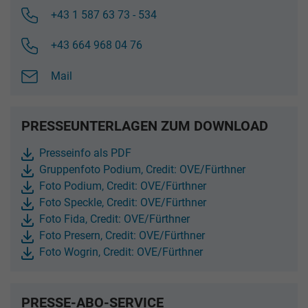
+43 1 587 63 73 - 534
+43 664 968 04 76
Mail
PRESSEUNTERLAGEN ZUM DOWNLOAD
Presseinfo als PDF
Gruppenfoto Podium, Credit: OVE/Fürthner
Foto Podium, Credit: OVE/Fürthner
Foto Speckle, Credit: OVE/Fürthner
Foto Fida, Credit: OVE/Fürthner
Foto Presern, Credit: OVE/Fürthner
Foto Wogrin, Credit: OVE/Fürthner
PRESSE-ABO-SERVICE