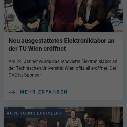
Neu ausgestattetes Elektroniklabor an
der TU Wien eröffnet
Am 24. Jänner wurde das renovierte Elektroniklabor an
der Technischen Universität Wien offiziell eröffnet. Der
OVE ist Sponsor.
MEHR ERFAHREN
#OVE YOUNG ENGINEERS