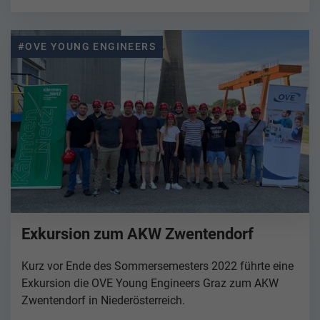
#OVE YOUNG ENGINEERS
Exkursion zum AKW Zwentendorf
Kurz vor Ende des Sommersemesters 2022 führte eine
Exkursion die OVE Young Engineers Graz zum AKW
Zwentendorf in Niederösterreich.