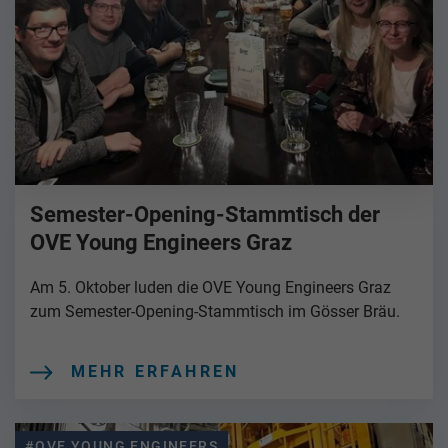
Semester-Opening-Stammtisch der
OVE Young Engineers Graz
Am 5. Oktober luden die OVE Young Engineers Graz
zum Semester-Opening-Stammtisch im Gösser Bräu.
MEHR ERFAHREN
#OVE YOUNG ENGINEERS