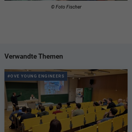
© Foto Fischer
Verwandte Themen
#OVE YOUNG ENGINEERS