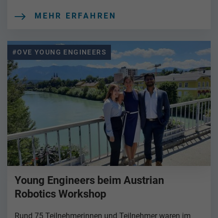
MEHR ERFAHREN
#OVE YOUNG ENGINEERS
Young Engineers beim Austrian
Robotics Workshop
Rund 75 Teilnehmerinnen und Teilnehmer waren im