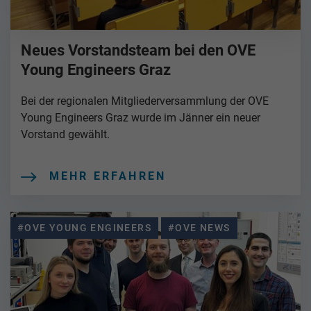
Neues Vorstandsteam bei den OVE
Young Engineers Graz
Bei der regionalen Mitgliederversammlung der OVE
Young Engineers Graz wurde im Jänner ein neuer
Vorstand gewählt.
MEHR ERFAHREN
#OVE YOUNG ENGINEERS
#OVE NEWS