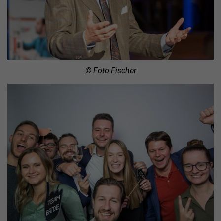
© Foto Fischer