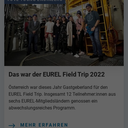
Das war der EUREL Field Trip 2022
Österreich war dieses Jahr Gastgeberland für den
EUREL Field Trip. Insgesamt 12 Teilnehmer:innen aus
sechs EUREL-Mitgliedsländern genossen ein
abwechslungsreiches Programm.
MEHR ERFAHREN