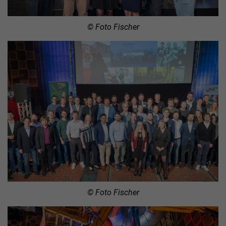
© Foto Fischer
© Foto Fischer