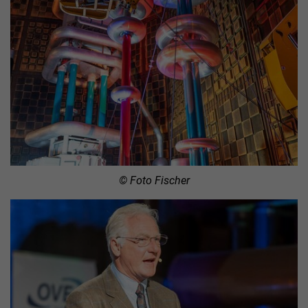
© Foto Fischer