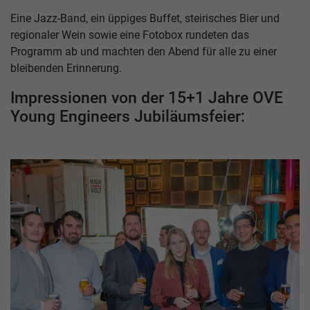
Eine Jazz-Band, ein üppiges Buffet, steirisches Bier und
regionaler Wein sowie eine Fotobox rundeten das
Programm ab und machten den Abend für alle zu einer
bleibenden Erinnerung.
Impressionen von der 15+1 Jahre OVE
Young Engineers Jubiläumsfeier: