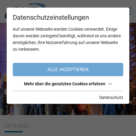
Datenschutzeinstellungen
Auf unserer Webseite werden Cookies verwendet. Einige
davon werden zwingend benötigt, während es uns andere
ermöglichen, Ihre Nutzererfahrung auf unserer Webseite
zu verbessern.
ALLE AKZEPTIEREN
Mehr über die genutzten Cookies erfahren
Datenschutz
24.10.2022