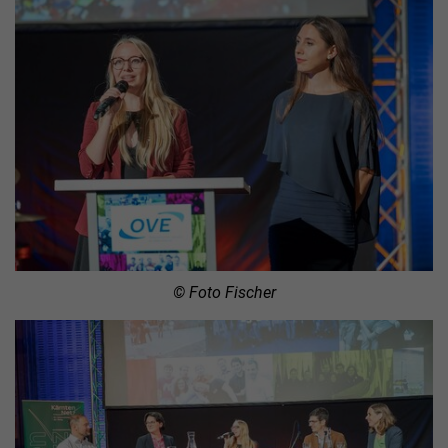
© Foto Fischer