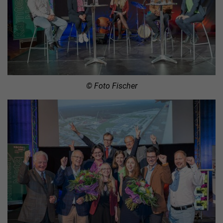
© Foto Fischer