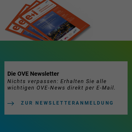
Die OVE Newsletter
Nichts verpassen: Erhalten Sie alle
wichtigen OVE-News direkt per E-Mail.
ZUR NEWSLETTERANMELDUNG