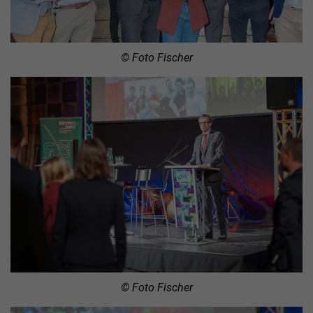
© Foto Fischer
© Foto Fischer