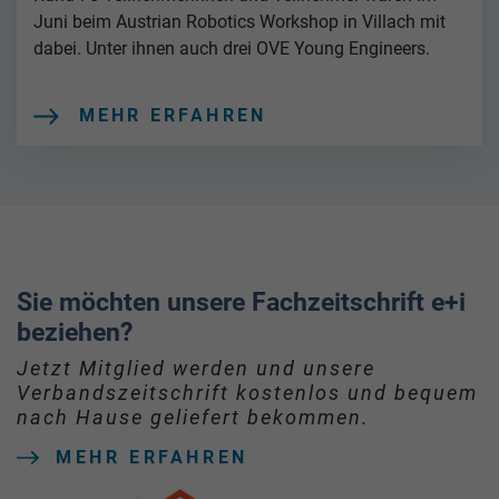
Juni beim Austrian Robotics Workshop in Villach mit
dabei. Unter ihnen auch drei OVE Young Engineers.
MEHR ERFAHREN
Sie möchten unsere Fachzeitschrift e+i
beziehen?
Jetzt Mitglied werden und unsere
Verbandszeitschrift kostenlos und bequem
nach Hause geliefert bekommen.
MEHR ERFAHREN