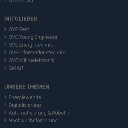
OVE ALDIS
MITGLIEDER
OVE Fem
OVE Young Engineers
OVE Energietechnik
OVE Informationstechnik
OVE Mikroelektronik
GMAR
UNSERE THEMEN
Energiewende
Digitalisierung
Automatisierung & Robotik
Nachwuchsförderung