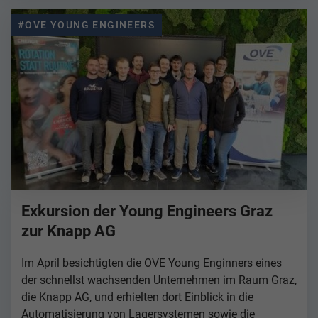
#OVE YOUNG ENGINEERS
Exkursion der Young Engineers Graz
zur Knapp AG
Im April besichtigten die OVE Young Enginners eines
der schnellst wachsenden Unternehmen im Raum Graz,
die Knapp AG, und erhielten dort Einblick in die
Automatisierung von Lagersystemen sowie die