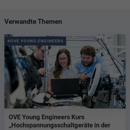
Verwandte Themen
#OVE YOUNG ENGINEERS
OVE Young Engineers Kurs
„Hochspannungsschaltgeräte in der