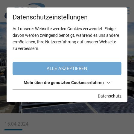
Datenschutzeinstellungen
Auf unserer Webseite werden Cookies verwendet. Einige
davon werden zwingend benötigt, während es uns andere
ermöglichen, Ihre Nutzererfahrung auf unserer Webseite
zu verbessern.
ALLE AKZEPTIEREN
Mehr über die genutzten Cookies erfahren
Datenschutz
15.04.2024