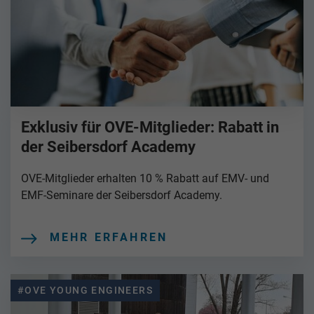
Exklusiv für OVE-Mitglieder: Rabatt in
der Seibersdorf Academy
OVE-Mitglieder erhalten 10 % Rabatt auf EMV- und
EMF-Seminare der Seibersdorf Academy.
MEHR ERFAHREN
#OVE YOUNG ENGINEERS