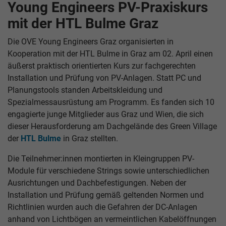
Young Engineers PV-Praxiskurs
mit der HTL Bulme Graz
Die OVE Young Engineers Graz organisierten in
Kooperation mit der HTL Bulme in Graz am 02. April einen
äußerst praktisch orientierten Kurs zur fachgerechten
Installation und Prüfung von PV-Anlagen. Statt PC und
Planungstools standen Arbeitskleidung und
Spezialmessausrüstung am Programm. Es fanden sich 10
engagierte junge Mitglieder aus Graz und Wien, die sich
dieser Herausforderung am Dachgelände des Green Village
der
HTL Bulme
in Graz stellten.
Die Teilnehmer:innen montierten in Kleingruppen PV-
Module für verschiedene Strings sowie unterschiedlichen
Ausrichtungen und Dachbefestigungen. Neben der
Installation und Prüfung gemäß geltenden Normen und
Richtlinien wurden auch die Gefahren der DC-Anlagen
anhand von Lichtbögen an vermeintlichen Kabelöffnungen