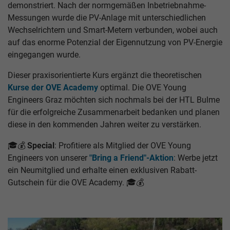
demonstriert. Nach der normgemäßen Inbetriebnahme-
Messungen wurde die PV-Anlage mit unterschiedlichen
Wechselrichtern und Smart-Metern verbunden, wobei auch
auf das enorme Potenzial der Eigennutzung von PV-Energie
eingegangen wurde.
Dieser praxisorientierte Kurs ergänzt die theoretischen
Kurse der OVE Academy
optimal. Die OVE Young
Engineers Graz möchten sich nochmals bei der HTL Bulme
für die erfolgreiche Zusammenarbeit bedanken und planen
diese in den kommenden Jahren weiter zu verstärken.
🎓💰
Special
: Profitiere als Mitglied der OVE Young
Engineers von unserer
"Bring a Friend"-Aktion
: Werbe jetzt
ein Neumitglied und erhalte einen exklusiven Rabatt-
Gutschein für die OVE Academy. 🎓💰