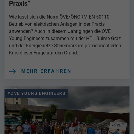
Praxis“
Wie lässt sich die Norm ÖVE/ÖNORM EN 50110
Betrieb von elektrischen Anlagen in der Praxis
anwenden? Auch in diesem Jahr gingen die OVE
Young Engineers zusammen mit der HTL Bulme Graz
und der Energienetze Steiermark im praxisorientierten
Kurs dieser Frage auf den Grund.
MEHR ERFAHREN
#OVE YOUNG ENGINEERS