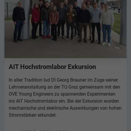
AIT Hochstromlabor Exkursion
In alter Tradition lud DI Georg Brauner im Zuge seiner
Lehrveranstaltung an der TU Graz gemeinsam mit den
OVE Young Engineers zu spannenden Experimenten
ins AIT Hochstromlabor ein. Bei der Exkursion wurden
mechanische und elektrische Auswirkungen von hohen
Stromstärken erkundet.