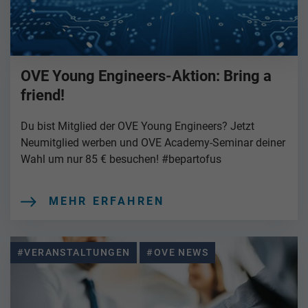
OVE Young Engineers-Aktion: Bring a
friend!
Du bist Mitglied der OVE Young Engineers? Jetzt
Neumitglied werben und OVE Academy-Seminar deiner
Wahl um nur 85 € besuchen! #bepartofus
MEHR ERFAHREN
#VERANSTALTUNGEN
#OVE NEWS