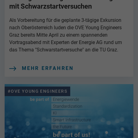
mit Schwarzstartversuchen
Als Vorbereitung für die geplante 3-tägige Exkursion
nach Oberösterreich luden die OVE Young Engineers
Graz bereits Mitte April zu einem spannenden
Vortragsabend mit Experten der Energie AG rund um
das Thema "Schwarstartversuche" an die TU Graz.
MEHR ERFAHREN
#OVE YOUNG ENGINEERS