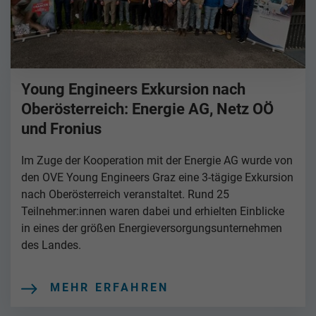
Young Engineers Exkursion nach
Oberösterreich: Energie AG, Netz OÖ
und Fronius
Im Zuge der Kooperation mit der Energie AG wurde von
den OVE Young Engineers Graz eine 3-tägige Exkursion
nach Oberösterreich veranstaltet. Rund 25
Teilnehmer:innen waren dabei und erhielten Einblicke
in eines der größen Energieversorgungsunternehmen
des Landes.
MEHR ERFAHREN