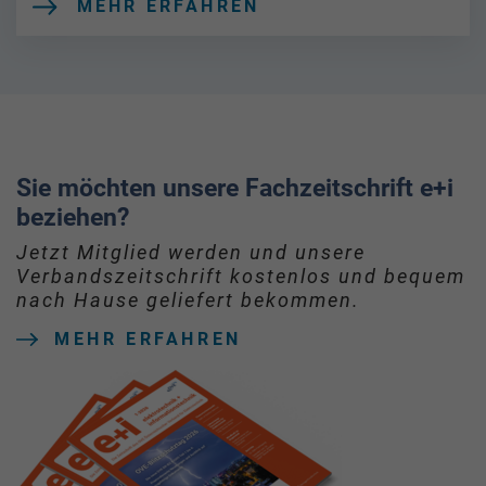
MEHR ERFAHREN
Sie möchten unsere Fachzeitschrift e+i
beziehen?
Jetzt Mitglied werden und unsere
Verbandszeitschrift kostenlos und bequem
nach Hause geliefert bekommen.
MEHR ERFAHREN