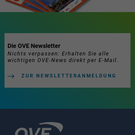
Die OVE Newsletter
Nichts verpassen: Erhalten Sie alle
wichtigen OVE-News direkt per E-Mail.
ZUR NEWSLETTERANMELDUNG