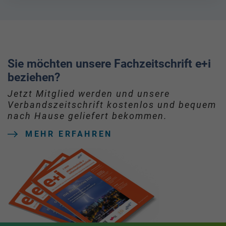
Sie möchten unsere Fachzeitschrift e+i
beziehen?
Jetzt Mitglied werden und unsere
Verbandszeitschrift kostenlos und bequem
nach Hause geliefert bekommen.
MEHR ERFAHREN