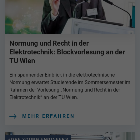
Normung und Recht in der
Elektrotechnik: Blockvorlesung an der
TU Wien
Ein spannender Einblick in die elektrotechnische
Normung erwartet Studierende im Sommersemester im
Rahmen der Vorlesung „Normung und Recht in der
Elektrotechnik“ an der TU Wien.
MEHR ERFAHREN
#OVE YOUNG ENGINEERS