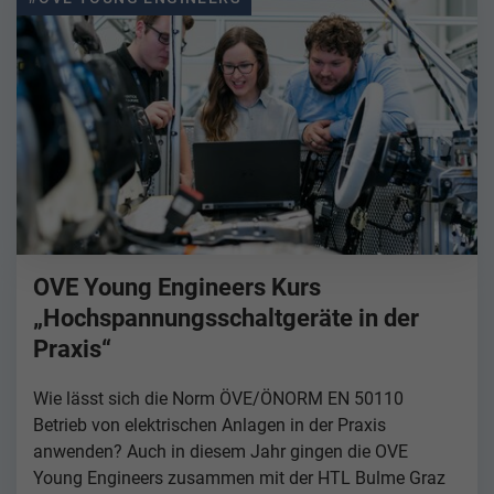
OVE Young Engineers Kurs
„Hochspannungsschaltgeräte in der
Praxis“
Wie lässt sich die Norm ÖVE/ÖNORM EN 50110
Betrieb von elektrischen Anlagen in der Praxis
anwenden? Auch in diesem Jahr gingen die OVE
Young Engineers zusammen mit der HTL Bulme Graz