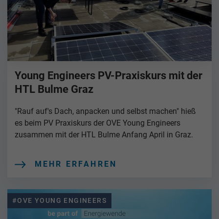
Young Engineers PV-Praxiskurs mit der
HTL Bulme Graz
"Rauf auf's Dach, anpacken und selbst machen" hieß
es beim PV Praxiskurs der OVE Young Engineers
zusammen mit der HTL Bulme Anfang April in Graz.
MEHR ERFAHREN
#OVE YOUNG ENGINEERS