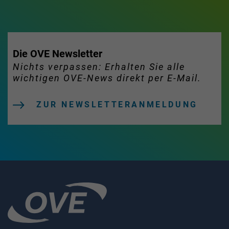
Die OVE Newsletter
Nichts verpassen: Erhalten Sie alle
wichtigen OVE-News direkt per E-Mail.
ZUR NEWSLETTERANMELDUNG