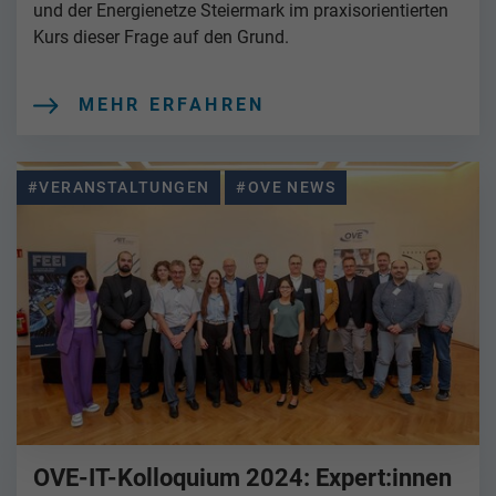
und der Energienetze Steiermark im praxisorientierten
Kurs dieser Frage auf den Grund.
MEHR ERFAHREN
#VERANSTALTUNGEN
#OVE NEWS
OVE-IT-Kolloquium 2024: Expert:innen