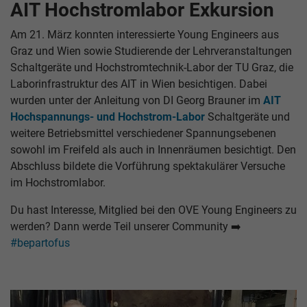
AIT Hochstromlabor Exkursion
Am 21. März konnten interessierte Young Engineers aus
Graz und Wien sowie Studierende der Lehrveranstaltungen
Schaltgeräte und Hochstromtechnik-Labor der TU Graz, die
Laborinfrastruktur des AIT in Wien besichtigen. Dabei
wurden unter der Anleitung von DI Georg Brauner im
AIT
Hochspannungs- und Hochstrom-Labor
Schaltgeräte und
weitere Betriebsmittel verschiedener Spannungsebenen
sowohl im Freifeld als auch in Innenräumen besichtigt. Den
Abschluss bildete die Vorführung spektakulärer Versuche
im Hochstromlabor.
Du hast Interesse, Mitglied bei den OVE Young Engineers zu
werden? Dann werde Teil unserer Community ➡️
#bepartofus