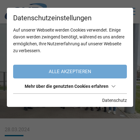
Datenschutzeinstellungen
Auf unserer Webseite werden Cookies verwendet. Einige
davon werden zwingend benötigt, während es uns andere
ermöglichen, Ihre Nutzererfahrung auf unserer Webseite
zu verbessern.
ALLE AKZEPTIEREN
Mehr über die genutzten Cookies erfahren
Datenschutz
28.03.2024