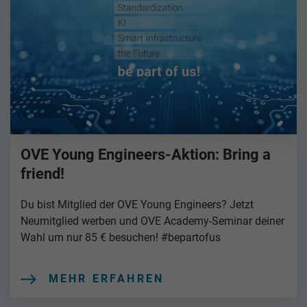
OVE Young Engineers-Aktion: Bring a
friend!
Du bist Mitglied der OVE Young Engineers? Jetzt
Neumitglied werben und OVE Academy-Seminar deiner
Wahl um nur 85 € besuchen! #bepartofus
MEHR ERFAHREN