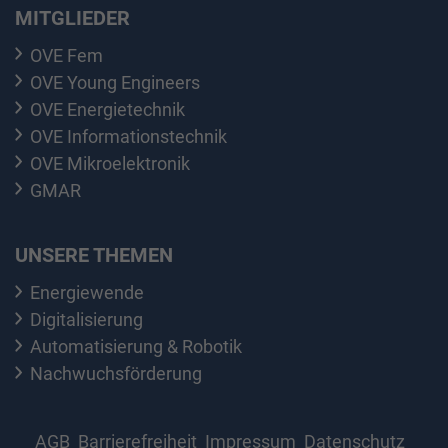
MITGLIEDER
OVE Fem
OVE Young Engineers
OVE Energietechnik
OVE Informationstechnik
OVE Mikroelektronik
GMAR
UNSERE THEMEN
Energiewende
Digitalisierung
Automatisierung & Robotik
Nachwuchsförderung
AGB
Barrierefreiheit
Impressum
Datenschutz