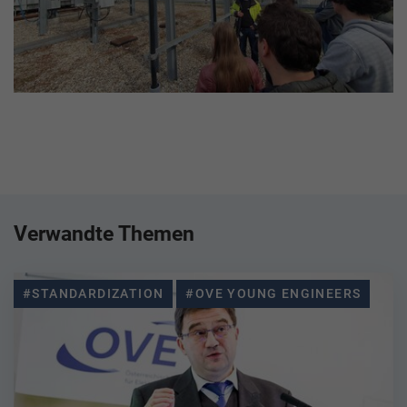
Verwandte Themen
#STANDARDIZATION
#OVE YOUNG ENGINEERS