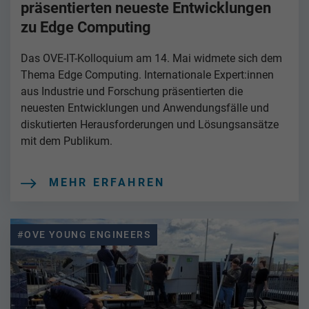
präsentierten neueste Entwicklungen
zu Edge Computing
Das OVE-IT-Kolloquium am 14. Mai widmete sich dem
Thema Edge Computing. Internationale Expert:innen
aus Industrie und Forschung präsentierten die
neuesten Entwicklungen und Anwendungsfälle und
diskutierten Herausforderungen und Lösungsansätze
mit dem Publikum.
MEHR ERFAHREN
#OVE YOUNG ENGINEERS