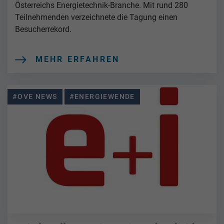
Österreichs Energietechnik-Branche. Mit rund 280
Teilnehmenden verzeichnete die Tagung einen
Besucherrekord.
MEHR ERFAHREN
#OVE NEWS
#ENERGIEWENDE