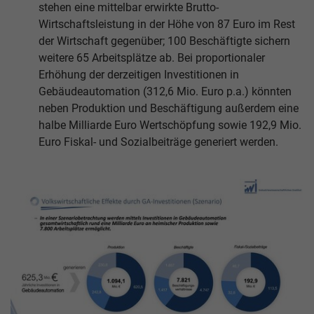
stehen eine mittelbar erwirkte Brutto-
Wirtschaftsleistung in der Höhe von 87 Euro im Rest
der Wirtschaft gegenüber; 100 Beschäftigte sichern
weitere 65 Arbeitsplätze ab. Bei proportionaler
Erhöhung der derzeitigen Investitionen in
Gebäudeautomation (312,6 Mio. Euro p.a.) könnten
neben Produktion und Beschäftigung außerdem eine
halbe Milliarde Euro Wertschöpfung sowie 192,9 Mio.
Euro Fiskal- und Sozialbeiträge generiert werden.