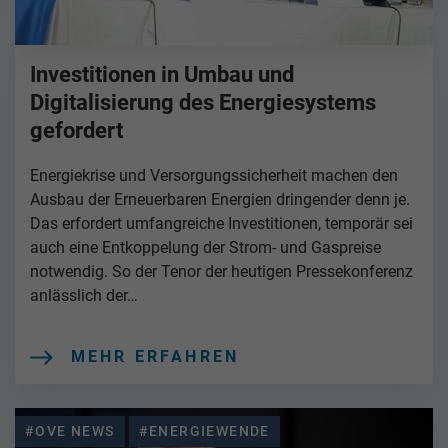
Investitionen in Umbau und
Digitalisierung des Energiesystems
gefordert
Energiekrise und Versorgungssicherheit machen den
Ausbau der Erneuerbaren Energien dringender denn je.
Das erfordert umfangreiche Investitionen, temporär sei
auch eine Entkoppelung der Strom- und Gaspreise
notwendig. So der Tenor der heutigen Pressekonferenz
anlässlich der…
MEHR ERFAHREN
#OVE NEWS
#ENERGIEWENDE