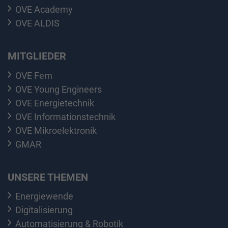
OVE Academy
OVE ALDIS
MITGLIEDER
OVE Fem
OVE Young Engineers
OVE Energietechnik
OVE Informationstechnik
OVE Mikroelektronik
GMAR
UNSERE THEMEN
Energiewende
Digitalisierung
Automatisierung & Robotik