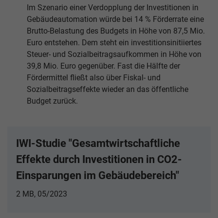
Im Szenario einer Verdopplung der Investitionen in
Gebäudeautomation würde bei 14 % Förderrate eine
Brutto-Belastung des Budgets in Höhe von 87,5 Mio.
Euro entstehen. Dem steht ein investitionsinitiiertes
Steuer- und Sozialbeitragsaufkommen in Höhe von
39,8 Mio. Euro gegenüber. Fast die Hälfte der
Fördermittel fließt also über Fiskal- und
Sozialbeitragseffekte wieder an das öffentliche
Budget zurück.
IWI-Studie "Gesamtwirtschaftliche
Effekte durch Investitionen in CO2-
Einsparungen im Gebäudebereich"
2 MB, 05/2023