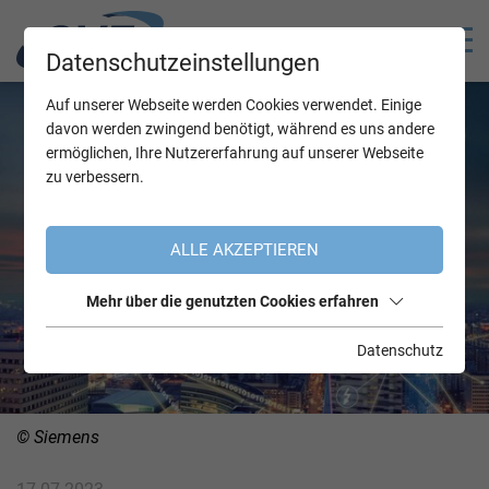
Datenschutzeinstellungen
Auf unserer Webseite werden Cookies verwendet. Einige
davon werden zwingend benötigt, während es uns andere
ermöglichen, Ihre Nutzererfahrung auf unserer Webseite
zu verbessern.
ALLE AKZEPTIEREN
Mehr über die genutzten Cookies erfahren
Datenschutz
© Siemens