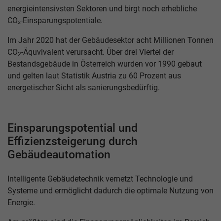
energieintensivsten Sektoren und birgt noch erhebliche
CO₂-Einsparungspotentiale.
Im Jahr 2020 hat der Gebäudesektor acht Millionen Tonnen
CO
-Äquvivalent verursacht. Über drei Viertel der
2
Bestandsgebäude in Österreich wurden vor 1990 gebaut
und gelten laut Statistik Austria zu 60 Prozent aus
energetischer Sicht als sanierungsbedürftig.
Einsparungspotential und
Effizienzsteigerung durch
Gebäudeautomation
Intelligente Gebäudetechnik vernetzt Technologie und
Systeme und ermöglicht dadurch die optimale Nutzung von
Energie.