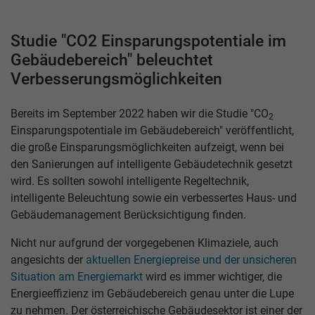
Studie "CO2 Einsparungspotentiale im
Gebäudebereich" beleuchtet
Verbesserungsmöglichkeiten
Bereits im September 2022 haben wir die Studie "CO
2
Einsparungspotentiale im Gebäudebereich" veröffentlicht,
die große Einsparungsmöglichkeiten aufzeigt, wenn bei
den Sanierungen auf intelligente Gebäudetechnik gesetzt
wird. Es sollten sowohl intelligente Regeltechnik,
intelligente Beleuchtung sowie ein verbessertes Haus- und
Gebäudemanagement Berücksichtigung finden.
Nicht nur aufgrund der vorgegebenen Klimaziele, auch
angesichts der
aktuellen Energiepreise und der unsicheren
Situation am Energiemarkt
wird es immer wichtiger, die
Energieeffizienz im Gebäudebereich genau unter die Lupe
zu nehmen. Der österreichische Gebäudesektor ist einer der