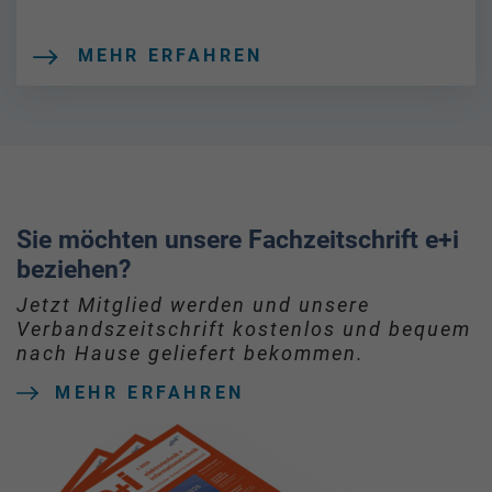
MEHR ERFAHREN
Sie möchten unsere Fachzeitschrift e+i
beziehen?
Jetzt Mitglied werden und unsere
Verbandszeitschrift kostenlos und bequem
nach Hause geliefert bekommen.
MEHR ERFAHREN