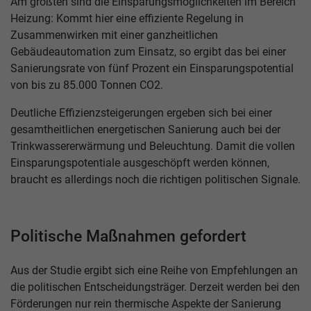
Am größten sind die Einsparungsmöglichkeiten im Bereich
Heizung: Kommt hier eine effiziente Regelung in
Zusammenwirken mit einer ganzheitlichen
Gebäudeautomation zum Einsatz, so ergibt das bei einer
Sanierungsrate von fünf Prozent ein Einsparungspotential
von bis zu 85.000 Tonnen CO2.
Deutliche Effizienzsteigerungen ergeben sich bei einer
gesamtheitlichen energetischen Sanierung auch bei der
Trinkwassererwärmung und Beleuchtung. Damit die vollen
Einsparungspotentiale ausgeschöpft werden können,
braucht es allerdings noch die richtigen politischen Signale.
Politische Maßnahmen gefordert
Aus der Studie ergibt sich eine Reihe von Empfehlungen an
die politischen Entscheidungsträger. Derzeit werden bei den
Förderungen nur rein thermische Aspekte der Sanierung