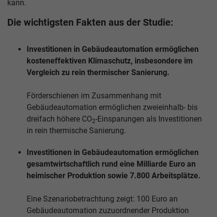
kann.
Die wichtigsten Fakten aus der Studie:
Investitionen in Gebäudeautomation ermöglichen
kosteneffektiven Klimaschutz, insbesondere im
Vergleich zu rein thermischer Sanierung.
Förderschienen im Zusammenhang mit
Gebäudeautomation ermöglichen zweieinhalb- bis
dreifach höhere CO
-Einsparungen als Investitionen
2
in rein thermische Sanierung.
Investitionen in Gebäudeautomation ermöglichen
gesamtwirtschaftlich rund eine Milliarde Euro an
heimischer Produktion sowie 7.800 Arbeitsplätze.
Eine Szenariobetrachtung zeigt: 100 Euro an
Gebäudeautomation zuzuordnender Produktion