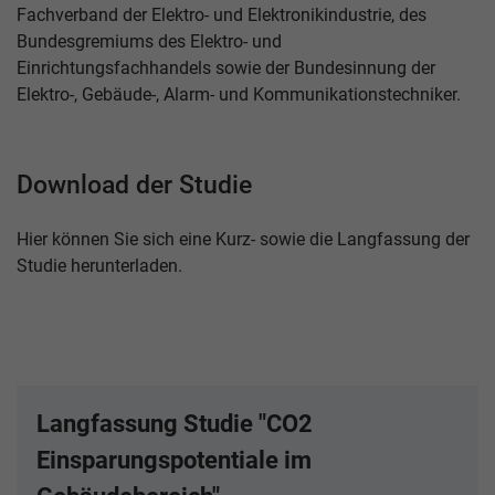
Fachverband der Elektro- und Elektronikindustrie, des
Bundesgremiums des Elektro- und
Einrichtungsfachhandels sowie der Bundesinnung der
Elektro-, Gebäude-, Alarm- und Kommunikationstechniker.
Download der Studie
Hier können Sie sich eine Kurz- sowie die Langfassung der
Studie herunterladen.
Langfassung Studie "CO2
Einsparungspotentiale im