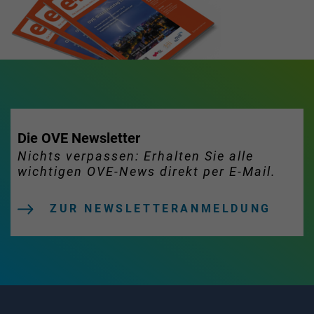
Die OVE Newsletter
Nichts verpassen: Erhalten Sie alle
wichtigen OVE-News direkt per E-Mail.
ZUR NEWSLETTERANMELDUNG