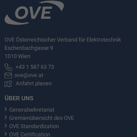
OVE Österreichischer Verband für Elektrotechnik
Eschenbachgasse 9
1010 Wien
+43 1 587 63 73
ove@ove.at
Anfahrt planen
ÜBER UNS
Generalsekretariat
Gremienübersicht des OVE
OVE Standardization
OVE Certification