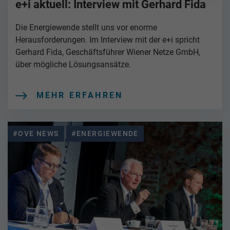
e+i aktuell: Interview mit Gerhard Fida
Die Energiewende stellt uns vor enorme
Herausforderungen. Im Interview mit der e+i spricht
Gerhard Fida, Geschäftsführer Wiener Netze GmbH,
über mögliche Lösungsansätze.
MEHR ERFAHREN
#OVE NEWS
#ENERGIEWENDE