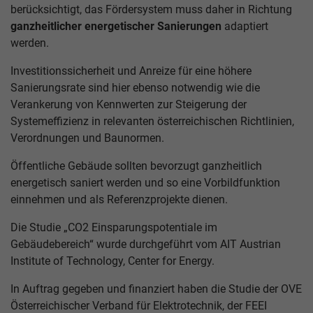
berücksichtigt, das Fördersystem muss daher in Richtung
ganzheitlicher energetischer Sanierungen
adaptiert
werden.
Investitionssicherheit und Anreize für eine höhere
Sanierungsrate sind hier ebenso notwendig wie die
Verankerung von Kennwerten zur Steigerung der
Systemeffizienz in relevanten österreichischen Richtlinien,
Verordnungen und Baunormen.
Öffentliche Gebäude sollten bevorzugt ganzheitlich
energetisch saniert werden und so eine Vorbildfunktion
einnehmen und als Referenzprojekte dienen.
Die Studie „CO2 Einsparungspotentiale im
Gebäudebereich“ wurde durchgeführt vom AIT Austrian
Institute of Technology, Center for Energy.
In Auftrag gegeben und finanziert haben die Studie der OVE
Österreichischer Verband für Elektrotechnik, der FEEI