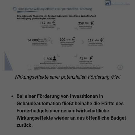
Wirkungseffekte einer potenziellen Förderung ©iwi
Bei einer Förderung von Investitionen in
Gebäudeautomation fließt beinahe die Hälfte des
Förderbudgets über gesamtwirtschaftliche
Wirkungseffekte wieder an das öffentliche Budget
zurück.