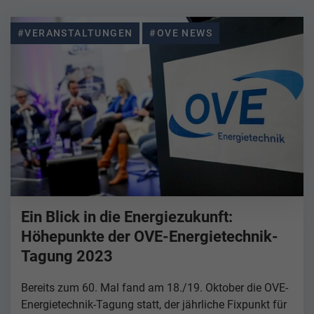
#VERANSTALTUNGEN
#OVE NEWS
Ein Blick in die Energiezukunft:
Höhepunkte der OVE-Energietechnik-
Tagung 2023
Bereits zum 60. Mal fand am 18./19. Oktober die OVE-
Energietechnik-Tagung statt, der jährliche Fixpunkt für