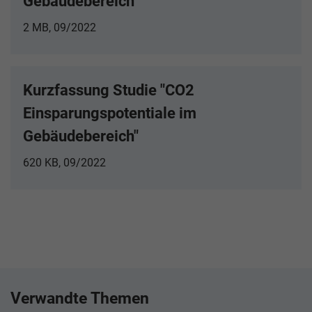
Gebäudebereich"
2 MB, 09/2022
Kurzfassung Studie "CO2
Einsparungspotentiale im
Gebäudebereich"
620 KB, 09/2022
Verwandte Themen