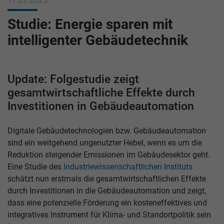
17.07.2023
Studie: Energie sparen mit
intelligenter Gebäudetechnik
Update: Folgestudie zeigt
gesamtwirtschaftliche Effekte durch
Investitionen in Gebäudeautomation
Digitale Gebäudetechnologien bzw. Gebäudeautomation
sind ein weitgehend ungenutzter Hebel, wenn es um die
Reduktion steigender Emissionen im Gebäudesektor geht.
Eine Studie des
Industriewissenschaftlichen Instituts
schätzt nun erstmals die gesamtwirtschaftlichen Effekte
durch Investitionen in die Gebäudeautomation und zeigt,
dass eine potenzielle Förderung ein kosteneffektives und
integratives Instrument für Klima- und Standortpolitik sein