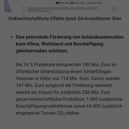
Volkswirtschaftliche Effekte durch GA-Investitionen ©iwi
Eine potenzielle Förderung von Gebäudeautomation
kann Klima, Wohlstand und Beschäftigung
gleichermaßen schützen.
Bei 14 % Förderrate entsprechen 100 Mio. Euro an
öffentlicher Unterstützung einem förderfähigen
Volumen in Höhe von 714 Mio. Euro. Davon werden
147 Mio. Euro aufgrund der Förderung realisiert,
welche als Impuls für zusätzlich 258 Mio. Euro
gesamtwirtschaftliche Produktion, 1.800 zusätzliche
Beschäftigungsverhältnisse sowie 64.000 zusätzlich
eingesparte Tonnen CO
stehen.
2