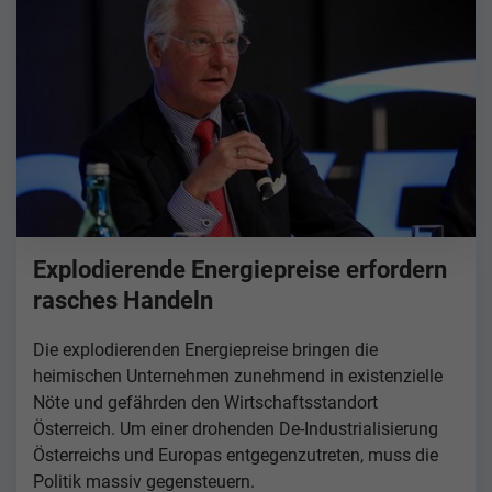
Explodierende Energiepreise erfordern
rasches Handeln
Die explodierenden Energiepreise bringen die
heimischen Unternehmen zunehmend in existenzielle
Nöte und gefährden den Wirtschaftsstandort
Österreich. Um einer drohenden De-Industrialisierung
Österreichs und Europas entgegenzutreten, muss die
Politik massiv gegensteuern.