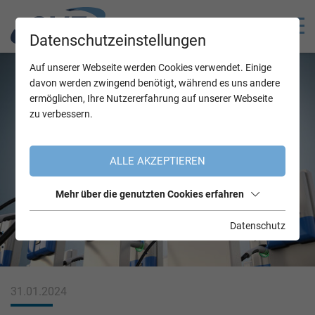
Datenschutzeinstellungen
Auf unserer Webseite werden Cookies verwendet. Einige
davon werden zwingend benötigt, während es uns andere
ermöglichen, Ihre Nutzererfahrung auf unserer Webseite
zu verbessern.
ALLE AKZEPTIEREN
Mehr über die genutzten Cookies erfahren
Datenschutz
31.01.2024