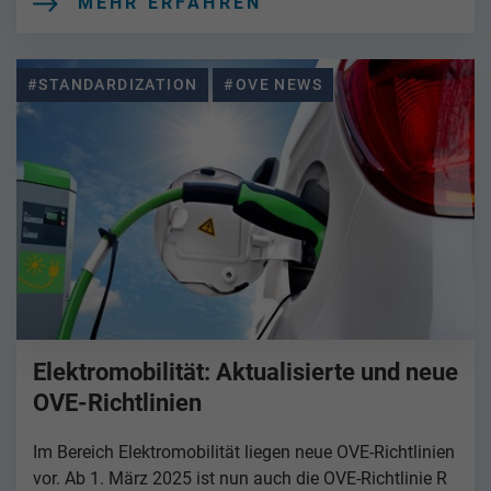
MEHR ERFAHREN
#STANDARDIZATION
#OVE NEWS
Elektromobilität: Aktualisierte und neue
OVE-Richtlinien
Im Bereich Elektromobilität liegen neue OVE-Richtlinien
vor. Ab 1. März 2025 ist nun auch die OVE-Richtlinie R