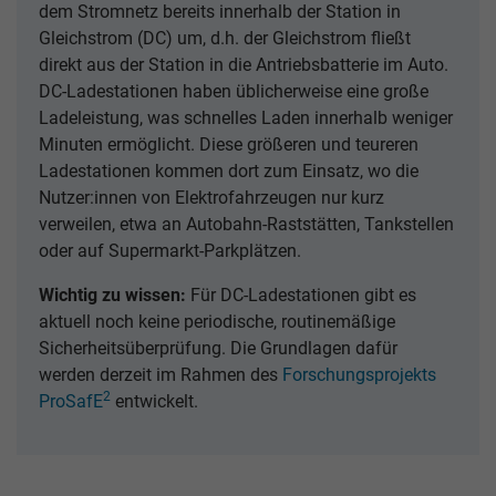
dem Stromnetz bereits innerhalb der Station in
Gleichstrom (DC) um, d.h. der Gleichstrom fließt
direkt aus der Station in die Antriebsbatterie im Auto.
DC-Ladestationen haben üblicherweise eine große
Ladeleistung, was schnelles Laden innerhalb weniger
Minuten ermöglicht. Diese größeren und teureren
Ladestationen kommen dort zum Einsatz, wo die
Nutzer:innen von Elektrofahrzeugen nur kurz
verweilen, etwa an Autobahn-Raststätten, Tankstellen
oder auf Supermarkt-Parkplätzen.
Wichtig zu wissen:
Für DC-Ladestationen gibt es
aktuell noch keine periodische, routinemäßige
Sicherheitsüberprüfung. Die Grundlagen dafür
werden derzeit im Rahmen des
Forschungsprojekts
2
ProSafE
entwickelt.