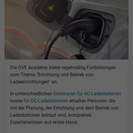
Die OVE Academy bietet regelmäßig Fortbildungen
zum Thema "Errichtung und Betrieb von
Ladeeinrichtungen" an.
In unterschiedlichen
Seminaren für AC-Ladestationen
sowie
für DC-Ladestationen
erhalten Personen, die
mit der Planung, der Errichtung und dem Betrieb von
Ladestationen betraut sind, kompaktes
Expertenwissen aus erster Hand.