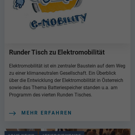
Runder Tisch zu Elektromobilität
Elektromobilität ist ein zentraler Baustein auf dem Weg
zu einer klimaneutralen Gesellschaft. Ein Überblick
über die Entwicklung der Elektromobilität in Österreich
sowie das Thema Batteriespeicher standen u.a. am
Programm des vierten Runden Tisches.
MEHR ERFAHREN