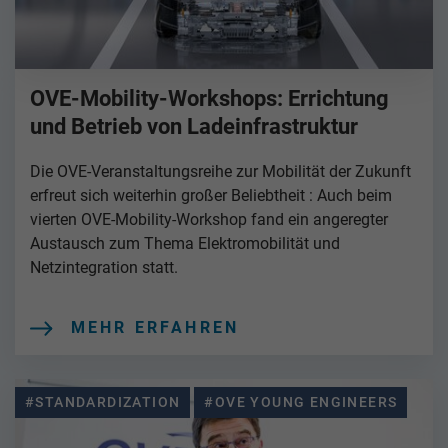
OVE-Mobility-Workshops: Errichtung
und Betrieb von Ladeinfrastruktur
Die OVE-Veranstaltungsreihe zur Mobilität der Zukunft
erfreut sich weiterhin großer Beliebtheit : Auch beim
vierten OVE-Mobility-Workshop fand ein angeregter
Austausch zum Thema Elektromobilität und
Netzintegration statt.
MEHR ERFAHREN
#STANDARDIZATION
#OVE YOUNG ENGINEERS