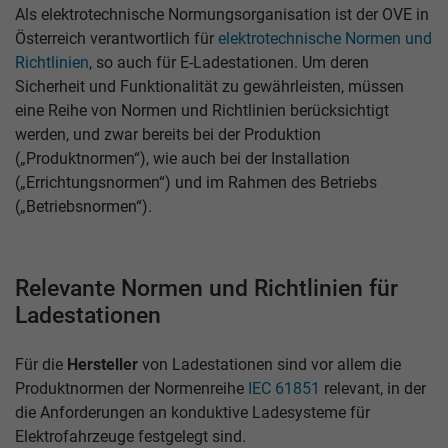
Als elektrotechnische Normungsorganisation ist der OVE in
Österreich verantwortlich für
elektrotechnische Normen und
Richtlinien
, so auch für E-Ladestationen. Um deren
Sicherheit und Funktionalität zu gewährleisten, müssen
eine Reihe von Normen und Richtlinien berücksichtigt
werden, und zwar bereits bei der Produktion
(„Produktnormen“), wie auch bei der Installation
(„Errichtungsnormen“) und im Rahmen des Betriebs
(„Betriebsnormen“).
Relevante Normen und Richtlinien für
Ladestationen
Für die
Hersteller
von Ladestationen sind vor allem die
Produktnormen der Normenreihe
IEC 61851
relevant, in der
die Anforderungen an konduktive Ladesysteme für
Elektrofahrzeuge festgelegt sind.