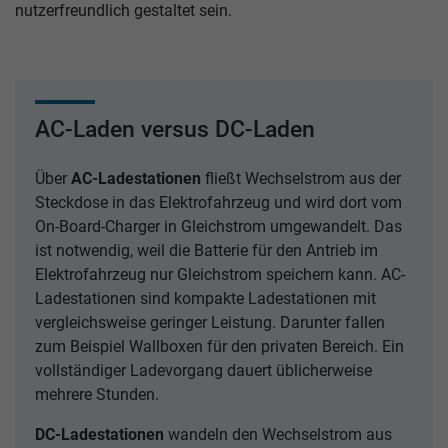
nutzerfreundlich gestaltet sein.
AC-Laden versus DC-Laden
Über
AC-Ladestationen
fließt Wechselstrom aus der
Steckdose in das Elektrofahrzeug und wird dort vom
On-Board-Charger in Gleichstrom umgewandelt. Das
ist notwendig, weil die Batterie für den Antrieb im
Elektrofahrzeug nur Gleichstrom speichern kann. AC-
Ladestationen sind kompakte Ladestationen mit
vergleichsweise geringer Leistung. Darunter fallen
zum Beispiel Wallboxen für den privaten Bereich. Ein
vollständiger Ladevorgang dauert üblicherweise
mehrere Stunden.
DC-Ladestationen
wandeln den Wechselstrom aus