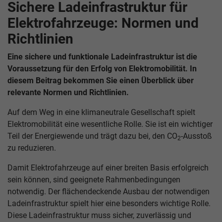
Sichere Ladeinfrastruktur für
Elektrofahrzeuge: Normen und
Richtlinien
Eine sichere und funktionale Ladeinfrastruktur ist die
Voraussetzung für den Erfolg von Elektromobilität. In
diesem Beitrag bekommen Sie einen Überblick über
relevante Normen und Richtlinien.
Auf dem Weg in eine klimaneutrale Gesellschaft spielt
Elektromobilität eine wesentliche Rolle. Sie ist ein wichtiger
Teil der Energiewende und trägt dazu bei, den CO
-Ausstoß
2
zu reduzieren.
Damit Elektrofahrzeuge auf einer breiten Basis erfolgreich
sein können, sind geeignete Rahmenbedingungen
notwendig. Der flächendeckende Ausbau der notwendigen
Ladeinfrastruktur spielt hier eine besonders wichtige Rolle.
Diese Ladeinfrastruktur muss sicher, zuverlässig und