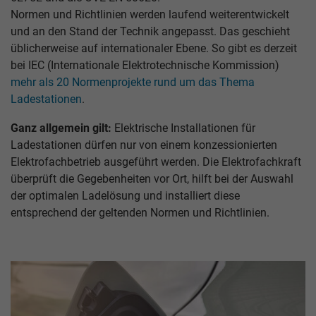
Normen und Richtlinien werden laufend weiterentwickelt
und an den Stand der Technik angepasst. Das geschieht
üblicherweise auf internationaler Ebene. So gibt es derzeit
bei IEC (Internationale Elektrotechnische Kommission)
mehr als 20 Normenprojekte rund um das Thema
Ladestationen
.
Ganz allgemein gilt:
Elektrische Installationen für
Ladestationen dürfen nur von einem konzessionierten
Elektrofachbetrieb ausgeführt werden. Die Elektrofachkraft
überprüft die Gegeben­heiten vor Ort, hilft bei der Auswahl
der optimalen Ladelösung und installiert diese
entsprechend der geltenden Normen und Richtlinien.