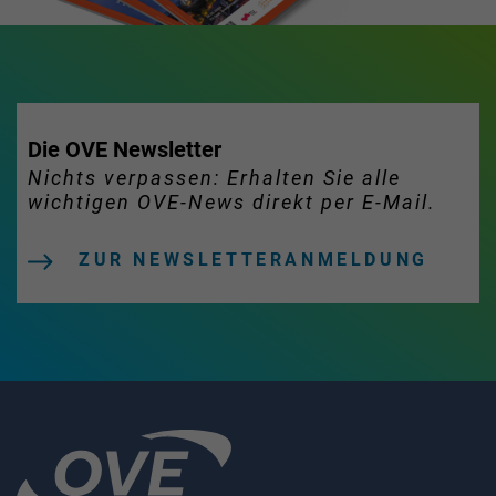
Die OVE Newsletter
Nichts verpassen: Erhalten Sie alle
wichtigen OVE-News direkt per E-Mail.
ZUR NEWSLETTERANMELDUNG