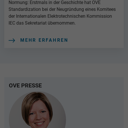
Normung: Erstmals in der Geschichte hat OVE
Standardization bei der Neugründung eines Komitees
der Internationalen Elektrotechnischen Kommission
IEC das Sekretariat übernommen.
MEHR ERFAHREN
OVE PRESSE