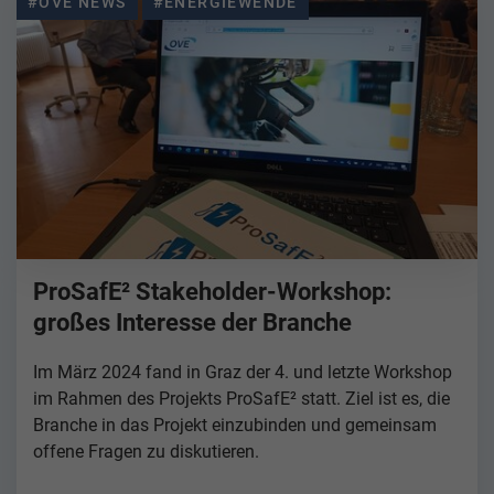
#OVE NEWS
#ENERGIEWENDE
ProSafE² Stakeholder-Workshop:
großes Interesse der Branche
Im März 2024 fand in Graz der 4. und letzte Workshop
im Rahmen des Projekts ProSafE² statt. Ziel ist es, die
Branche in das Projekt einzubinden und gemeinsam
offene Fragen zu diskutieren.