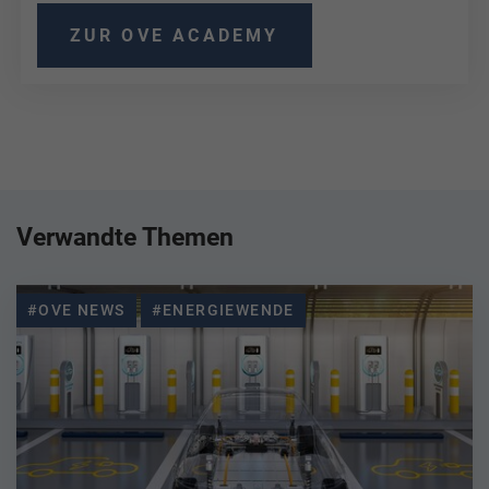
ZUR OVE ACADEMY
Verwandte Themen
#OVE NEWS
#ENERGIEWENDE