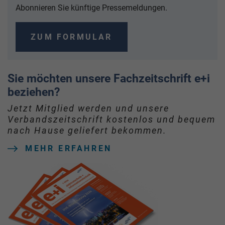
Abonnieren Sie künftige Pressemeldungen.
ZUM FORMULAR
Sie möchten unsere Fachzeitschrift e+i
beziehen?
Jetzt Mitglied werden und unsere
Verbandszeitschrift kostenlos und bequem
nach Hause geliefert bekommen.
MEHR ERFAHREN