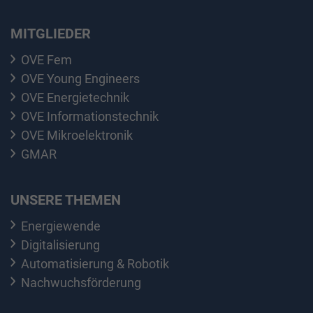
MITGLIEDER
OVE Fem
OVE Young Engineers
OVE Energietechnik
OVE Informationstechnik
OVE Mikroelektronik
GMAR
UNSERE THEMEN
Energiewende
Digitalisierung
Automatisierung & Robotik
Nachwuchsförderung