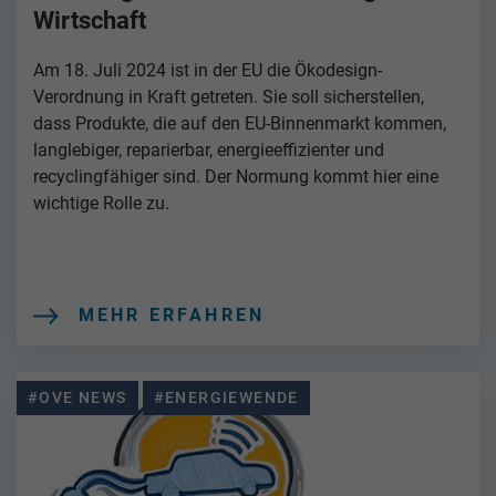
Wirtschaft
Am 18. Juli 2024 ist in der EU die Ökodesign-
Verordnung in Kraft getreten. Sie soll sicherstellen,
dass Produkte, die auf den EU-Binnenmarkt kommen,
langlebiger, reparierbar, energieeffizienter und
recyclingfähiger sind. Der Normung kommt hier eine
wichtige Rolle zu.
MEHR ERFAHREN
#OVE NEWS
#ENERGIEWENDE