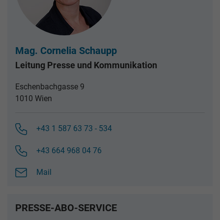
Mag. Cornelia Schaupp
Leitung Presse und Kommunikation
Eschenbachgasse 9
1010 Wien
+43 1 587 63 73 - 534
+43 664 968 04 76
Mail
PRESSE-ABO-SERVICE