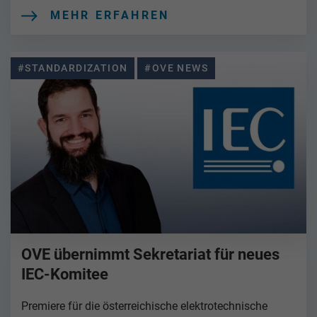
MEHR ERFAHREN
#STANDARDIZATION
#OVE NEWS
OVE übernimmt Sekretariat für neues
IEC-Komitee
Premiere für die österreichische elektrotechnische