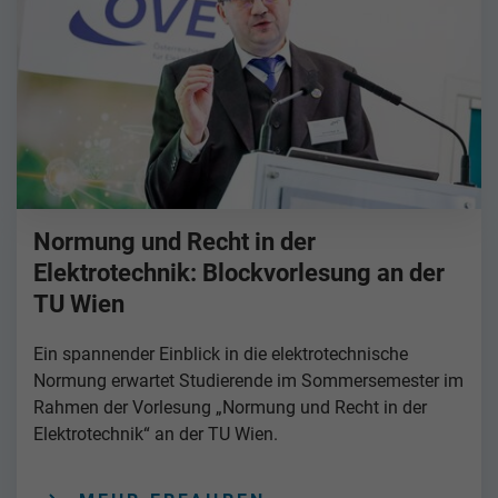
Normung und Recht in der
Elektrotechnik: Blockvorlesung an der
TU Wien
Ein spannender Einblick in die elektrotechnische
Normung erwartet Studierende im Sommersemester im
Rahmen der Vorlesung „Normung und Recht in der
Elektrotechnik“ an der TU Wien.