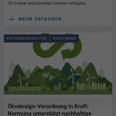
30 in einer aktualisierten Version verfügbar.
MEHR ERFAHREN
#STANDARDIZATION
#OVE NEWS
Ökodesign-Verordnung in Kraft:
Normung unterstützt nachhaltige