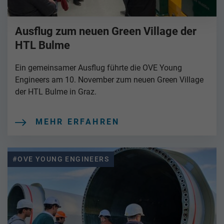
Ausflug zum neuen Green Village der
HTL Bulme
Ein gemeinsamer Ausflug führte die OVE Young
Engineers am 10. November zum neuen Green Village
der HTL Bulme in Graz.
MEHR ERFAHREN
#OVE YOUNG ENGINEERS