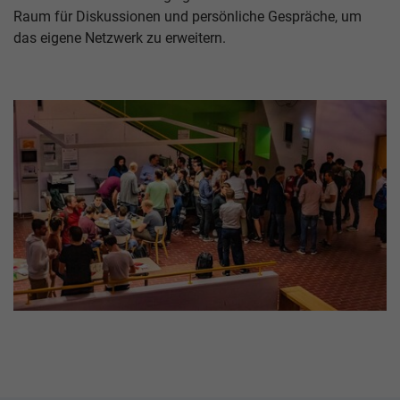
Raum für Diskussionen und persönliche Gespräche, um
das eigene Netzwerk zu erweitern.