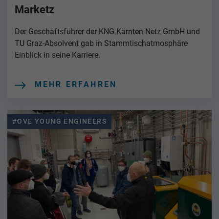
Marketz
Der Geschäftsführer der KNG-Kärnten Netz GmbH und
TU Graz-Absolvent gab in Stammtischatmosphäre
Einblick in seine Karriere.
MEHR ERFAHREN
#OVE YOUNG ENGINEERS