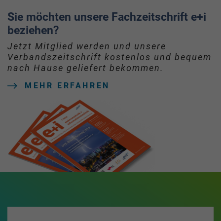
Sie möchten unsere Fachzeitschrift e+i
beziehen?
Jetzt Mitglied werden und unsere
Verbandszeitschrift kostenlos und bequem
nach Hause geliefert bekommen.
MEHR ERFAHREN