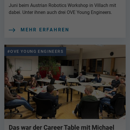
Juni beim Austrian Robotics Workshop in Villach mit
dabei. Unter ihnen auch drei OVE Young Engineers.
MEHR ERFAHREN
#OVE YOUNG ENGINEERS
Das war der Career Table mit Michael