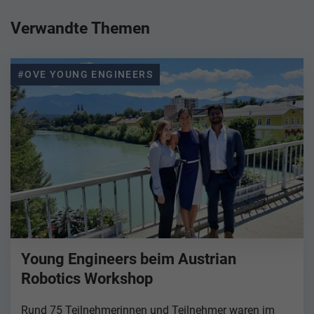
Verwandte Themen
#OVE YOUNG ENGINEERS
Young Engineers beim Austrian
Robotics Workshop
Rund 75 Teilnehmerinnen und Teilnehmer waren im