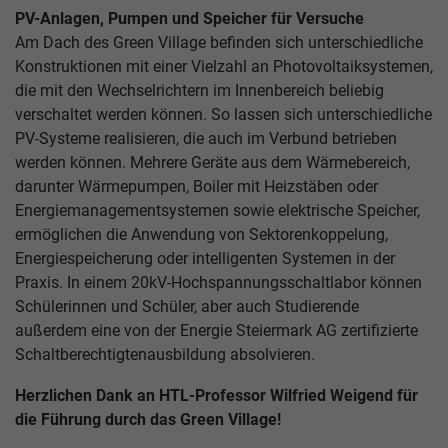
PV-Anlagen, Pumpen und Speicher für Versuche
Am Dach des Green Village befinden sich unterschiedliche
Konstruktionen mit einer Vielzahl an Photovoltaiksystemen,
die mit den Wechselrichtern im Innenbereich beliebig
verschaltet werden können. So lassen sich unterschiedliche
PV-Systeme realisieren, die auch im Verbund betrieben
werden können. Mehrere Geräte aus dem Wärmebereich,
darunter Wärmepumpen, Boiler mit Heizstäben oder
Energiemanagementsystemen sowie elektrische Speicher,
ermöglichen die Anwendung von Sektorenkoppelung,
Energiespeicherung oder intelligenten Systemen in der
Praxis. In einem 20kV-Hochspannungsschaltlabor können
Schülerinnen und Schüler, aber auch Studierende
außerdem eine von der Energie Steiermark AG zertifizierte
Schaltberechtigtenausbildung absolvieren.
Herzlichen Dank an HTL-Professor Wilfried Weigend für
die Führung durch das Green Village!