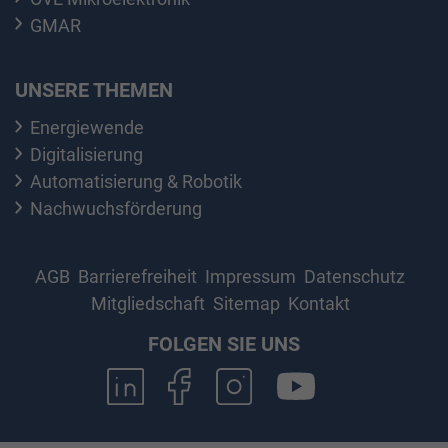
GMAR
UNSERE THEMEN
Energiewende
Digitalisierung
Automatisierung & Robotik
Nachwuchsförderung
AGB
Barrierefreiheit
Impressum
Datenschutz
Mitgliedschaft
Sitemap
Kontakt
FOLGEN SIE UNS