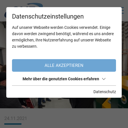
Datenschutzeinstellungen
Auf unserer Webseite werden Cookies verwendet. Einige
davon werden zwingend benötigt, während es uns andere
ermöglichen, Ihre Nutzererfahrung auf unserer Webseite
zu verbessern.
ALLE AKZEPTIEREN
Mehr über die genutzten Cookies erfahren
Datenschutz
24.11.2021