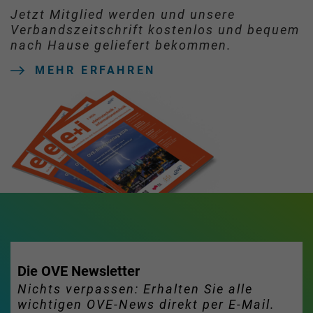
Jetzt Mitglied werden und unsere
Verbandszeitschrift kostenlos und bequem
nach Hause geliefert bekommen.
MEHR ERFAHREN
Die OVE Newsletter
Nichts verpassen: Erhalten Sie alle
wichtigen OVE-News direkt per E-Mail.