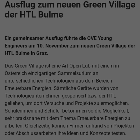
Ausflug zum neuen Green Village
der HTL Bulme
Ein gemeinsamer Ausflug führte die OVE Young
Engineers am 10. November zum neuen Green Village der
HTL Bulme in Graz.
Das Green Village ist eine Art Open Lab mit einem in
Österreich einzigartigen Sammelsurium an
unterschiedlichen Technologien aus dem Bereich
Erneuerbare Energien. Sämtliche Geräte wurden von
Technologieunternehmen gesponsert bzw. der HTL
geliehen, um dort Versuche und Projekte zu ermöglichen.
Schülerinnen und Schüler bekommen so die Möglichkeit,
sehr praxisnahe mit dem Thema Erneuerbare Energien zu
arbeiten. Gleichzeitig können Firmen anhand von Projekten
oder Abschlussarbeiten ihre Ideen und Konzepte testen.