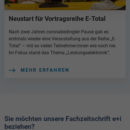
Neustart für Vortragsreihe E-Total
Nach zwei Jahren coronabedingter Pause gab es
erstmals wieder eine Veranstaltung aus der Reihe „E-
Total“ – mit so vielen Teilnehmer:innen wie noch nie.
Im Fokus stand das Thema „Leistungselektronik“.
MEHR ERFAHREN
Sie möchten unsere Fachzeitschrift e+i
beziehen?