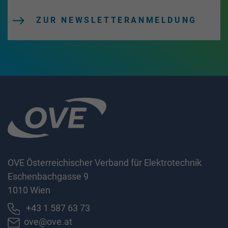
ZUR NEWSLETTERANMELDUNG
OVE Österreichischer Verband für Elektrotechnik
Eschenbachgasse 9
1010 Wien
+43 1 587 63 73
ove@ove.at