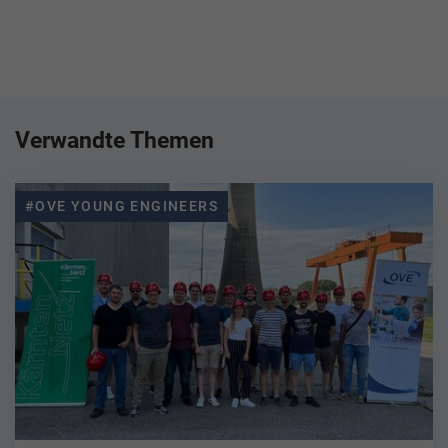
Verwandte Themen
#OVE YOUNG ENGINEERS