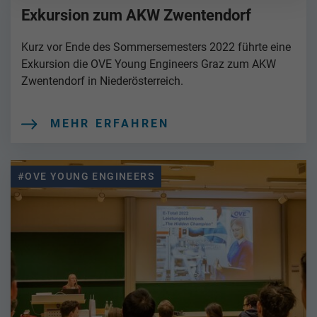
Exkursion zum AKW Zwentendorf
Kurz vor Ende des Sommersemesters 2022 führte eine
Exkursion die OVE Young Engineers Graz zum AKW
Zwentendorf in Niederösterreich.
MEHR ERFAHREN
#OVE YOUNG ENGINEERS