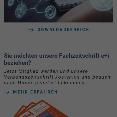
DOWNLOADBEREICH
Sie möchten unsere Fachzeitschrift e+i
beziehen?
Jetzt Mitglied werden und unsere
Verbandszeitschrift kostenlos und bequem
nach Hause geliefert bekommen.
MEHR ERFAHREN