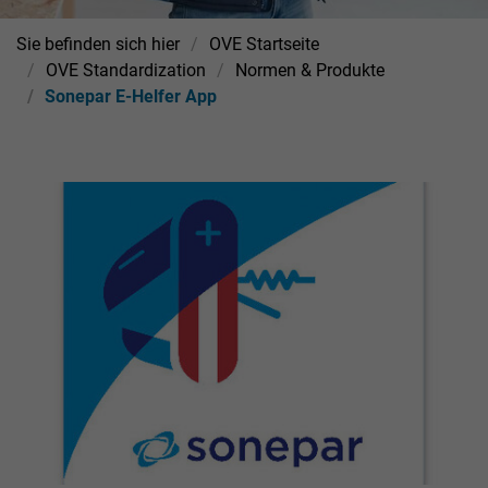
Sie befinden sich hier
OVE Startseite
OVE Standardization
Normen & Produkte
Sonepar E-Helfer App