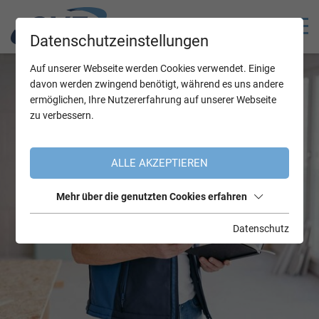
Datenschutzeinstellungen
Auf unserer Webseite werden Cookies verwendet. Einige
davon werden zwingend benötigt, während es uns andere
ermöglichen, Ihre Nutzererfahrung auf unserer Webseite
zu verbessern.
ALLE AKZEPTIEREN
Mehr über die genutzten Cookies erfahren
Datenschutz