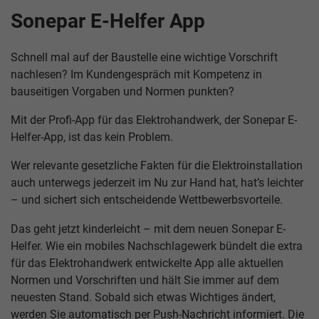
Sonepar E-Helfer App
Schnell mal auf der Baustelle eine wichtige Vorschrift
nachlesen? Im Kundengespräch mit Kompetenz in
bauseitigen Vorgaben und Normen punkten?
Mit der Profi-App für das Elektrohandwerk, der Sonepar E-
Helfer-App, ist das kein Problem.
Wer relevante gesetzliche Fakten für die Elektroinstallation
auch unterwegs jederzeit im Nu zur Hand hat, hat’s leichter
– und sichert sich entscheidende Wettbewerbsvorteile.
Das geht jetzt kinderleicht – mit dem neuen Sonepar E-
Helfer. Wie ein mobiles Nachschlagewerk bündelt die extra
für das Elektrohandwerk entwickelte App alle aktuellen
Normen und Vorschriften und hält Sie immer auf dem
neuesten Stand. Sobald sich etwas Wichtiges ändert,
werden Sie automatisch per Push-Nachricht informiert. Die