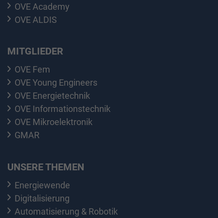
OVE Academy
OVE ALDIS
MITGLIEDER
OVE Fem
OVE Young Engineers
OVE Energietechnik
OVE Informationstechnik
OVE Mikroelektronik
GMAR
UNSERE THEMEN
Energiewende
Digitalisierung
Automatisierung & Robotik