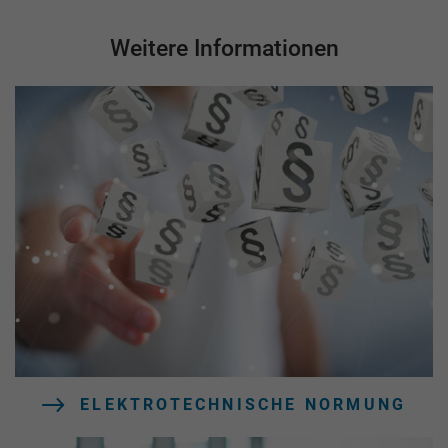
Weitere Informationen
ELEKTROTECHNISCHE NORMUNG