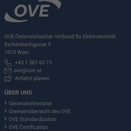
OVE Österreichischer Verband für Elektrotechnik
Eschenbachgasse 9
1010 Wien
+43 1 587 63 73
ove@ove.at
Anfahrt planen
ÜBER UNS
Generalsekretariat
Gremienübersicht des OVE
OVE Standardization
OVE Certification