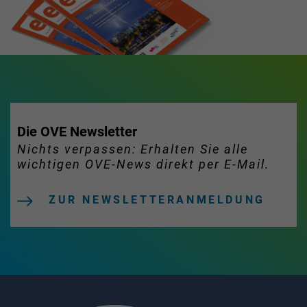
Die OVE Newsletter
Nichts verpassen: Erhalten Sie alle
wichtigen OVE-News direkt per E-Mail.
ZUR NEWSLETTERANMELDUNG