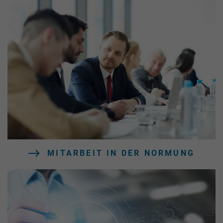
MITARBEIT IN DER NORMUNG