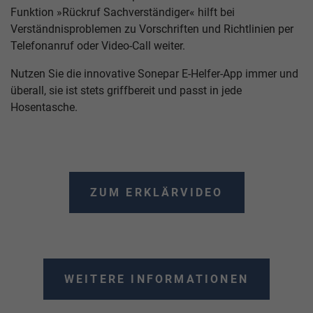
Funktion »Rückruf Sachverständiger« hilft bei
Verständnisproblemen zu Vorschriften und Richtlinien per
Telefonanruf oder Video-Call weiter.
Nutzen Sie die innovative Sonepar E-Helfer-App immer und
überall, sie ist stets griffbereit und passt in jede
Hosentasche.
ZUM ERKLÄRVIDEO
WEITERE INFORMATIONEN