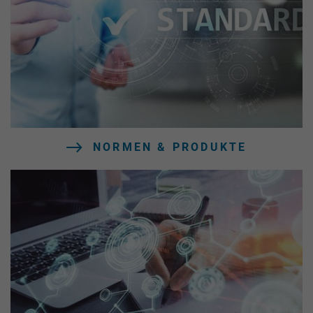
NORMEN & PRODUKTE