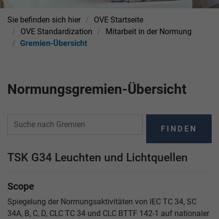
Sie befinden sich hier
OVE Startseite
OVE Standardization
Mitarbeit in der Normung
Gremien-Übersicht
Normungsgremien-Übersicht
FINDEN
TSK G34 Leuchten und Lichtquellen
Scope
Spiegelung der Normungsaktivitäten von IEC TC 34, SC
34A, B, C, D, CLC TC 34 und CLC BTTF 142-1 auf nationaler