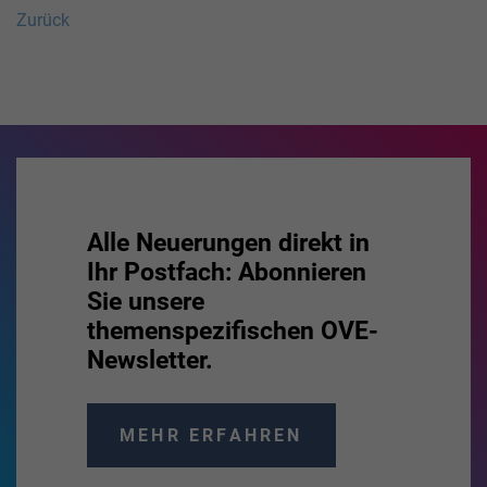
Zurück
Alle Neuerungen direkt in
Ihr Postfach: Abonnieren
Sie unsere
themenspezifischen OVE-
Newsletter.
MEHR ERFAHREN