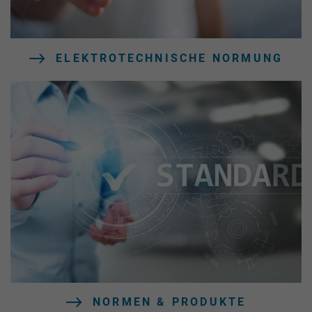
ELEKTROTECHNISCHE NORMUNG
NORMEN & PRODUKTE