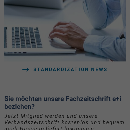
STANDARDIZATION NEWS
Sie möchten unsere Fachzeitschrift e+i
beziehen?
Jetzt Mitglied werden und unsere
Verbandszeitschrift kostenlos und bequem
nach Hause geliefert bekommen.