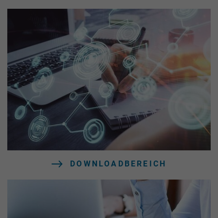
DOWNLOADBEREICH