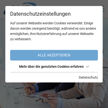
Datenschutzeinstellungen
Auf unserer Webseite werden Cookies verwendet. Einige
davon werden zwingend benötigt, während es uns andere
ermöglichen, Ihre Nutzererfahrung auf unserer Webseite
zu verbessern.
ALLE AKZEPTIEREN
Mehr über die genutzten Cookies erfahren
Datenschutz