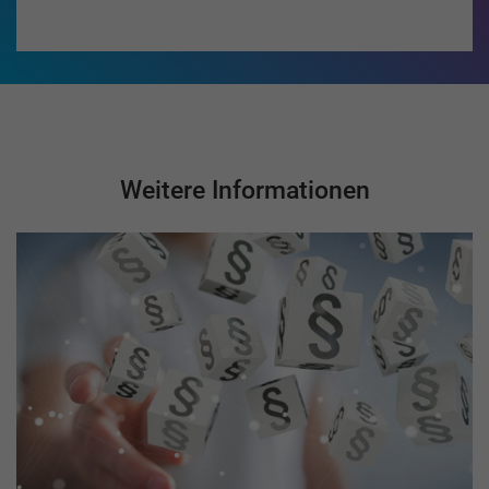
Weitere Informationen