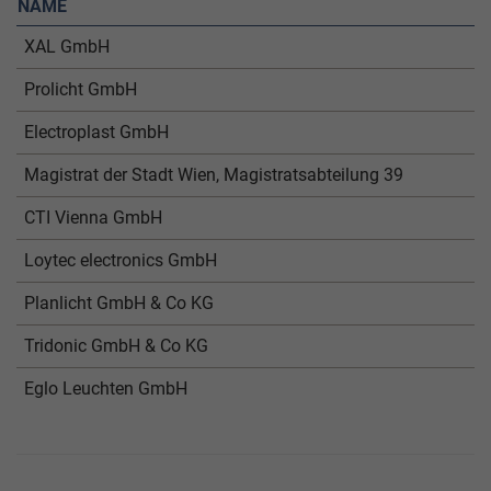
NAME
XAL GmbH
Prolicht GmbH
Electroplast GmbH
Magistrat der Stadt Wien, Magistratsabteilung 39
CTI Vienna GmbH
Loytec electronics GmbH
Planlicht GmbH & Co KG
Tridonic GmbH & Co KG
Eglo Leuchten GmbH