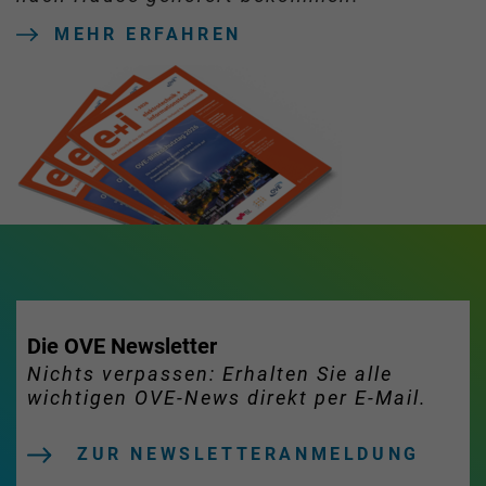
MEHR ERFAHREN
Die OVE Newsletter
Nichts verpassen: Erhalten Sie alle
wichtigen OVE-News direkt per E-Mail.
ZUR NEWSLETTERANMELDUNG