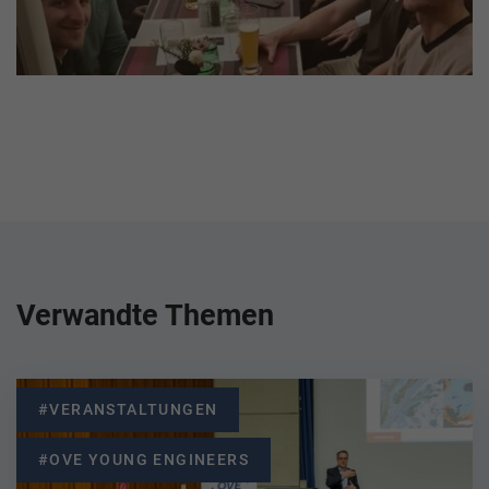
Verwandte Themen
#VERANSTALTUNGEN
#OVE YOUNG ENGINEERS