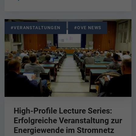
#VERANSTALTUNGEN
#OVE NEWS
High-Profile Lecture Series:
Erfolgreiche Veranstaltung zur
Energiewende im Stromnetz