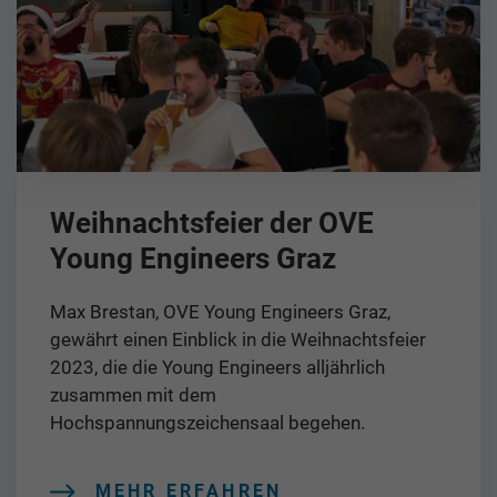
Weihnachtsfeier der OVE
Young Engineers Graz
Max Brestan, OVE Young Engineers Graz,
gewährt einen Einblick in die Weihnachtsfeier
2023, die die Young Engineers alljährlich
zusammen mit dem
Hochspannungszeichensaal begehen.
MEHR ERFAHREN