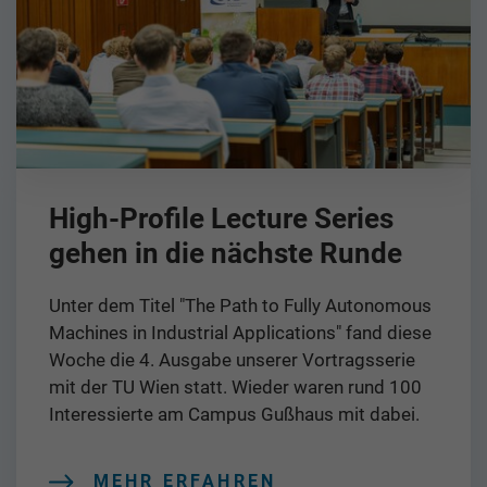
High-Profile Lecture Series
gehen in die nächste Runde
Unter dem Titel "The Path to Fully Autonomous
Machines in Industrial Applications" fand diese
Woche die 4. Ausgabe unserer Vortragsserie
mit der TU Wien statt. Wieder waren rund 100
Interessierte am Campus Gußhaus mit dabei.
MEHR ERFAHREN