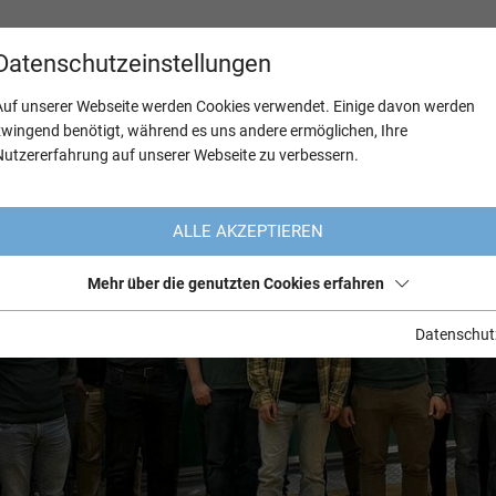
Datenschutzeinstellungen
Auf unserer Webseite werden Cookies verwendet. Einige davon werden
zwingend benötigt, während es uns andere ermöglichen, Ihre
Nutzererfahrung auf unserer Webseite zu verbessern.
ALLE AKZEPTIEREN
Mehr über die genutzten Cookies erfahren
Datenschut