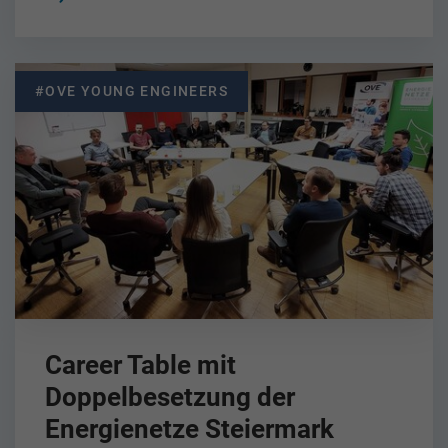
#OVE YOUNG ENGINEERS
Career Table mit
Doppelbesetzung der
Energienetze Steiermark