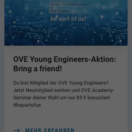
OVE Young Engineers-Aktion:
Bring a friend!
Du bist Mitglied der OVE Young Engineers?
Jetzt Neumitglied werben und OVE Academy-
Seminar deiner Wahl um nur 85 € besuchen!
#bepartofus
MEHR ERFAHREN