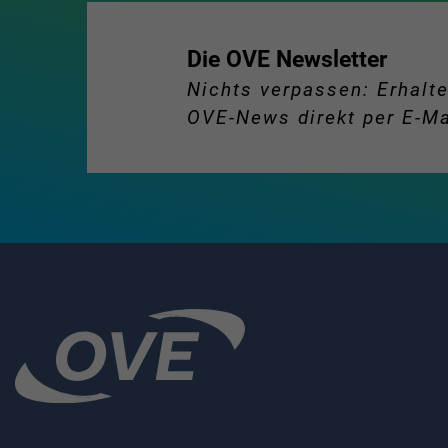
Die OVE Newsletter
Nichts verpassen: Erhalte
OVE-News direkt per E-Ma