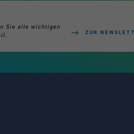
n Sie alle wichtigen
ZUR NEWSLET
il.