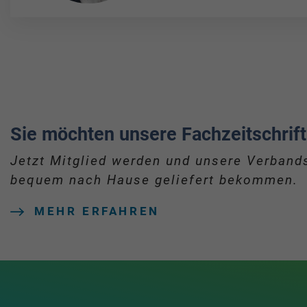
Sie möchten unsere Fachzeitschrift
Jetzt Mitglied werden und unsere Verbands
bequem nach Hause geliefert bekommen.
MEHR ERFAHREN