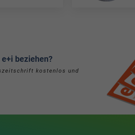
 e+i beziehen?
zeitschrift kostenlos und