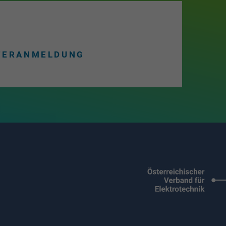
TERANMELDUNG