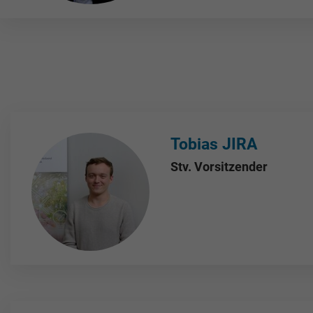
Tobias JIRA
Stv. Vorsitzender