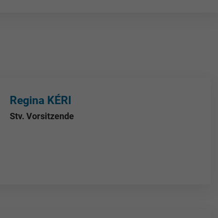
Regina KÉRI
Stv. Vorsitzende