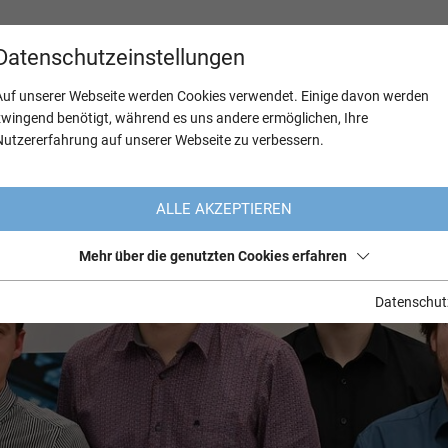
Datenschutzeinstellungen
Auf unserer Webseite werden Cookies verwendet. Einige davon werden
zwingend benötigt, während es uns andere ermöglichen, Ihre
Nutzererfahrung auf unserer Webseite zu verbessern.
ALLE AKZEPTIEREN
Mehr über die genutzten Cookies erfahren
Datenschut