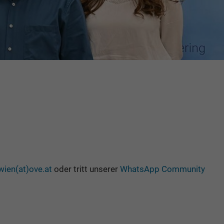
wien(at)ove.at
oder tritt unserer
WhatsApp Community