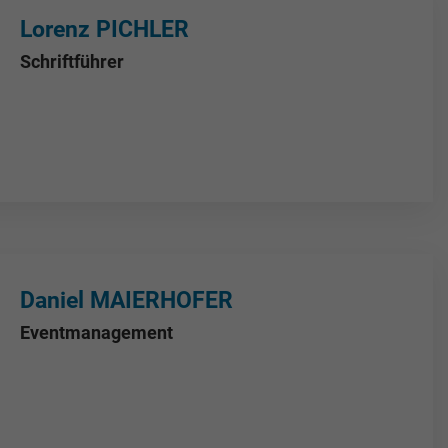
Lorenz PICHLER
Schriftführer
Daniel MAIERHOFER
Eventmanagement