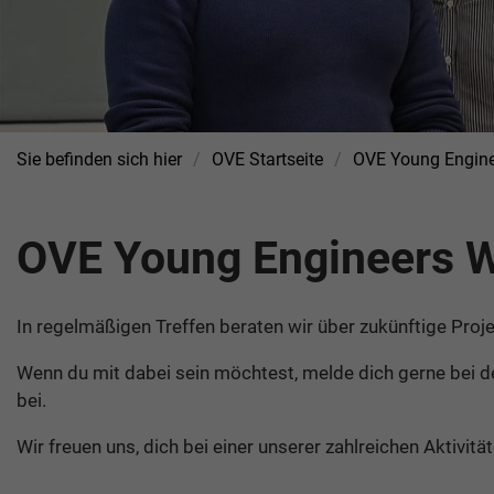
Sie befinden sich hier
OVE Startseite
OVE Young Engine
OVE Young Engineers 
In regelmäßigen Treffen beraten wir über zukünftige Proj
Wenn du mit dabei sein möchtest, melde dich gerne bei 
bei.
Wir freuen uns, dich bei einer unserer zahlreichen Aktivität