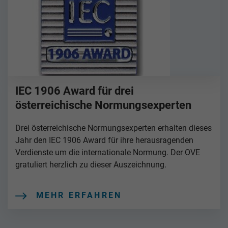
IEC 1906 Award für drei
österreichische Normungsexperten
Drei österreichische Normungsexperten erhalten dieses
Jahr den IEC 1906 Award für ihre herausragenden
Verdienste um die internationale Normung. Der OVE
gratuliert herzlich zu dieser Auszeichnung.
MEHR ERFAHREN