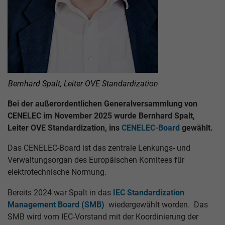
Bernhard Spalt, Leiter OVE Standardization
Bei der außerordentlichen Generalversammlung von
CENELEC im November 2025 wurde Bernhard Spalt,
Leiter OVE Standardization, ins
CENELEC-Board
gewählt.
Das CENELEC-Board ist das zentrale Lenkungs- und
Verwaltungsorgan des Europäischen Komitees für
elektrotechnische Normung.
Bereits 2024 war Spalt in das
IEC Standardization
Management Board (SMB)
wiedergewählt worden.
Das
SMB wird vom IEC-Vorstand mit der Koordinierung der