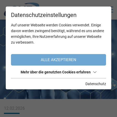
Datenschutzeinstellungen
Auf unserer Webseite werden Cookies verwendet. Einige
davon werden zwingend benötigt, während es uns andere
ermöglichen, Ihre Nutzererfahrung auf unserer Webseite
zu verbessern.
ALLE AKZEPTIEREN
Mehr über die genutzten Cookies erfahren
Datenschutz
12.02.2026