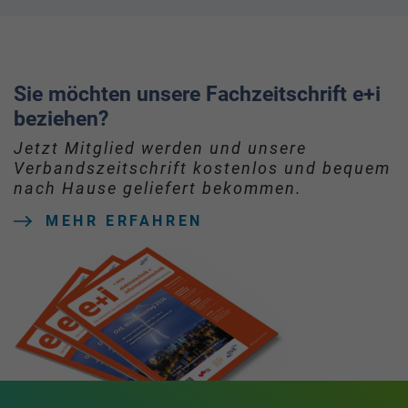
Sie möchten unsere Fachzeitschrift e+i
beziehen?
Jetzt Mitglied werden und unsere
Verbandszeitschrift kostenlos und bequem
nach Hause geliefert bekommen.
MEHR ERFAHREN