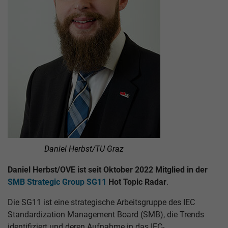
Daniel Herbst/TU Graz
Daniel Herbst/OVE ist seit Oktober 2022 Mitglied in der
SMB Strategic Group SG11
Hot Topic Radar
.
Die SG11 ist eine strategische Arbeitsgruppe des IEC
Standardization Management Board (SMB), die Trends
identifiziert und deren Aufnahme in das IEC-