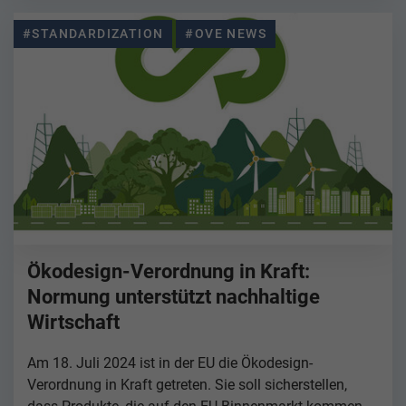
#STANDARDIZATION
#OVE NEWS
Ökodesign-Verordnung in Kraft:
Normung unterstützt nachhaltige
Wirtschaft
Am 18. Juli 2024 ist in der EU die Ökodesign-
Verordnung in Kraft getreten. Sie soll sicherstellen,