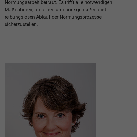
Normungsarbeit betraut. Es trifft alle notwendigen
Maßnahmen, um einen ordnungsgemäßen und
reibungslosen Ablauf der Normungsprozesse
sicherzustellen.