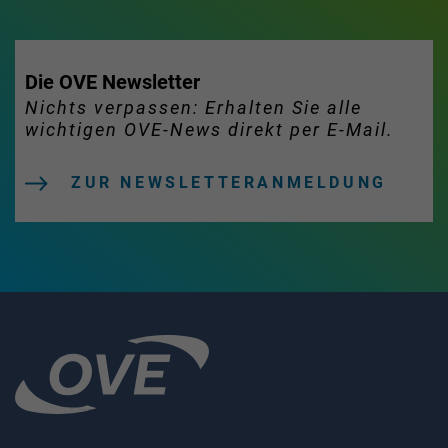
Die OVE Newsletter
Nichts verpassen: Erhalten Sie alle
wichtigen OVE-News direkt per E-Mail.
ZUR NEWSLETTERANMELDUNG