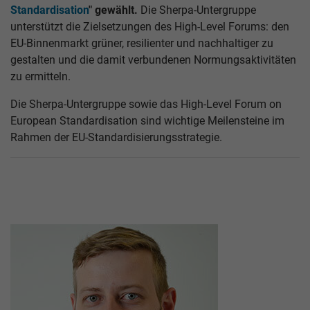
Standardisation
" gewählt.
Die Sherpa-Untergruppe
unterstützt die Zielsetzungen des High-Level Forums: den
EU-Binnenmarkt grüner, resilienter und nachhaltiger zu
gestalten und die damit verbundenen Normungsaktivitäten
zu ermitteln.
Die Sherpa-Untergruppe sowie das High-Level Forum on
European Standardisation sind wichtige Meilensteine im
Rahmen der EU-Standardisierungsstrategie.