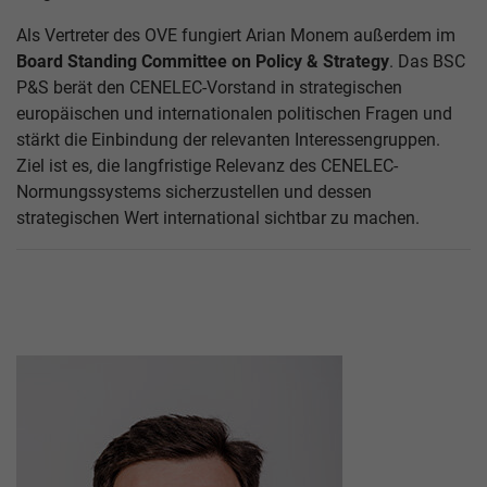
Als Vertreter des OVE fungiert Arian Monem außerdem im
Board Standing Committee on Policy & Strategy
. Das BSC
P&S berät den CENELEC-Vorstand in strategischen
europäischen und internationalen politischen Fragen und
stärkt die Einbindung der relevanten Interessengruppen.
Ziel ist es, die langfristige Relevanz des CENELEC-
Normungssystems sicherzustellen und dessen
strategischen Wert international sichtbar zu machen.