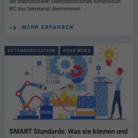
der Internationalen Elektrotechnischen Kommission
IEC das Sekretariat übernommen.
MEHR ERFAHREN
#STANDARDIZATION
#OVE NEWS
SMART Standards: Was sie können und