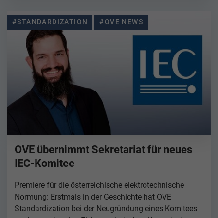
#STANDARDIZATION
#OVE NEWS
OVE übernimmt Sekretariat für neues
IEC-Komitee
Premiere für die österreichische elektrotechnische
Normung: Erstmals in der Geschichte hat OVE
Standardization bei der Neugründung eines Komitees