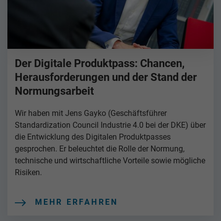
Der Digitale Produktpass: Chancen,
Herausforderungen und der Stand der
Normungsarbeit
Wir haben mit Jens Gayko (Geschäftsführer
Standardization Council Industrie 4.0 bei der DKE) über
die Entwicklung des Digitalen Produktpasses
gesprochen. Er beleuchtet die Rolle der Normung,
technische und wirtschaftliche Vorteile sowie mögliche
Risiken.
MEHR ERFAHREN