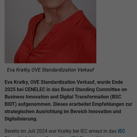
Eva Kratky, OVE Standardization Verkauf
Eva Kratky, OVE Standardization Verkauf, wurde Ende
2025 bei CENELEC in das Board Standing Committee on
Business Innovation and Digital Transformation (BSC
BIDT) aufgenommen. Dieses erarbeitet Empfehlungen zur
strategischen Ausrichtung im Bereich Innovation und
Digitalisierung.
Bereits im Juli 2024 war Kratky bei IEC erneut in das
IEC