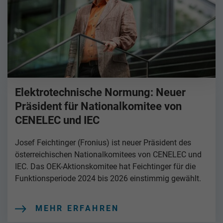
Elektrotechnische Normung: Neuer
Präsident für Nationalkomitee von
CENELEC und IEC
Josef Feichtinger (Fronius) ist neuer Präsident des
österreichischen Nationalkomitees von CENELEC und
IEC. Das OEK-Aktionskomitee hat Feichtinger für die
Funktionsperiode 2024 bis 2026 einstimmig gewählt.
MEHR ERFAHREN