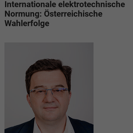
Internationale elektrotechnische
Normung: Österreichische
Wahlerfolge