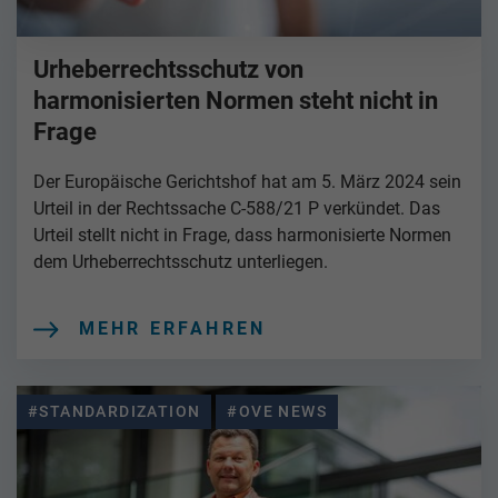
Urheberrechtsschutz von
harmonisierten Normen steht nicht in
Frage
Der Europäische Gerichtshof hat am 5. März 2024 sein
Urteil in der Rechtssache C-588/21 P verkündet. Das
Urteil stellt nicht in Frage, dass harmonisierte Normen
dem Urheberrechtsschutz unterliegen.
MEHR ERFAHREN
#STANDARDIZATION
#OVE NEWS