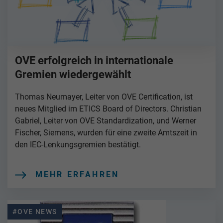
OVE erfolgreich in internationale
Gremien wiedergewählt
Thomas Neumayer, Leiter von OVE Certification, ist
neues Mitglied im ETICS Board of Directors. Christian
Gabriel, Leiter von OVE Standardization, und Werner
Fischer, Siemens, wurden für eine zweite Amtszeit in
den IEC-Lenkungsgremien bestätigt.
MEHR ERFAHREN
#OVE NEWS