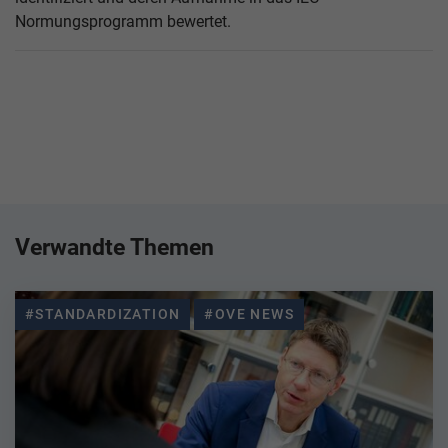
Normungsprogramm bewertet.
Verwandte Themen
#STANDARDIZATION
#OVE NEWS