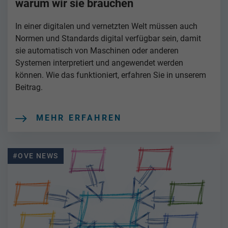
warum wir sie brauchen
In einer digitalen und vernetzten Welt müssen auch
Normen und Standards digital verfügbar sein, damit
sie automatisch von Maschinen oder anderen
Systemen interpretiert und angewendet werden
können. Wie das funktioniert, erfahren Sie in unserem
Beitrag.
MEHR ERFAHREN
#OVE NEWS