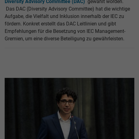
Diversity Advisory Committee (DAC)
gewählt worden.
Das DAC (Diversity Advisory Committee) hat die wichtige
Aufgabe, die Vielfalt und Inklusion innerhalb der IEC zu
fördern. Konkret erstellt das DAC Leitlinien und gibt
Empfehlungen für die Besetzung von IEC Management-
Gremien, um eine diverse Beteiligung zu gewährleisten.