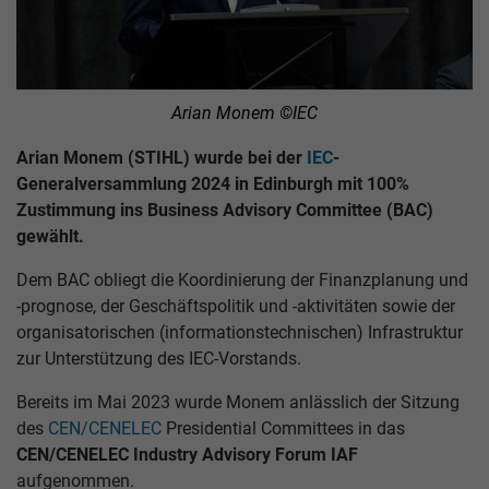
Arian Monem ©IEC
Arian Monem (STIHL) wurde bei der
IEC
-
Generalversammlung 2024 in Edinburgh mit 100%
Zustimmung ins Business Advisory Committee (BAC)
gewählt.
Dem BAC obliegt die Koordinierung der Finanzplanung und
-prognose, der Geschäftspolitik und -aktivitäten sowie der
organisatorischen (informationstechnischen) Infrastruktur
zur Unterstützung des IEC-Vorstands.
Bereits im Mai 2023 wurde Monem anlässlich der Sitzung
des
CEN/CENELEC
Presidential Committees in das
CEN/CENELEC Industry Advisory Forum IAF
aufgenommen.