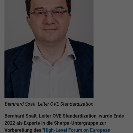
Bernhard Spalt, Leiter OVE Standardization
Bernhard Spalt, Leiter OVE Standardization, wurde Ende
2022 als Experte in die Sherpa-Untergruppe zur
Vorbereitung des "
High-Level Forum on European