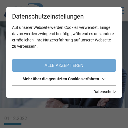
Datenschutzeinstellungen
Auf unserer Webseite werden Cookies verwendet. Einige
davon werden zwingend benötigt, während es uns andere
ermöglichen, Ihre Nutzererfahrung auf unserer Webseite
zu verbessern.
ALLE AKZEPTIEREN
Mehr über die genutzten Cookies erfahren
Datenschutz
01.12.2022