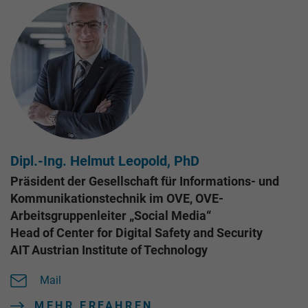
Dipl.-Ing. Helmut Leopold, PhD
Präsident der Gesellschaft für Informations- und
Kommunikationstechnik im OVE, OVE-
Arbeitsgruppenleiter „Social Media“
Head of Center for Digital Safety and Security
AIT Austrian Institute of Technology
Mail
MEHR ERFAHREN