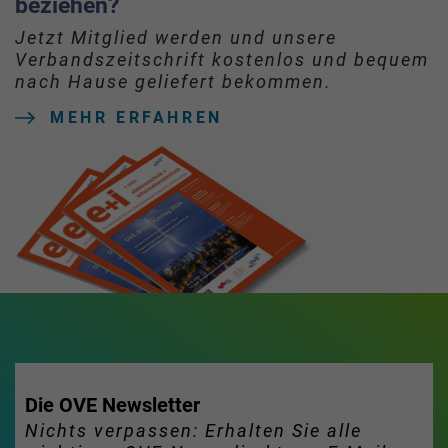
beziehen?
Jetzt Mitglied werden und unsere
Verbandszeitschrift kostenlos und bequem
nach Hause geliefert bekommen.
MEHR ERFAHREN
Die OVE Newsletter
Nichts verpassen: Erhalten Sie alle