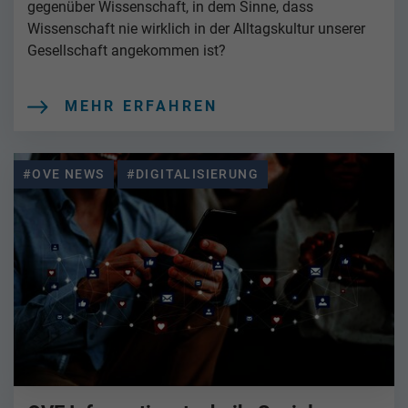
gegenüber Wissenschaft, in dem Sinne, dass
Wissenschaft nie wirklich in der Alltagskultur unserer
Gesellschaft angekommen ist?
MEHR ERFAHREN
#OVE NEWS
#DIGITALISIERUNG