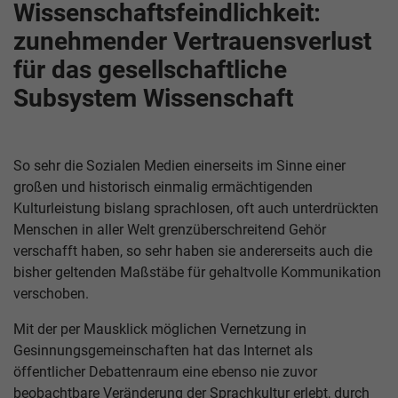
Wissenschaftsfeindlichkeit:
zunehmender Vertrauensverlust
für das gesellschaftliche
Subsystem Wissenschaft
So sehr die Sozialen Medien einerseits im Sinne einer
großen und historisch einmalig ermächtigenden
Kulturleistung bislang sprachlosen, oft auch unterdrückten
Menschen in aller Welt grenzüberschreitend Gehör
verschafft haben, so sehr haben sie andererseits auch die
bisher geltenden Maßstäbe für gehaltvolle Kommunikation
verschoben.
Mit der per Mausklick möglichen Vernetzung in
Gesinnungsgemeinschaften hat das Internet als
öffentlicher Debattenraum eine ebenso nie zuvor
beobachtbare Veränderung der Sprachkultur erlebt, durch