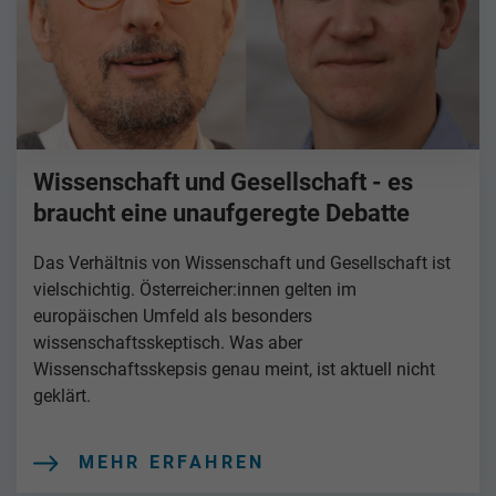
Wissenschaft und Gesellschaft - es
braucht eine unaufgeregte Debatte
Das Verhältnis von Wissenschaft und Gesellschaft ist
vielschichtig. Österreicher:innen gelten im
europäischen Umfeld als besonders
wissenschaftsskeptisch. Was aber
Wissenschaftsskepsis genau meint, ist aktuell nicht
geklärt.
MEHR ERFAHREN