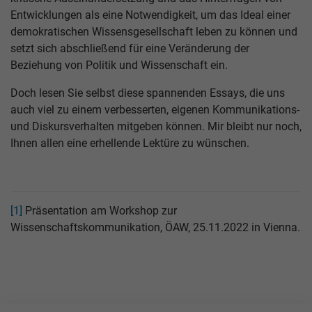
Entwicklungen als eine Notwendigkeit, um das Ideal einer
demokratischen Wissensgesellschaft leben zu können und
setzt sich abschließend für eine Veränderung der
Beziehung von Politik und Wissenschaft ein.
Doch lesen Sie selbst diese spannenden Essays, die uns
auch viel zu einem verbesserten, eigenen Kommunikations-
und Diskursverhalten mitgeben können. Mir bleibt nur noch,
Ihnen allen eine erhellende Lektüre zu wünschen.
[1]
Präsentation am Workshop zur
Wissenschaftskommunikation, ÖAW, 25.11.2022 in Vienna.