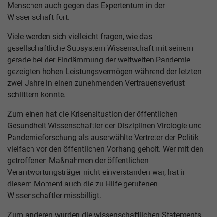
Menschen auch gegen das Expertentum in der
Wissenschaft fort.
Viele werden sich vielleicht fragen, wie das
gesellschaftliche Subsystem Wissenschaft mit seinem
gerade bei der Eindämmung der weltweiten Pandemie
gezeigten hohen Leistungsvermögen während der letzten
zwei Jahre in einen zunehmenden Vertrauensverlust
schlittern konnte.
Zum einen hat die Krisensituation der öffentlichen
Gesundheit Wissenschaftler der Disziplinen Virologie und
Pandemieforschung als auserwählte Vertreter der Politik
vielfach vor den öffentlichen Vorhang geholt. Wer mit den
getroffenen Maßnahmen der öffentlichen
Verantwortungsträger nicht einverstanden war, hat in
diesem Moment auch die zu Hilfe gerufenen
Wissenschaftler missbilligt.
Zum anderen wurden die wissenschaftlichen Statements