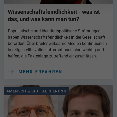
Wissenschaftsfeindlichkeit - was ist
das, und was kann man tun?
Populistische und identitätspolitische Strömungen
haben Wissenschaftsfeindlichkeit in der Gesellschaft
befördert. Über breitenwirksame Medien kontinuierlich
bereitgestellte valide Informationen sind wichtig und
helfen, die Faktenlage zutreffend einzuschätzen.
MEHR ERFAHREN
#MENSCH & DIGITALISIERUNG