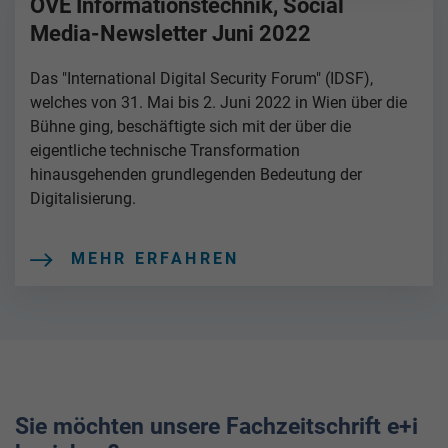
OVE Informationstechnik, Social
Media-Newsletter Juni 2022
Das "International Digital Security Forum" (IDSF),
welches von 31. Mai bis 2. Juni 2022 in Wien über die
Bühne ging, beschäftigte sich mit der über die
eigentliche technische Transformation
hinausgehenden grundlegenden Bedeutung der
Digitalisierung.
MEHR ERFAHREN
Sie möchten unsere Fachzeitschrift e+i