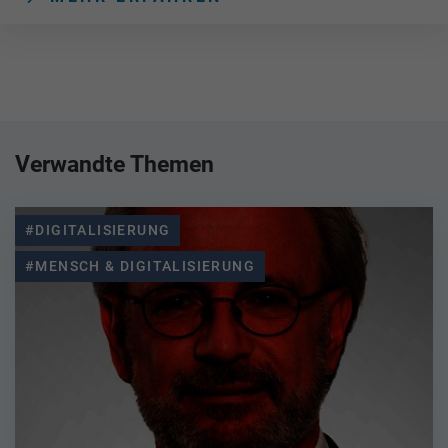
Verwandte Themen
#DIGITALISIERUNG
#MENSCH & DIGITALISIERUNG