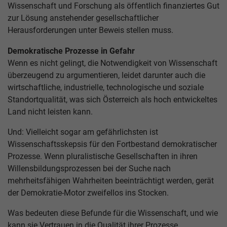
Wissenschaft und Forschung als öffentlich finanziertes Gut
zur Lösung anstehender gesellschaftlicher
Herausforderungen unter Beweis stellen muss.
Demokratische Prozesse in Gefahr
Wenn es nicht gelingt, die Notwendigkeit von Wissenschaft
überzeugend zu argumentieren, leidet darunter auch die
wirtschaftliche, industrielle, technologische und soziale
Standortqualität, was sich Österreich als hoch entwickeltes
Land nicht leisten kann.
Und: Vielleicht sogar am gefährlichsten ist
Wissenschaftsskepsis für den Fortbestand demokratischer
Prozesse. Wenn pluralistische Gesellschaften in ihren
Willensbildungsprozessen bei der Suche nach
mehrheitsfähigen Wahrheiten beeinträchtigt werden, gerät
der Demokratie-Motor zweifellos ins Stocken.
Was bedeuten diese Befunde für die Wissenschaft, und wie
kann sie Vertrauen in die Qualität ihrer Prozesse