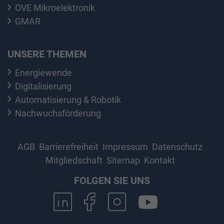
OVE Mikroelektronik
GMAR
UNSERE THEMEN
Energiewende
Digitalisierung
Automatisierung & Robotik
Nachwuchsförderung
AGB
Barrierefreiheit
Impressum
Datenschutz
Mitgliedschaft
Sitemap
Kontakt
FOLGEN SIE UNS