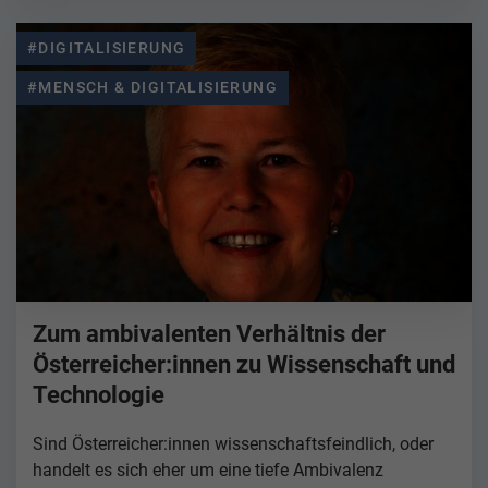
#DIGITALISIERUNG
#MENSCH & DIGITALISIERUNG
Zum ambivalenten Verhältnis der
Österreicher:innen zu Wissenschaft und
Technologie
Sind Österreicher:innen wissenschaftsfeindlich, oder
handelt es sich eher um eine tiefe Ambivalenz