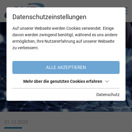
Datenschutzeinstellungen
Auf unserer Webseite werden Cookies verwendet. Einige
davon werden zwingend benötigt, während es uns andere
ermöglichen, Ihre Nutzererfahrung auf unserer Webseite
zu verbessern.
ALLE AKZEPTIEREN
Mehr über die genutzten Cookies erfahren
Datenschutz
21.12.2023