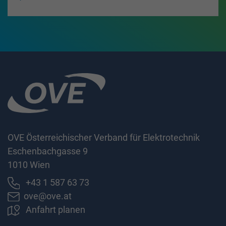
OVE Österreichischer Verband für Elektrotechnik
Eschenbachgasse 9
1010 Wien
+43 1 587 63 73
ove@ove.at
Anfahrt planen