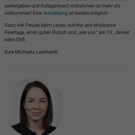
weitergeben und Kollegin(nen) mitnehmen ist mehr als
willkommen! Eine
Anmeldung
ist bereits möglich.
Ganz viel Freude beim Lesen, schöne und erholsame
Feiertage, einen guten Rutsch und „see you“ am 19. Jänner
beim OVE.
Eure Michaela Leonhardt