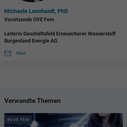
Michaela Leonhardt, PhD
Vorsitzende OVE Fem
Leiterin Geschäftsfeld Erneuerbarer Wasserstoff
Burgenland Energie AG
Mail
Verwandte Themen
#OVE FEM