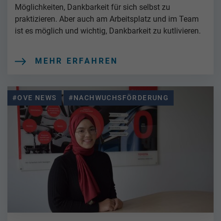
Möglichkeiten, Dankbarkeit für sich selbst zu
praktizieren. Aber auch am Arbeitsplatz und im Team
ist es möglich und wichtig, Dankbarkeit zu kutlivieren.
MEHR ERFAHREN
#OVE NEWS
#NACHWUCHSFÖRDERUNG