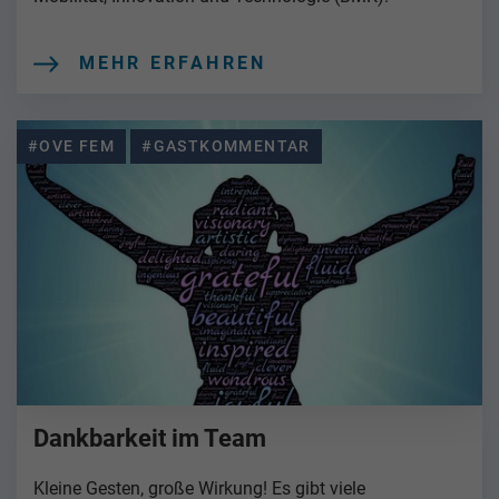
MEHR ERFAHREN
#OVE FEM
#GASTKOMMENTAR
Dankbarkeit im Team
Kleine Gesten, große Wirkung! Es gibt viele