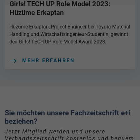
Girls! TECH UP Role Model 2023:
Hüzüme Erkaptan
Hüzüme Erkaptan, Project Engineer bei Toyota Material
Handling und Wirtschaftsingenieur-Studentin, gewinnt
den Girls! TECH UP Role Model Award 2023.
MEHR ERFAHREN
Sie möchten unsere Fachzeitschrift e+i
beziehen?
Jetzt Mitglied werden und unsere
Verbandszeitschrift kostenlos und bequem