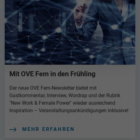
Mit OVE Fem in den Frühling
Der neue OVE Fem-Newsletter bietet mit
Gastkommentar, Interview, Wordrap und der Rubrik
"New Work & Female Power" wieder ausreichend
Inspiration – Veranstaltungsankündigungen inklusive!
MEHR ERFAHREN