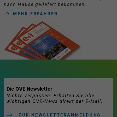
nach Hause geliefert bekommen.
MEHR ERFAHREN
Die OVE Newsletter
Nichts verpassen: Erhalten Sie alle
wichtigen OVE-News direkt per E-Mail.
ZUR NEWSLETTERANMELDUNG