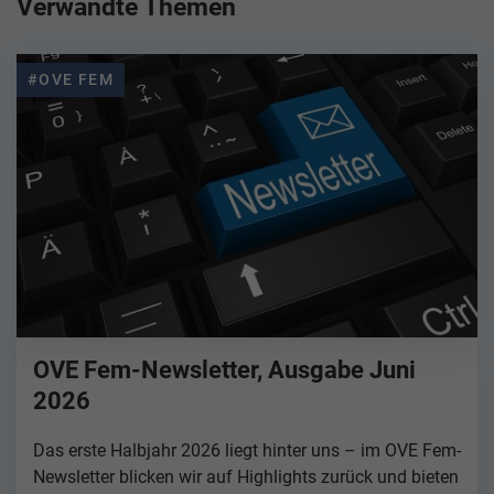
Verwandte Themen
#OVE FEM
OVE Fem-Newsletter, Ausgabe Juni
2026
Das erste Halbjahr 2026 liegt hinter uns – im OVE Fem-
Newsletter blicken wir auf Highlights zurück und bieten