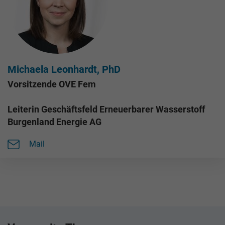
Michaela Leonhardt, PhD
Vorsitzende OVE Fem
Leiterin Geschäftsfeld Erneuerbarer Wasserstoff
Burgenland Energie AG
Mail