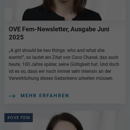
OVE Fem-Newsletter, Ausgabe Juni
2025
„A girl should be two things: who and what she
wants!”, so lautet ein Zitat von Coco Chanel, das auch
heute, 100 Jahre später, seine Gültigkeit hat. Und doch
ist es so, dass wir noch immer sehr intensiv an der
Verwirklichung dieses Gedankens arbeiten müssen.
MEHR ERFAHREN
#OVE FEM