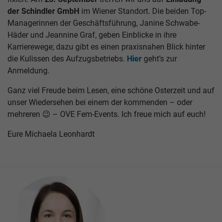
der Schindler GmbH
im Wiener Standort. Die beiden Top-
Managerinnen der Geschäftsführung, Janine Schwabe-
Häder und Jeannine Graf, geben Einblicke in ihre
Karrierewege; dazu gibt es einen praxisnahen Blick hinter
die Kulissen des Aufzugsbetriebs.
Hier
geht’s zur
Anmeldung.
Ganz viel Freude beim Lesen, eine schöne Osterzeit und auf
unser Wiedersehen bei einem der kommenden – oder
mehreren 😉 – OVE Fem-Events. Ich freue mich auf euch!
Eure Michaela Leonhardt