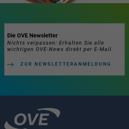
Die OVE Newsletter
Nichts verpassen: Erhalten Sie alle
wichtigen OVE-News direkt per E-Mail.
ZUR NEWSLETTERANMELDUNG