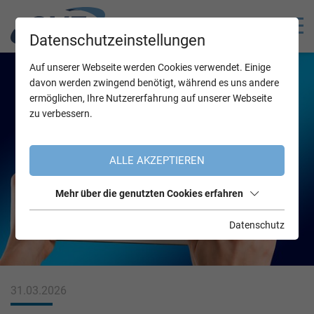
Datenschutzeinstellungen
Auf unserer Webseite werden Cookies verwendet. Einige
davon werden zwingend benötigt, während es uns andere
ermöglichen, Ihre Nutzererfahrung auf unserer Webseite
zu verbessern.
ALLE AKZEPTIEREN
Mehr über die genutzten Cookies erfahren
Datenschutz
31.03.2026