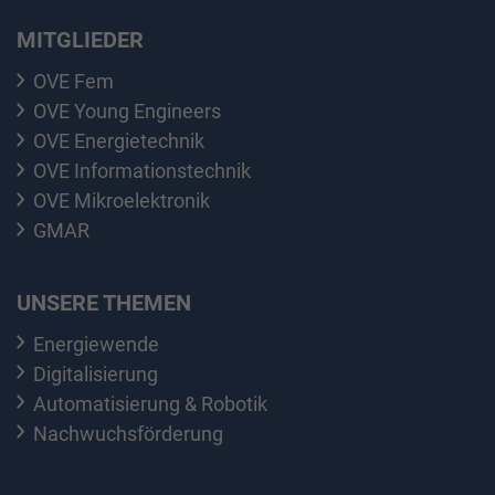
MITGLIEDER
OVE Fem
OVE Young Engineers
OVE Energietechnik
OVE Informationstechnik
OVE Mikroelektronik
GMAR
UNSERE THEMEN
Energiewende
Digitalisierung
Automatisierung & Robotik
Nachwuchsförderung