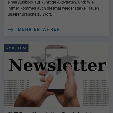
einen Ausblick auf künftige Aktivitäten. Und: Wie
immer, kommen auch diesmal wieder starke Frauen
unserer Branche zu Wort.
MEHR ERFAHREN
#OVE FEM