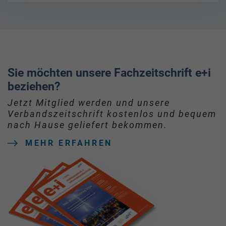
Sie möchten unsere Fachzeitschrift e+i
beziehen?
Jetzt Mitglied werden und unsere
Verbandszeitschrift kostenlos und bequem
nach Hause geliefert bekommen.
MEHR ERFAHREN