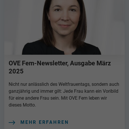
OVE Fem-Newsletter, Ausgabe März
2025
Nicht nur anlässlich des Weltfrauentags, sondern auch
ganzjährig und immer gilt: Jede Frau kann ein Voribild
für eine andere Frau sein. Mit OVE Fem leben wir
dieses Motto.
MEHR ERFAHREN