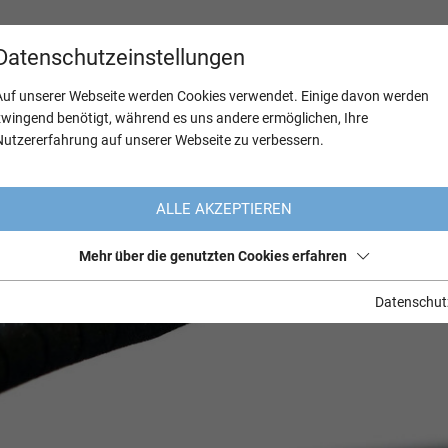
Datenschutzeinstellungen
Auf unserer Webseite werden Cookies verwendet. Einige davon werden
zwingend benötigt, während es uns andere ermöglichen, Ihre
Nutzererfahrung auf unserer Webseite zu verbessern.
ALLE AKZEPTIEREN
Mehr über die genutzten Cookies erfahren
Datenschut