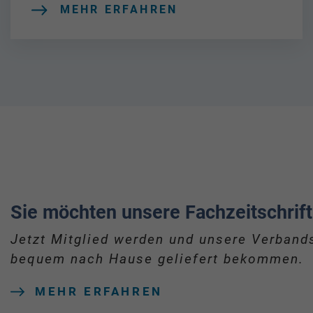
MEHR ERFAHREN
Sie möchten unsere Fachzeitschrift
Jetzt Mitglied werden und unsere Verbands
bequem nach Hause geliefert bekommen.
MEHR ERFAHREN