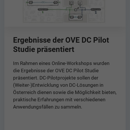
Ergebnisse der OVE DC Pilot
Studie präsentiert
Im Rahmen eines Online-Workshops wurden
die Ergebnisse der OVE DC Pilot Studie
präsentiert. DC-Pilotprojekte sollen der
(Weiter-)Entwicklung von DC-Lösungen in
Österreich dienen sowie die Möglichkeit bieten,
praktische Erfahrungen mit verschiedenen
Anwendungsfällen zu sammeln.