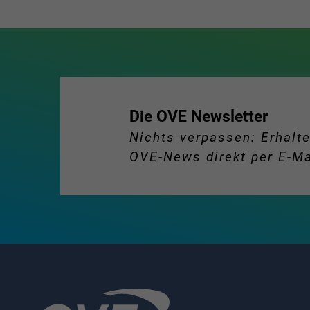
Die OVE Newsletter
Nichts verpassen: Erhalte
OVE-News direkt per E-Ma