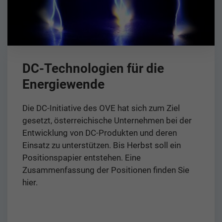
DC-Technologien für die
Energiewende
Die DC-Initiative des OVE hat sich zum Ziel
gesetzt, österreichische Unternehmen bei der
Entwicklung von DC-Produkten und deren
Einsatz zu unterstützen. Bis Herbst soll ein
Positionspapier entstehen. Eine
Zusammenfassung der Positionen finden Sie
hier.