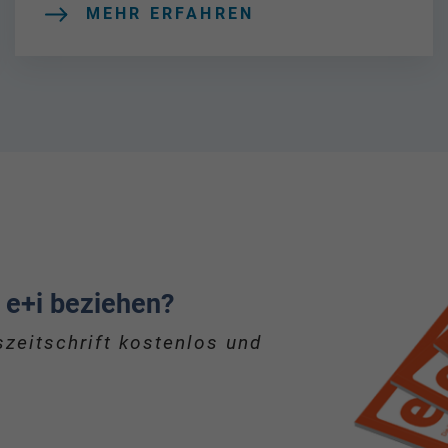
MEHR ERFAHREN
 e+i beziehen?
zeitschrift kostenlos und