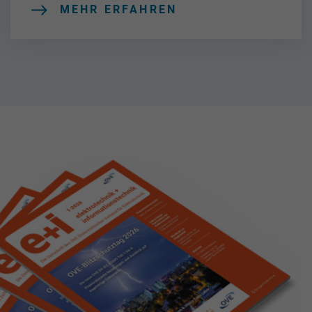
MEHR ERFAHREN