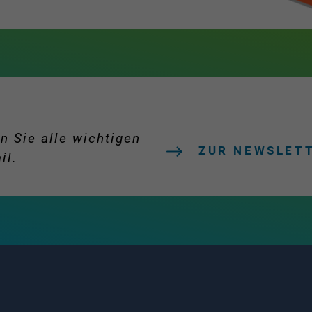
n Sie alle wichtigen
ZUR NEWSLET
il.