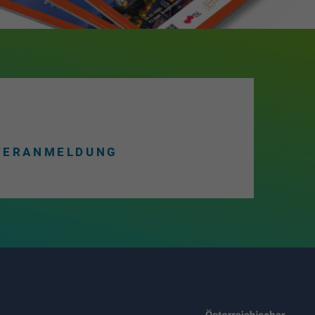
TERANMELDUNG