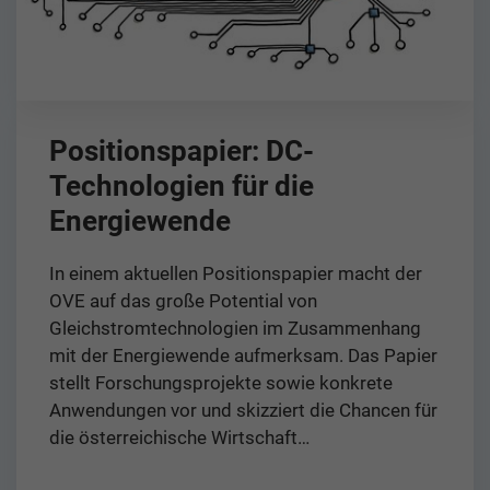
Positionspapier: DC-
Technologien für die
Energiewende
In einem aktuellen Positionspapier macht der
OVE auf das große Potential von
Gleichstromtechnologien im Zusammenhang
mit der Energiewende aufmerksam. Das Papier
stellt Forschungsprojekte sowie konkrete
Anwendungen vor und skizziert die Chancen für
die österreichische Wirtschaft…