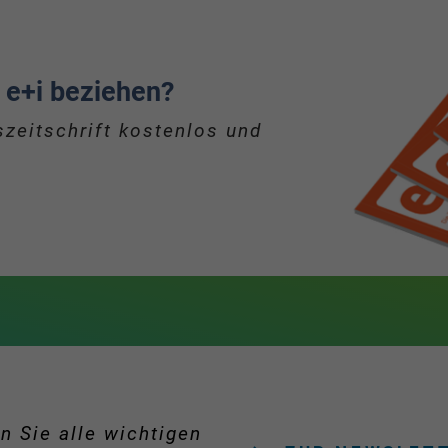
 e+i beziehen?
zeitschrift kostenlos und
n Sie alle wichtigen