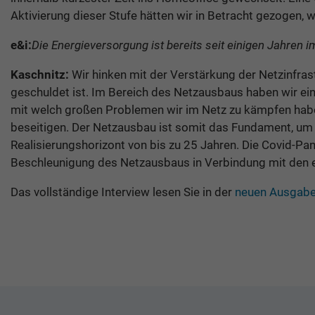
Aktivierung dieser Stufe hätten wir in Betracht gezogen,
e&i:
Die Energieversorgung ist bereits seit einigen Jahre
Kaschnitz:
Wir hinken mit der Verstärkung der Netzinfra
geschuldet ist. Im Bereich des Netzausbaus haben wir ein
mit welch großen Problemen wir im Netz zu kämpfen hab
beseitigen. Der Netzausbau ist somit das Fundament, um 
Realisierungshorizont von bis zu 25 Jahren. Die Covid-Pa
Beschleunigung des Netzausbaus in Verbindung mit den 
Das vollständige Interview lesen Sie in der
neuen Ausgabe 