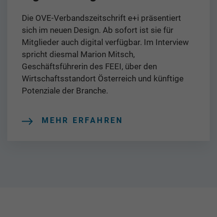
Die OVE-Verbandszeitschrift e+i präsentiert
sich im neuen Design. Ab sofort ist sie für
Mitglieder auch digital verfügbar. Im Interview
spricht diesmal Marion Mitsch,
Geschäftsführerin des FEEI, über den
Wirtschaftsstandort Österreich und künftige
Potenziale der Branche.
MEHR ERFAHREN