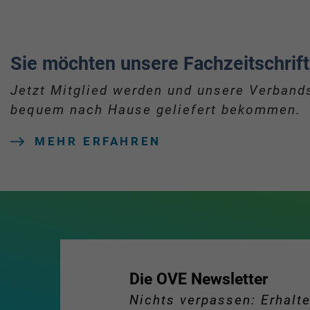
Sie möchten unsere Fachzeitschrift
Jetzt Mitglied werden und unsere Verbands
bequem nach Hause geliefert bekommen.
MEHR ERFAHREN
Die OVE Newsletter
Nichts verpassen: Erhalte