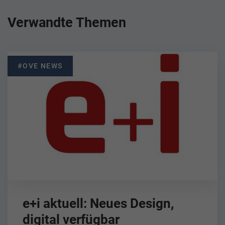
Verwandte Themen
#OVE NEWS
e+i aktuell: Neues Design,
digital verfügbar