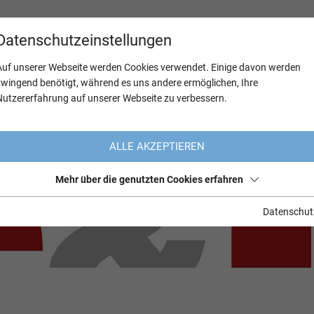
Datenschutzeinstellungen
Auf unserer Webseite werden Cookies verwendet. Einige davon werden
zwingend benötigt, während es uns andere ermöglichen, Ihre
Nutzererfahrung auf unserer Webseite zu verbessern.
ALLE AKZEPTIEREN
Mehr über die genutzten Cookies erfahren
Datenschut