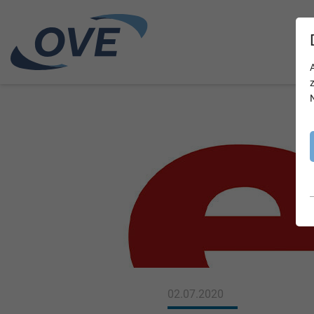
02.07.2020