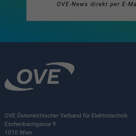
OVE-News direkt per E-Ma
OVE Österreichischer Verband für Elektrotechnik
Eschenbachgasse 9
1010 Wien