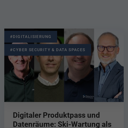
#DIGITALISIERUNG
#CYBER SECURITY & DATA SPACES
Digitaler Produktpass und
Datenräume: Ski-Wartung als