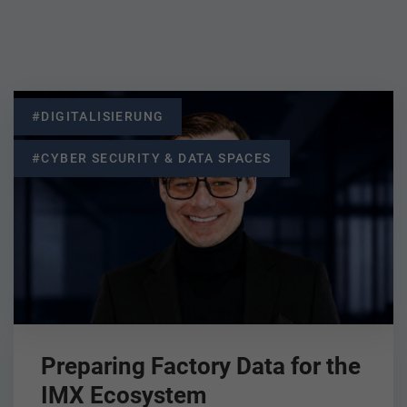
#DIGITALISIERUNG
#CYBER SECURITY & DATA SPACES
Preparing Factory Data for the
IMX Ecosystem