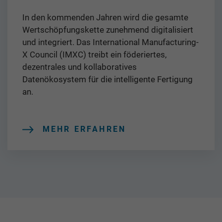
In den kommenden Jahren wird die gesamte
Wertschöpfungskette zunehmend digitalisiert
und integriert. Das International Manufacturing-
X Council (IMXC) treibt ein föderiertes,
dezentrales und kollaboratives
Datenökosystem für die intelligente Fertigung
an.
MEHR ERFAHREN