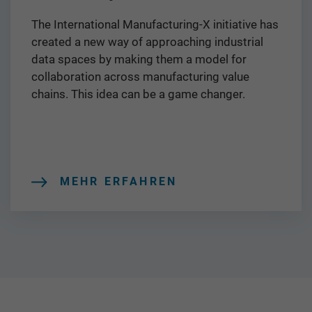
The International Manufacturing-X initiative has
created a new way of approaching industrial
data spaces by making them a model for
collaboration across manufacturing value
chains. This idea can be a game changer.
MEHR ERFAHREN