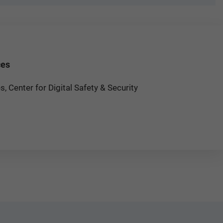
ces
 Center for Digital Safety & Security