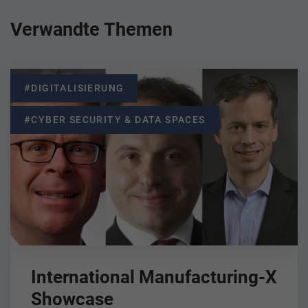
Verwandte Themen
#DIGITALISIERUNG
#CYBER SECURITY & DATA SPACES
International Manufacturing-X
Showcase