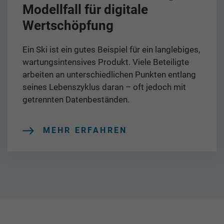
Modellfall für digitale
Wertschöpfung
Ein Ski ist ein gutes Beispiel für ein langlebiges,
wartungsintensives Produkt. Viele Beteiligte
arbeiten an unterschiedlichen Punkten entlang
seines Lebenszyklus daran – oft jedoch mit
getrennten Datenbeständen.
MEHR ERFAHREN