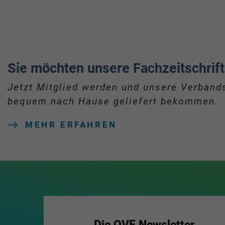
Sie möchten unsere Fachzeitschrift
Jetzt Mitglied werden und unsere Verbands
bequem nach Hause geliefert bekommen.
MEHR ERFAHREN
Die OVE Newsletter