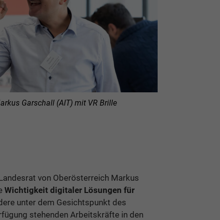
arkus Garschall (AIT) mit VR Brille
Landesrat von Oberösterreich Markus
ie
Wichtigkeit digitaler Lösungen für
dere unter dem Gesichtspunkt des
fügung stehenden Arbeitskräfte in den