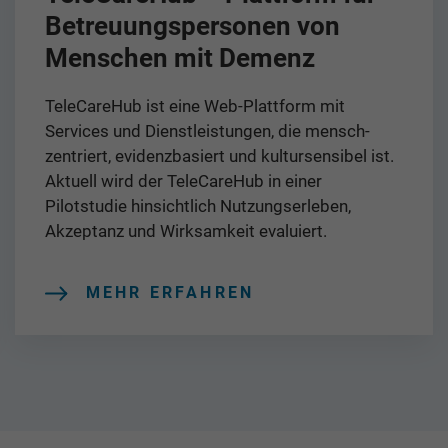
Betreuungspersonen von
Menschen mit Demenz
TeleCareHub ist eine Web-Plattform mit
Services und Dienstleistungen, die mensch-
zentriert, evidenzbasiert und kultursensibel ist.
Aktuell wird der TeleCareHub in einer
Pilotstudie hinsichtlich Nutzungserleben,
Akzeptanz und Wirksamkeit evaluiert.
MEHR ERFAHREN