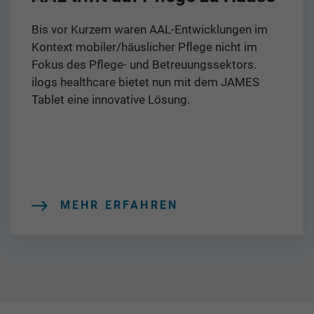
Bis vor Kurzem waren AAL-Entwicklungen im
Kontext mobiler/häuslicher Pflege nicht im
Fokus des Pflege- und Betreuungssektors.
ilogs healthcare bietet nun mit dem JAMES
Tablet eine innovative Lösung.
MEHR ERFAHREN