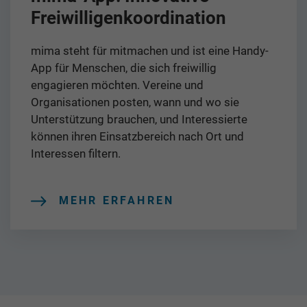
Freiwilligenkoordination
mima steht für mitmachen und ist eine Handy-
App für Menschen, die sich freiwillig
engagieren möchten. Vereine und
Organisationen posten, wann und wo sie
Unterstützung brauchen, und Interessierte
können ihren Einsatzbereich nach Ort und
Interessen filtern.
MEHR ERFAHREN