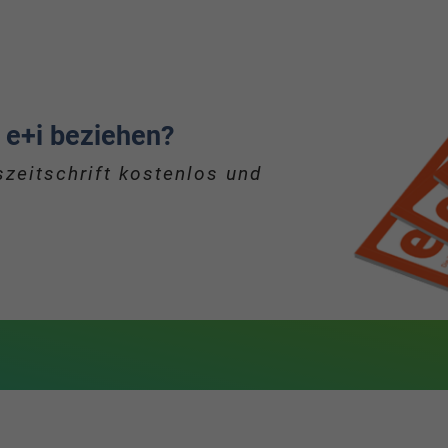
 e+i beziehen?
zeitschrift kostenlos und