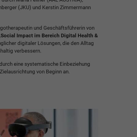
nberger (JKU) und Kerstin Zimmermann
Ergotherapeutin und Geschäftsführerin von
„Social Impact im Bereich Digital Health &
glicher digitaler Lösungen, die den Alltag
haltig verbessern.
 durch eine systematische Einbeziehung
Zielausrichtung von Beginn an.