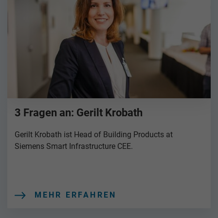
3 Fragen an: Gerilt Krobath
Gerilt Krobath ist Head of Building Products at
Siemens Smart Infrastructure CEE.
MEHR ERFAHREN