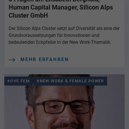
Human Capital Manager, Silicon Alps
Cluster GmbH
Der Silicon Alps Cluster setzt auf Diversität als eine der
Grundvoraussetzungen für Innovationen und
bedeutenden Eckpfeiler in der New Work-Thematik.
MEHR ERFAHREN
#OVE FEM
#NEW WORK & FEMALE POWER