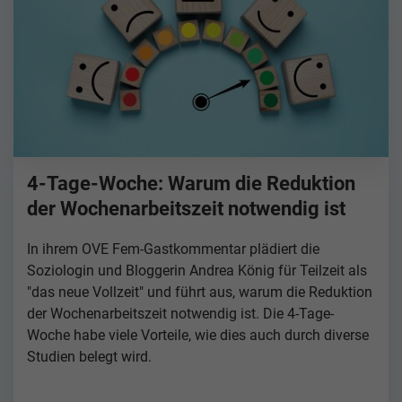
4-Tage-Woche: Warum die Reduktion
der Wochenarbeitszeit notwendig ist
In ihrem OVE Fem-Gastkommentar plädiert die
Soziologin und Bloggerin Andrea König für Teilzeit als
"das neue Vollzeit" und führt aus, warum die Reduktion
der Wochenarbeitszeit notwendig ist. Die 4-Tage-
Woche habe viele Vorteile, wie dies auch durch diverse
Studien belegt wird.