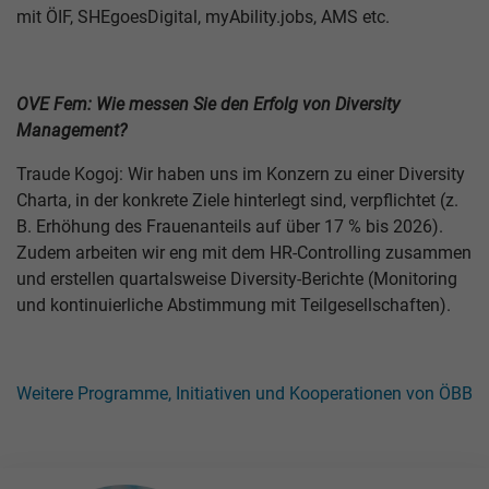
mit ÖIF, SHEgoesDigital, myAbility.jobs, AMS etc.
OVE Fem: Wie messen Sie den Erfolg von Diversity
Management?
Traude Kogoj: Wir haben uns im Konzern zu einer Diversity
Charta, in der konkrete Ziele hinterlegt sind, verpflichtet (z.
B. Erhöhung des Frauenanteils auf über 17 % bis 2026).
Zudem arbeiten wir eng mit dem HR-Controlling zusammen
und erstellen quartalsweise Diversity-Berichte (Monitoring
und kontinuierliche Abstimmung mit Teilgesellschaften).
Weitere Programme, Initiativen und Kooperationen von ÖBB