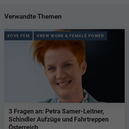
Verwandte Themen
#OVE FEM
#NEW WORK & FEMALE POWER
3 Fragen an: Petra Samer-Leitner,
Schindler Aufzüge und Fahrtreppen
Österreich