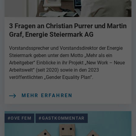
3 Fragen an Christian Purrer und Martin
Graf, Energie Steiermark AG
Vorstandssprecher und Vorstandsdirektor der Energie
Steiermark geben unter dem Motto „Mehr als ein
Arbeitgeber“ Einblicke in ihr Projekt „New Work – Neue
Arbeitswelt“ (seit 2020) sowie in den 2023
veröffentlichten „Gender Equality Plan“.
MEHR ERFAHREN
#OVE FEM
#GASTKOMMENTAR