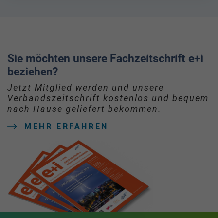
Sie möchten unsere Fachzeitschrift e+i
beziehen?
Jetzt Mitglied werden und unsere
Verbandszeitschrift kostenlos und bequem
nach Hause geliefert bekommen.
MEHR ERFAHREN