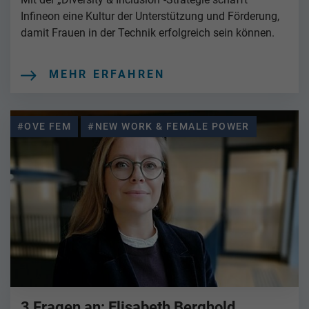
Infineon eine Kultur der Unterstützung und Förderung,
damit Frauen in der Technik erfolgreich sein können.
MEHR ERFAHREN
#OVE FEM
#NEW WORK & FEMALE POWER
3 Fragen an: Elisabeth Berghold,