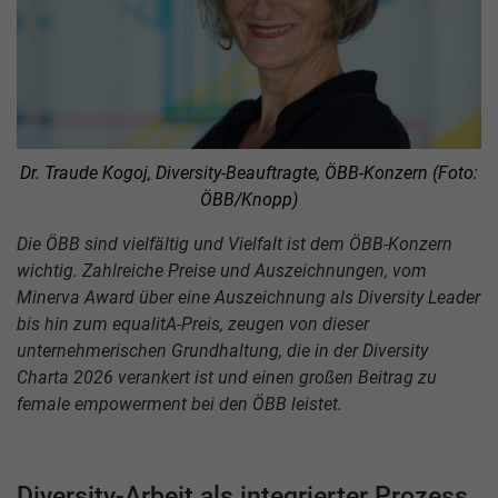
Dr. Traude Kogoj, Diversity-Beauftragte, ÖBB-Konzern (Foto:
ÖBB/Knopp)
Die ÖBB sind vielfältig und Vielfalt ist dem ÖBB-Konzern
wichtig. Zahlreiche Preise und Auszeichnungen, vom
Minerva Award über eine Auszeichnung als Diversity Leader
bis hin zum equalitA-Preis, zeugen von dieser
unternehmerischen Grundhaltung, die in der Diversity
Charta 2026 verankert ist und einen großen Beitrag zu
female empowerment bei den ÖBB leistet.
Diversity-Arbeit als integrierter Prozess