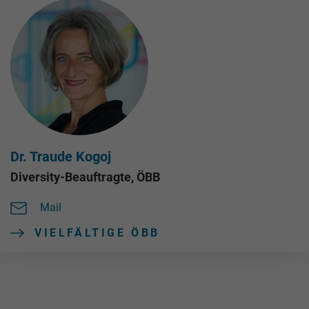
Dr. Traude Kogoj
Diversity-Beauftragte, ÖBB
Mail
VIELFÄLTIGE ÖBB