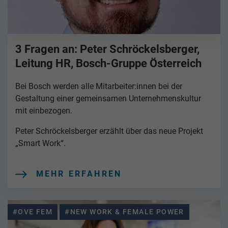
3 Fragen an: Peter Schröckelsberger,
Leitung HR, Bosch-Gruppe Österreich
Bei Bosch werden alle Mitarbeiter:innen bei der
Gestaltung einer gemeinsamen Unternehmenskultur
mit einbezogen.
Peter Schröckelsberger erzählt über das neue Projekt
„Smart Work“.
MEHR ERFAHREN
#OVE FEM
#NEW WORK & FEMALE POWER