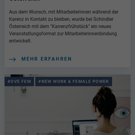
Aus dem Wunsch, mit Mitarbeiterinnen während der
Karenz in Kontakt zu bleiben, wurde bei Schindler
Österreich mit dem "Karrenzfrühstück" ein neues
Veranstatlungsformat zur Mitarbeiterinnenbindung
entwickelt.
MEHR ERFAHREN
#OVE FEM
#NEW WORK & FEMALE POWER