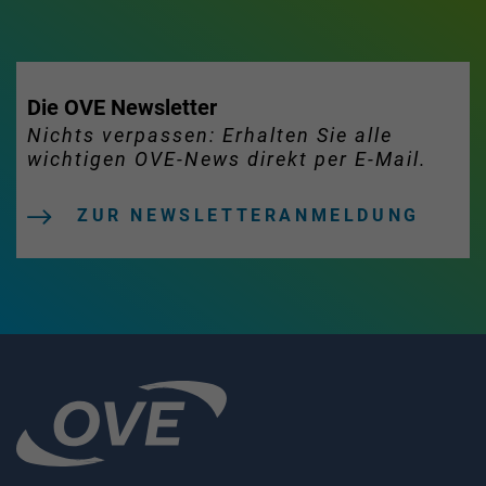
Die OVE Newsletter
Nichts verpassen: Erhalten Sie alle
wichtigen OVE-News direkt per E-Mail.
ZUR NEWSLETTERANMELDUNG