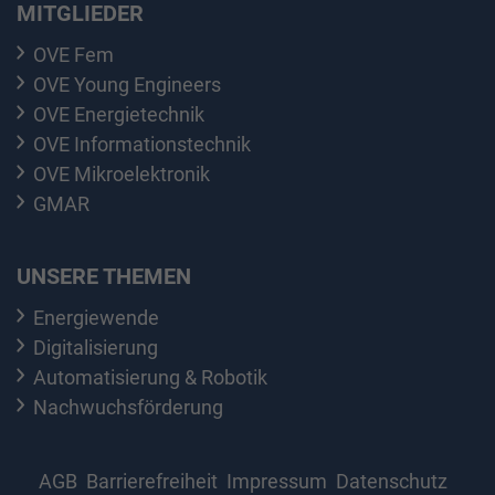
MITGLIEDER
OVE Fem
OVE Young Engineers
OVE Energietechnik
OVE Informationstechnik
OVE Mikroelektronik
GMAR
UNSERE THEMEN
Energiewende
Digitalisierung
Automatisierung & Robotik
Nachwuchsförderung
AGB
Barrierefreiheit
Impressum
Datenschutz