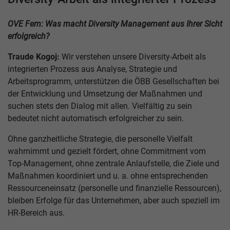
OVE Fem: Was macht Diversity Management aus Ihrer Sicht
erfolgreich?
Traude Kogoj:
Wir verstehen unsere Diversity-Arbeit als
integrierten Prozess aus Analyse, Strategie und
Arbeitsprogramm, unterstützen die ÖBB Gesellschaften bei
der Entwicklung und Umsetzung der Maßnahmen und
suchen stets den Dialog mit allen. Vielfältig zu sein
bedeutet nicht automatisch erfolgreicher zu sein.
Ohne ganzheitliche Strategie, die personelle Vielfalt
wahrnimmt und gezielt fördert, ohne Commitment vom
Top-Management, ohne zentrale Anlaufstelle, die Ziele und
Maßnahmen koordiniert und u. a. ohne entsprechenden
Ressourceneinsatz (personelle und finanzielle Ressourcen),
bleiben Erfolge für das Unternehmen, aber auch speziell im
HR-Bereich aus.