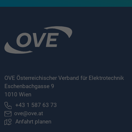
OVE Österreichischer Verband für Elektrotechnik
Eschenbachgasse 9
1010 Wien
+43 1 587 63 73
ove@ove.at
Anfahrt planen