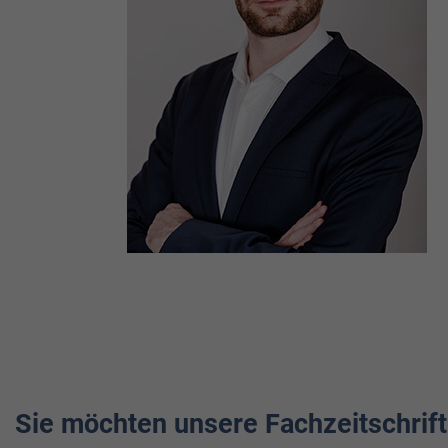
Sie möchten unsere Fachzeitschrift