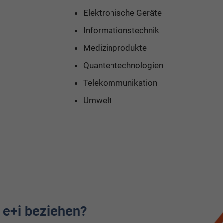
Elektronische Geräte
Informationstechnik
Medizinprodukte
Quantentechnologien
Telekommunikation
Umwelt
 e+i beziehen?