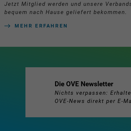
Jetzt Mitglied werden und unsere Verbands
bequem nach Hause geliefert bekommen.
MEHR ERFAHREN
Die OVE Newsletter
Nichts verpassen: Erhalte
OVE-News direkt per E-Ma