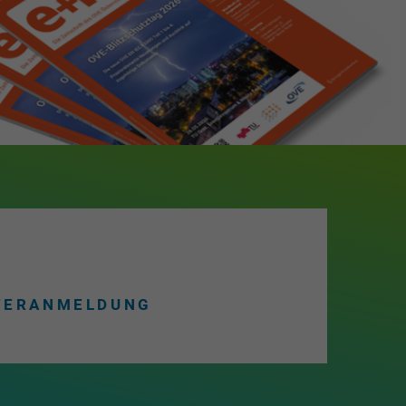
TERANMELDUNG