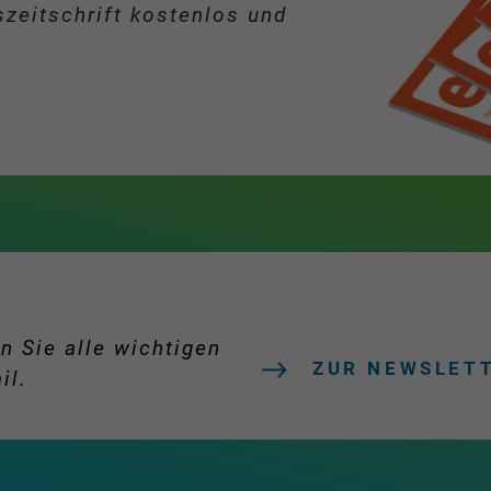
zeitschrift kostenlos und
n Sie alle wichtigen
ZUR NEWSLET
il.