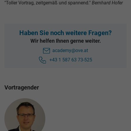
"Toller Vortrag, zeitgemäß und spannend."
Bernhard Hofer
Haben Sie noch weitere Fragen?
Wir helfen Ihnen gerne weiter.
academy@ove.at
+43 1 587 63 73-525
Vortragender