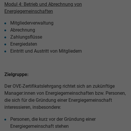
Modul 4: Betrieb und Abrechnung von
Energiegemeinschaften
Mitgliederverwaltung
Abrechnung
Zahlungsflüsse
Energiedaten
Eintritt und Austritt von Mitgliedern
Zielgruppe:
Der OVE-Zertifikatslehrgang richtet sich an zukünftige
Manager:innen von Energiegemeinschaften bzw. Personen,
die sich für die Gründung einer Energiegemeinschaft
interessieren, insbesondere:
Personen, die kurz vor der Gründung einer
Energiegemeinschaft stehen