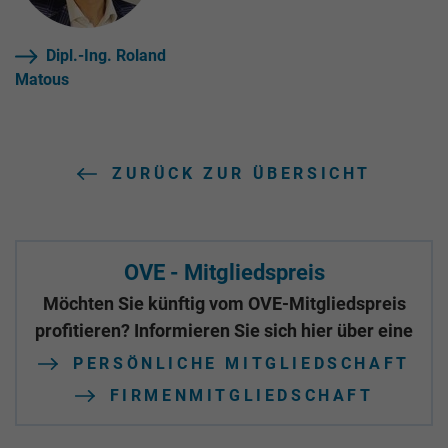
Dipl.-Ing. Roland
Matous
ZURÜCK ZUR ÜBERSICHT
OVE - Mitgliedspreis
Möchten Sie künftig vom OVE-Mitgliedspreis
profitieren? Informieren Sie sich hier über eine
PERSÖNLICHE MITGLIEDSCHAFT
FIRMENMITGLIEDSCHAFT