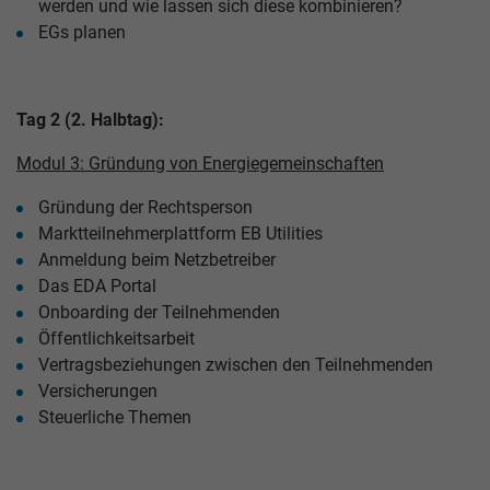
werden und wie lassen sich diese kombinieren?
EGs planen
Tag 2 (2. Halbtag):
Modul 3: Gründung von Energiegemeinschaften
Gründung der Rechtsperson
Marktteilnehmerplattform EB Utilities
Anmeldung beim Netzbetreiber
Das EDA Portal
Onboarding der Teilnehmenden
Öffentlichkeitsarbeit
Vertragsbeziehungen zwischen den Teilnehmenden
Versicherungen
Steuerliche Themen