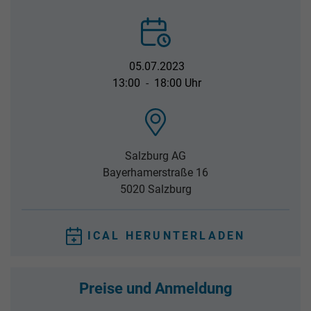
05.07.2023
13:00
-
18:00 Uhr
Salzburg AG
Bayerhamerstraße 16
5020
Salzburg
ICAL HERUNTERLADEN
Preise und Anmeldung