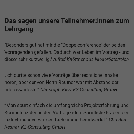
Das sagen unsere Teilnehmer:innen zum
Lehrgang
"Besonders gut hat mir die "Doppelconference" der beiden
Vortragenden gefallen. Dadurch war Leben im Vortrag - und
dieser sehr kurzweilig."
Alfred Knöttner aus Niederösterreich
„Ich durfte schon viele Vorträge über rechtliche Inhalte
hören, aber der von Herrn Rautner war mit Abstand der
interessanteste.“
Christoph Kiss, K2-Consulting GmbH
“Man spürt einfach die umfangreiche Projekterfahrung und
Kompetenz der beiden Vortragenden. Sämtliche Fragen der
Teilnehmenden wurden fachkundig beantwortet.“
Christian
Kesnar, K2-Consulting GmbH