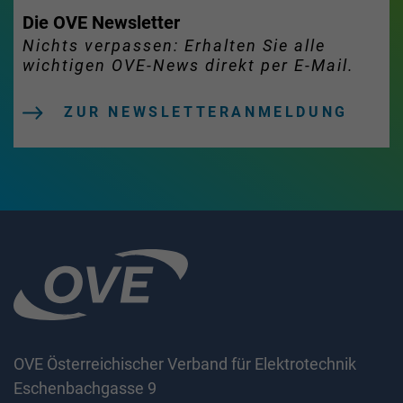
Die OVE Newsletter
Nichts verpassen: Erhalten Sie alle
wichtigen OVE-News direkt per E-Mail.
ZUR NEWSLETTERANMELDUNG
OVE Österreichischer Verband für Elektrotechnik
Eschenbachgasse 9