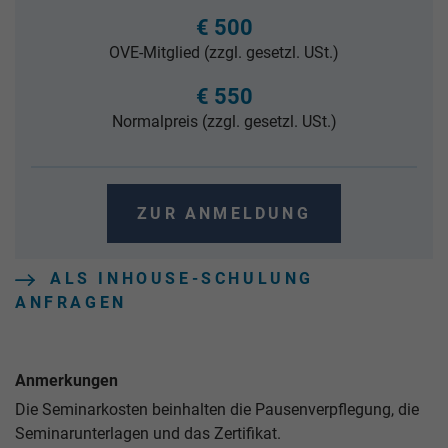
€ 500
OVE-Mitglied (zzgl. gesetzl. USt.)
€ 550
Normalpreis (zzgl. gesetzl. USt.)
ZUR ANMELDUNG
ALS INHOUSE-SCHULUNG
ANFRAGEN
Anmerkungen
Die Seminarkosten beinhalten die Pausenverpflegung, die
Seminarunterlagen und das Zertifikat.