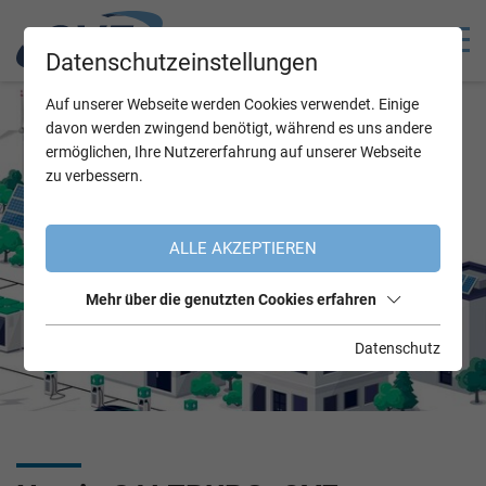
Datenschutzeinstellungen
Auf unserer Webseite werden Cookies verwendet. Einige
davon werden zwingend benötigt, während es uns andere
ermöglichen, Ihre Nutzererfahrung auf unserer Webseite
zu verbessern.
ALLE AKZEPTIEREN
Mehr über die genutzten Cookies erfahren
Datenschutz