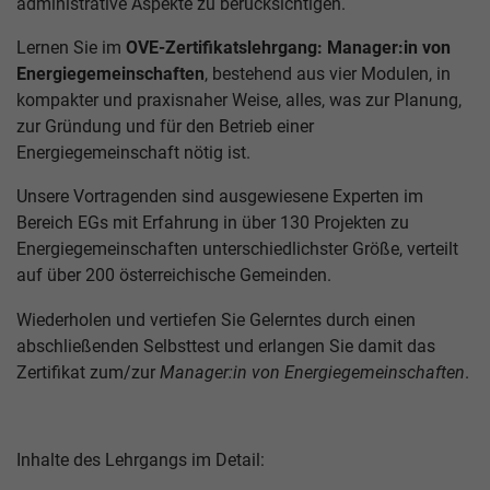
administrative Aspekte zu berücksichtigen.
Lernen Sie im
OVE-Zertifikatslehrgang: Manager:in von
Energiegemeinschaften
, bestehend aus vier Modulen, in
kompakter und praxisnaher Weise, alles, was zur Planung,
zur Gründung und für den Betrieb einer
Energiegemeinschaft nötig ist.
Unsere Vortragenden sind ausgewiesene Experten im
Bereich EGs mit Erfahrung in über 130 Projekten zu
Energiegemeinschaften unterschiedlichster Größe, verteilt
auf über 200 österreichische Gemeinden.
Wiederholen und vertiefen Sie Gelerntes durch einen
abschließenden Selbsttest und erlangen Sie damit das
Zertifikat zum/zur
Manager:in von Energiegemeinschaften
.
Inhalte des Lehrgangs im Detail: