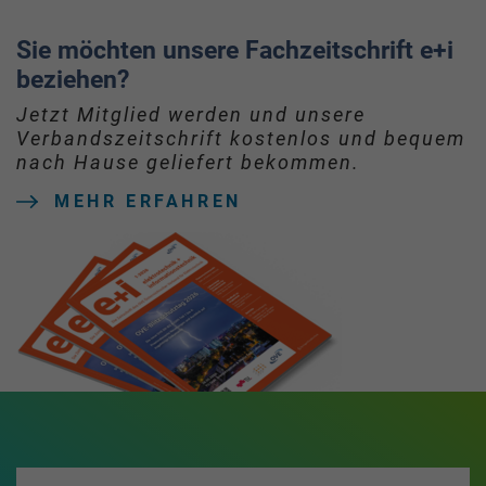
Sie möchten unsere Fachzeitschrift e+i
beziehen?
Jetzt Mitglied werden und unsere
Verbandszeitschrift kostenlos und bequem
nach Hause geliefert bekommen.
MEHR ERFAHREN