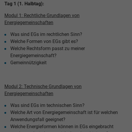
Tag 1 (1. Halbtag):
Modul 1: Rechtliche Grundlagen von
Energiegemeinschaften
Was sind EGs im rechtlichen Sinn?
Welche Formen von EGs gibt es?
Welche Rechtsform passt zu meiner
Energiegemeinschaft?
Gemeinnützigkeit
Modul 2: Technische Grundlagen von
Energiegemeinschaften
Was sind EGs im technischen Sinn?
Welche Art von Energiegemeinschaft ist für welchen
Anwendungsfall geeignet?
Welche Energieformen können in EGs eingebracht