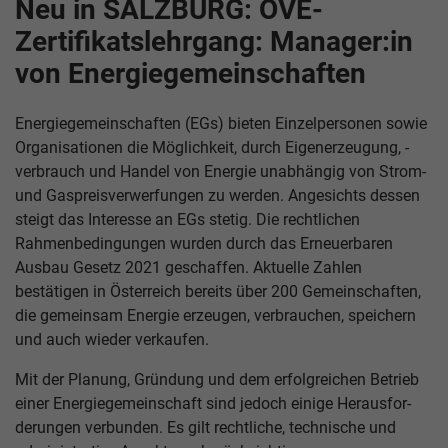
Neu in SALZBURG: OVE-
Zertifikatslehrgang: Manager:in
von Energiegemeinschaften
Energiegemeinschaften (EGs) bieten Einzelpersonen sowie
Organisationen die Möglichkeit, durch Eigenerzeugung, -
verbrauch und Handel von Energie unabhängig von Strom-
und Gaspreisverwerfungen zu werden. Angesichts dessen
steigt das Interesse an EGs stetig. Die rechtlichen
Rahmenbedingungen wurden durch das Erneuerbaren
Ausbau Gesetz 2021 geschaffen. Aktuelle Zahlen
bestätigen in Österreich bereits über 200 Gemeinschaften,
die gemeinsam Energie erzeugen, verbrauchen, speichern
und auch wieder verkaufen.
Mit der Planung, Gründung und dem erfolgreichen Betrieb
einer Energiegemeinschaft sind jedoch einige Herausfor­
derungen verbunden. Es gilt rechtliche, technische und