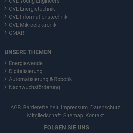
OVE Young Engineers
OVE Energietechnik
OVE Informationstechnik
OVE Mikroelektronik
GMAR
UNSERE THEMEN
Energiewende
Digitalisierung
Automatisierung & Robotik
Nachwuchsförderung
AGB
Barrierefreiheit
Impressum
Datenschutz
Mitgliedschaft
Sitemap
Kontakt
FOLGEN SIE UNS