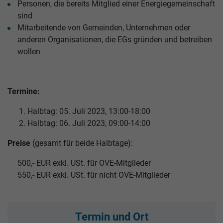
Personen, die bereits Mitglied einer Energiegemeinschaft
sind
Mitarbeitende von Gemeinden, Unternehmen oder
anderen Organisationen, die EGs gründen und betreiben
wollen
Termine:
Halbtag: 05. Juli 2023, 13:00-18:00
Halbtag: 06. Juli 2023, 09:00-14:00
Preise
(gesamt für beide Halbtage):
500,- EUR exkl. USt. für OVE-Mitglieder
550,- EUR exkl. USt. für nicht OVE-Mitglieder
Termin und Ort