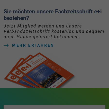
Sie möchten unsere Fachzeitschrift e+i
beziehen?
Jetzt Mitglied werden und unsere
Verbandszeitschrift kostenlos und bequem
nach Hause geliefert bekommen.
MEHR ERFAHREN