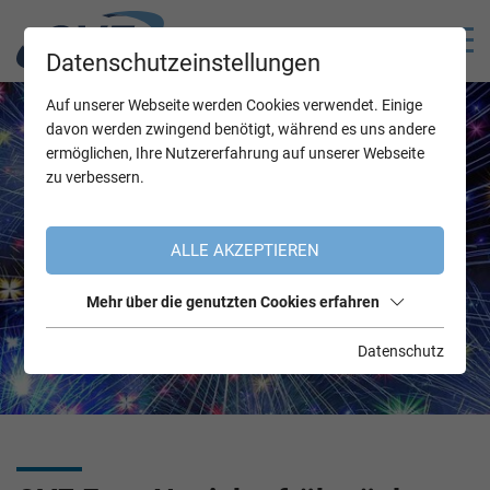
Datenschutzeinstellungen
Auf unserer Webseite werden Cookies verwendet. Einige
davon werden zwingend benötigt, während es uns andere
ermöglichen, Ihre Nutzererfahrung auf unserer Webseite
zu verbessern.
ALLE AKZEPTIEREN
Mehr über die genutzten Cookies erfahren
Datenschutz