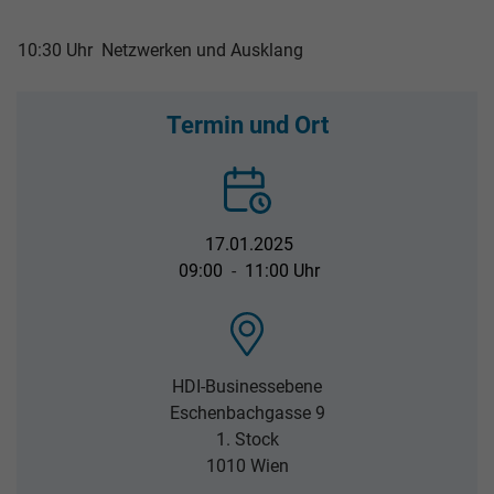
10:30 Uhr
Netzwerken und Ausklang
Termin und Ort
17.01.2025
09:00
-
11:00 Uhr
HDI-Businessebene
Eschenbachgasse 9
1. Stock
1010
Wien