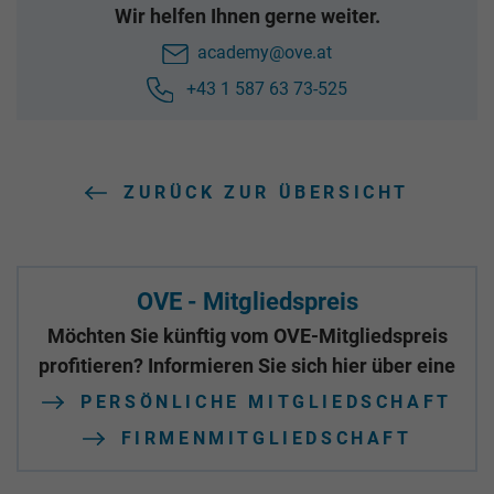
Wir helfen Ihnen gerne weiter.
academy@ove.at
+43 1 587 63 73-525
ZURÜCK ZUR ÜBERSICHT
OVE - Mitgliedspreis
Möchten Sie künftig vom OVE-Mitgliedspreis
profitieren? Informieren Sie sich hier über eine
PERSÖNLICHE MITGLIEDSCHAFT
FIRMENMITGLIEDSCHAFT