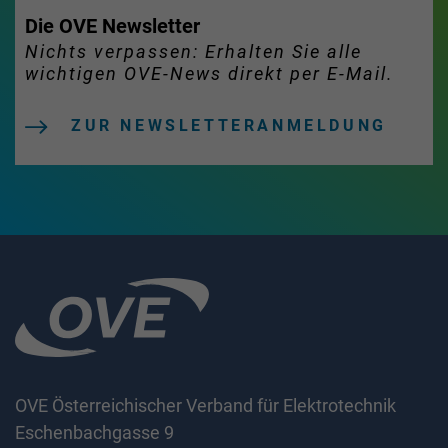
Die OVE Newsletter
Nichts verpassen: Erhalten Sie alle
wichtigen OVE-News direkt per E-Mail.
ZUR NEWSLETTERANMELDUNG
OVE Österreichischer Verband für Elektrotechnik
Eschenbachgasse 9