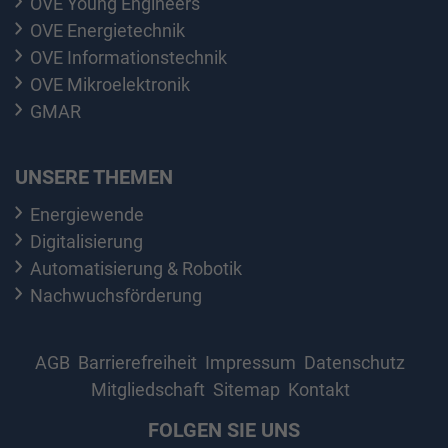
OVE Young Engineers
OVE Energietechnik
OVE Informationstechnik
OVE Mikroelektronik
GMAR
UNSERE THEMEN
Energiewende
Digitalisierung
Automatisierung & Robotik
Nachwuchsförderung
AGB
Barrierefreiheit
Impressum
Datenschutz
Mitgliedschaft
Sitemap
Kontakt
FOLGEN SIE UNS