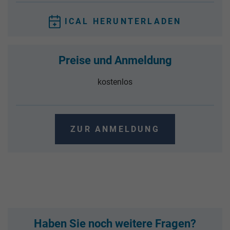
ICAL HERUNTERLADEN
Preise und Anmeldung
kostenlos
ZUR ANMELDUNG
Haben Sie noch weitere Fragen?