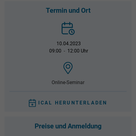
Termin und Ort
10.04.2023
09:00
-
12:00 Uhr
Online-Seminar
ICAL HERUNTERLADEN
Preise und Anmeldung