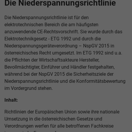
Die Niederspannungsrichtlinie
Die Niederspannungsrichtlinie ist für den
elektrotechnischen Bereich die am häufigsten
anzuwendende CE-Rechtsvorschrift. Sie wurde durch das
Elektrotechnikgesetz - ETG 1992 und durch die
Niederspannungsgeräteverordnung – NspGV 2015 in
österreichisches Recht umgesetzt. Im ETG 1992 sind u.a.
die Pflichten der Wirtschaftsakteure Hersteller,
Bevollmächtigter, Einführer und Händler festgehalten,
während bei der NspGV 2015 die Sicherheitsziele der
Niederspannungsrichtlinie und die Konformitätsbewertung
im Vordergrund stehen.
Inhalt:
Richtlinien der Europäischen Union sowie ihre nationale
Umsetzung in die österreichischen Gesetze und
Verordnungen werfen für alle betroffenen Fachkreise