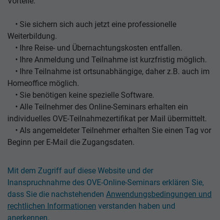
Vorteile:
• Sie sichern sich auch jetzt eine professionelle
Weiterbildung.
• Ihre Reise- und Übernachtungskosten entfallen.
• Ihre Anmeldung und Teilnahme ist kurzfristig möglich.
• Ihre Teilnahme ist ortsunabhängige, daher z.B. auch im
Homeoffice möglich.
• Sie benötigen keine spezielle Software.
• Alle Teilnehmer des Online-Seminars erhalten ein
individuelles OVE-Teilnahmezertifikat per Mail übermittelt.
• Als angemeldeter Teilnehmer erhalten Sie einen Tag vor
Beginn per E-Mail die Zugangsdaten.
Mit dem Zugriff auf diese Website und der
Inanspruchnahme des OVE-Online-Seminars erklären Sie,
dass Sie die nachstehenden
Anwendungsbedingungen und
rechtlichen Informationen
verstanden haben und
anerkennen.