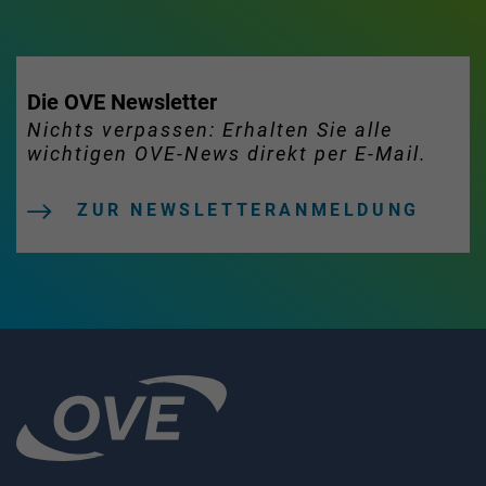
Die OVE Newsletter
Nichts verpassen: Erhalten Sie alle
wichtigen OVE-News direkt per E-Mail.
ZUR NEWSLETTERANMELDUNG