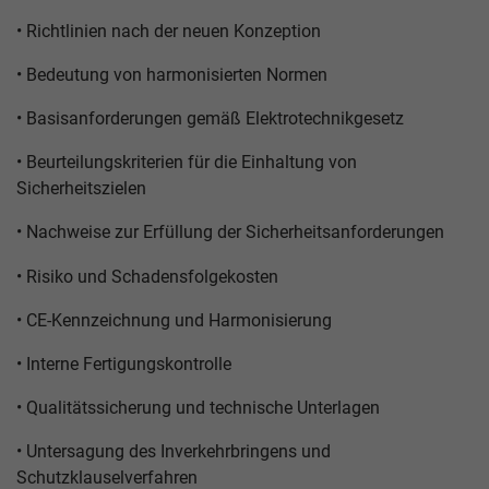
• Richtlinien nach der neuen Konzeption
• Bedeutung von harmonisierten Normen
• Basisanforderungen gemäß Elektrotechnikgesetz
• Beurteilungskriterien für die Einhaltung von
Sicherheitszielen
• Nachweise zur Erfüllung der Sicherheitsanforderungen
• Risiko und Schadensfolgekosten
• CE-Kennzeichnung und Harmonisierung
• Interne Fertigungskontrolle
• Qualitätssicherung und technische Unterlagen
• Untersagung des Inverkehrbringens und
Schutzklauselverfahren