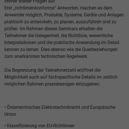
immer wieder Fragen auf.
Erst „richtlinienkonforme“ Antworten, machen es dem
Anwender möglich, Produkte, Systeme, Geräte und Anlagen
praktisch zu entwickeln, zu planen, auszuführen und zu
prüfen. Im Rahmen dieses Seminars erhalten die
Teilnehmer die Gelegenheit, die Richtlinie, wesentliche
Interpretationen und die praktische Anwendung im Detail
kennen zu lernen. Dies ebenso wie die Querbeziehungen
zum anerkannten technischen Regelwerk.
Die Begrenzung der Teilnehmerzahl eröffnet die
Möglichkeit auch auf fachspezifische Details im zeitlich
möglichen Rahmen praxisbezogen einzugehen.
• Österreichisches Elektrotechnikrecht und Europäische
Union
• Klassifizierung von EU-Richtlinien