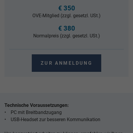
€ 350
OVE-Mitglied (zzgl. gesetzl. USt.)
€ 380
Normalpreis (zzgl. gesetzl. USt.)
ZUR ANMELDUNG
Technische Voraussetzungen:
• PC mit Breitbandzugang
• USB-Headset zur besseren Kommunikation