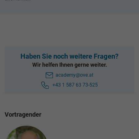
Haben Sie noch weitere Fragen?
Wir helfen Ihnen gerne weiter.
academy@ove.at
+43 1 587 63 73-525
Vortragender