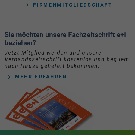
FIRMENMITGLIEDSCHAFT
Sie möchten unsere Fachzeitschrift e+i
beziehen?
Jetzt Mitglied werden und unsere
Verbandszeitschrift kostenlos und bequem
nach Hause geliefert bekommen.
MEHR ERFAHREN