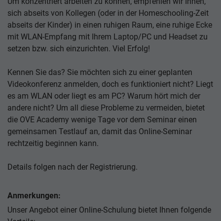
Um konzentriert arbeiten zu können, empfehlen wir Ihnen,
sich abseits von Kollegen (oder in der Homeschooling-Zeit
abseits der Kinder) in einen ruhigen Raum, eine ruhige Ecke
mit WLAN-Empfang mit Ihrem Laptop/PC und Headset zu
setzen bzw. sich einzurichten. Viel Erfolg!
Kennen Sie das? Sie möchten sich zu einer geplanten
Videokonferenz anmelden, doch es funktioniert nicht? Liegt
es am WLAN oder liegt es am PC? Warum hört mich der
andere nicht? Um all diese Probleme zu vermeiden, bietet
die OVE Academy wenige Tage vor dem Seminar einen
gemeinsamen Testlauf an, damit das Online-Seminar
rechtzeitig beginnen kann.
Details folgen nach der Registrierung.
Anmerkungen:
Unser Angebot einer Online-Schulung bietet Ihnen folgende