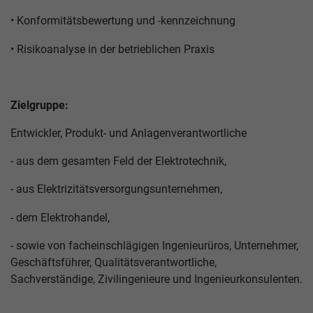
• Konformitätsbewertung und -kennzeichnung
• Risikoanalyse in der betrieblichen Praxis
Zielgruppe:
Entwickler, Produkt- und Anlagenverantwortliche
- aus dem gesamten Feld der Elektrotechnik,
- aus Elektrizitätsversorgungsunternehmen,
- dem Elektrohandel,
- sowie von facheinschlägigen Ingenieurüros, Unternehmer,
Geschäftsführer, Qualitätsverantwortliche,
Sachverständige, Zivilingenieure und Ingenieurkonsulenten.