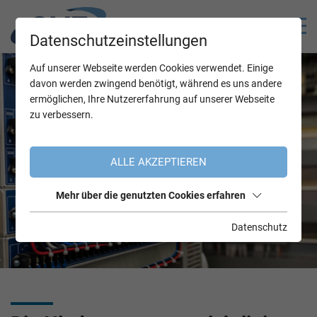
Datenschutzeinstellungen
Auf unserer Webseite werden Cookies verwendet. Einige
davon werden zwingend benötigt, während es uns andere
ermöglichen, Ihre Nutzererfahrung auf unserer Webseite
zu verbessern.
ALLE AKZEPTIEREN
Mehr über die genutzten Cookies erfahren
Datenschutz