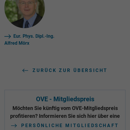
Eur. Phys. Dipl.-Ing.
Alfred Mörx
ZURÜCK ZUR ÜBERSICHT
OVE - Mitgliedspreis
Möchten Sie künftig vom OVE-Mitgliedspreis
profitieren? Informieren Sie sich hier über eine
PERSÖNLICHE MITGLIEDSCHAFT