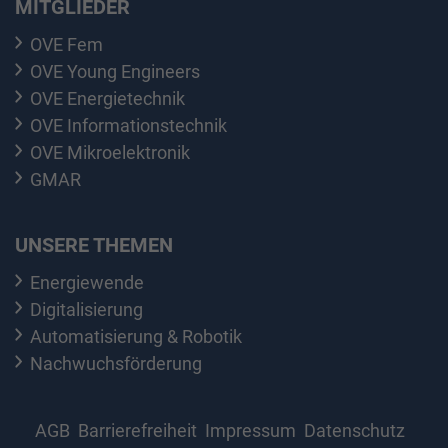
MITGLIEDER
OVE Fem
OVE Young Engineers
OVE Energietechnik
OVE Informationstechnik
OVE Mikroelektronik
GMAR
UNSERE THEMEN
Energiewende
Digitalisierung
Automatisierung & Robotik
Nachwuchsförderung
AGB
Barrierefreiheit
Impressum
Datenschutz