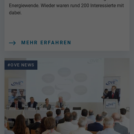
Energiewende. Wieder waren rund 200 Interessierte mit
dabei.
MEHR ERFAHREN
#OVE NEWS