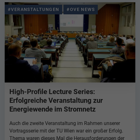
#VERANSTALTUNGEN
#OVE NEWS
High-Profile Lecture Series:
Erfolgreiche Veranstaltung zur
Energiewende im Stromnetz
Auch die zweite Veranstaltung im Rahmen unserer
Vortragsserie mit der TU Wien war ein großer Erfolg.
Thema waren dieses Mal die Herausforderungen der