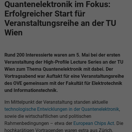
Quantenelektronik im Fokus:
Erfolgreicher Start für
Veranstaltungsreihe an der TU
Wien
Rund 200 Interessierte waren am 5. Mai bei der ersten
Veranstaltung der High-Profile Lecture Series an der TU
Wien zum Thema Quantenelektronik mit dabei. Der
Vortragsabend war Auftakt für eine Veranstaltungsreihe
des OVE gemeinsam mit der Fakultät für Elektrotechnik
und Informationstechnik.
Im Mittelpunkt der Veranstaltung standen aktuelle
technologische Entwicklungen in der Quantenelektronik
,
sowie die wirtschaftlichen und politischen
Rahmenbedingungen – etwa der
European Chips Act
. Die
hochkarätigen Vortragenden waren extra aus Zürich,