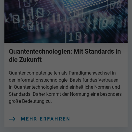
Quantentechnologien: Mit Standards in
die Zukunft
Quantencomputer gelten als Paradigmenwechsel in
der Informationstechnologie. Basis für das Vertrauen
in Quantentechnologien sind einheitliche Normen und
Standards. Daher kommt der Normung eine besonders
große Bedeutung zu.
MEHR ERFAHREN