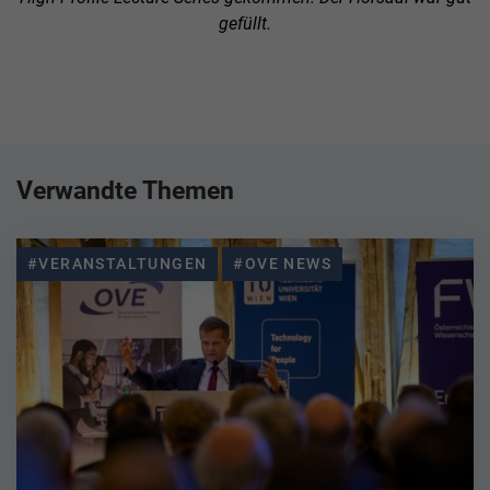
gefüllt.
Verwandte Themen
#VERANSTALTUNGEN
#OVE NEWS