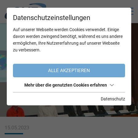
Datenschutzeinstellungen
Auf unserer Webseite werden Cookies verwendet. Einige
davon werden zwingend benötigt, während es uns andere
ermöglichen, Ihre Nutzererfahrung auf unserer Webseite
zu verbessern.
ALLE AKZEPTIEREN
Mehr über die genutzten Cookies erfahren
Datenschutz
15.05.2023