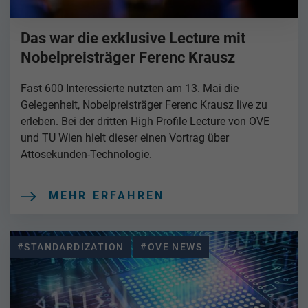
Das war die exklusive Lecture mit
Nobelpreisträger Ferenc Krausz
Fast 600 Interessierte nutzten am 13. Mai die
Gelegenheit, Nobelpreisträger Ferenc Krausz live zu
erleben. Bei der dritten High Profile Lecture von OVE
und TU Wien hielt dieser einen Vortrag über
Attosekunden-Technologie.
MEHR ERFAHREN
#STANDARDIZATION
#OVE NEWS