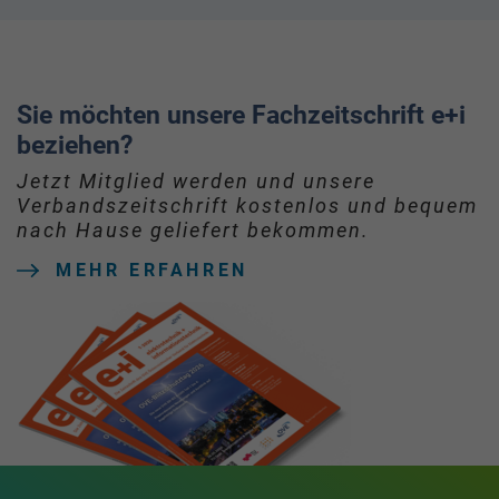
Sie möchten unsere Fachzeitschrift e+i
beziehen?
Jetzt Mitglied werden und unsere
Verbandszeitschrift kostenlos und bequem
nach Hause geliefert bekommen.
MEHR ERFAHREN