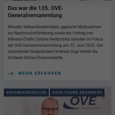
Das war die 135. OVE-
Generalversammlung
Aktuelle Verbandsaktivitäten, geplante Maßnahmen
zur Nachwuchsförderung sowie ein Vortrag von
Infineon-Chefin Sabine Herlitschka standen im Fokus
der OVE-Generalversammlung am 22. Juni 2023. Der
scheidende Vizepräsident Andreas Kugi erhielt die
Goldene Stefan-Ehrenmedaille.
MEHR ERFAHREN
#STANDARDIZATION
#OVE YOUNG ENGINEERS