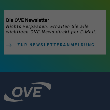
Die OVE Newsletter
Nichts verpassen: Erhalten Sie alle
wichtigen OVE-News direkt per E-Mail.
ZUR NEWSLETTERANMELDUNG