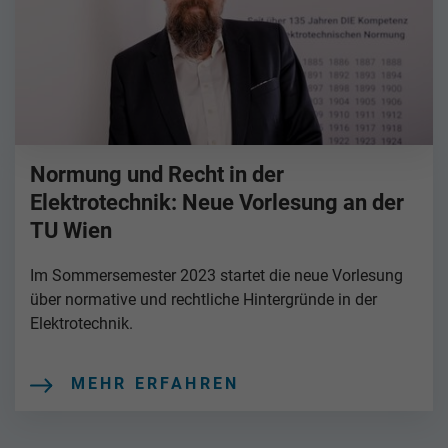
Normung und Recht in der
Elektrotechnik: Neue Vorlesung an der
TU Wien
Im Sommersemester 2023 startet die neue Vorlesung
über normative und rechtliche Hintergründe in der
Elektrotechnik.
MEHR ERFAHREN