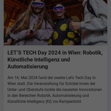
LET’S TECH Day 2024 in Wien: Robotik,
Künstliche Intelligenz und
Automatisierung
Am 16. Mai 2024 fand der zweite Let's Tech Day in
Wien statt. Die Veranstaltung für Schüler:innen der
Unter- und Oberstufe rückte die neuesten Innovationen
in den Bereichen Robotik, Automatisierung und
Künstliche Intelligenz (KI) ins Rampenlicht.