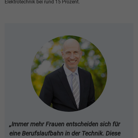
Elektrotechnik bei rund 15 Prozent.
„Immer mehr Frauen entscheiden sich für
eine Berufslaufbahn in der Technik. Diese