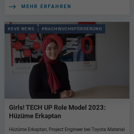
MEHR ERFAHREN
#OVE NEWS
#NACHWUCHSFÖRDERUNG
Girls! TECH UP Role Model 2023:
Hüzüme Erkaptan
Hüzüme Erkaptan, Project Engineer bei Toyota Material