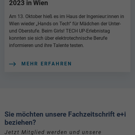
2023 in Wien
Am 13. Oktober hieß es im Haus der Ingenieur:innen in
Wien wieder „Hands on Tech“ für Mädchen der Unter-
und Oberstufe. Beim Girls! TECH UP-Erlebnistag
konnten sie sich über elektrotechnische Berufe
informieren und ihre Talente testen.
MEHR ERFAHREN
Sie möchten unsere Fachzeitschrift e+i
beziehen?
Jetzt Mitglied werden und unsere