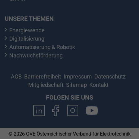
UNSERE THEMEN
Energiewende
Digitalisierung
Automatisierung & Robotik
Nachwuchsförderung
AGB
Barrierefreiheit
Impressum
Datenschutz
Mitgliedschaft
Sitemap
Kontakt
FOLGEN SIE UNS
© 2026 OVE Österreichischer Verband für Elektrotechnik