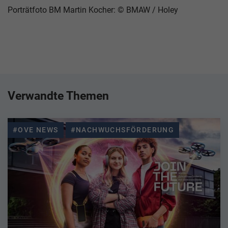
Porträtfoto BM Martin Kocher: © BMAW / Holey
Verwandte Themen
#OVE NEWS
#NACHWUCHSFÖRDERUNG