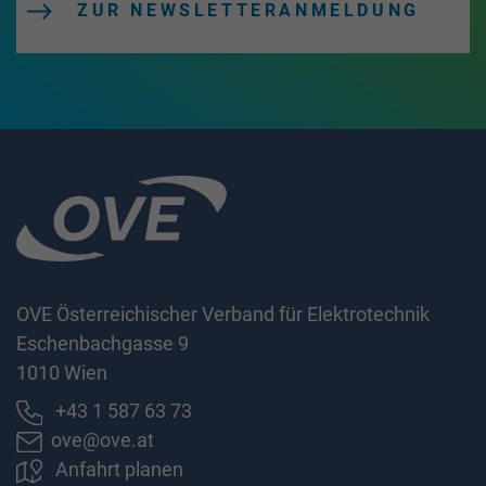
ZUR NEWSLETTERANMELDUNG
OVE Österreichischer Verband für Elektrotechnik
Eschenbachgasse 9
1010 Wien
+43 1 587 63 73
ove@ove.at
Anfahrt planen