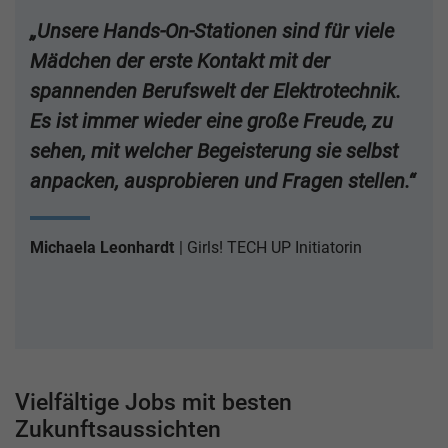
„Unsere Hands-On-Stationen sind für viele
Mädchen der erste Kontakt mit der
spannenden Berufswelt der Elektrotechnik.
Es ist immer wieder eine große Freude, zu
sehen, mit welcher Begeisterung sie selbst
anpacken, ausprobieren und Fragen stellen.“
Michaela Leonhardt
Girls! TECH UP Initiatorin
Vielfältige Jobs mit besten
Zukunftsaussichten