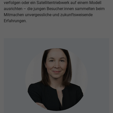
verfolgen oder ein Satellitentriebwerk auf einem Modell
ausrichten – die jungen Besucher:innen sammelten beim
Mitmachen unvergessliche und zukunftsweisende
Erfahrungen.