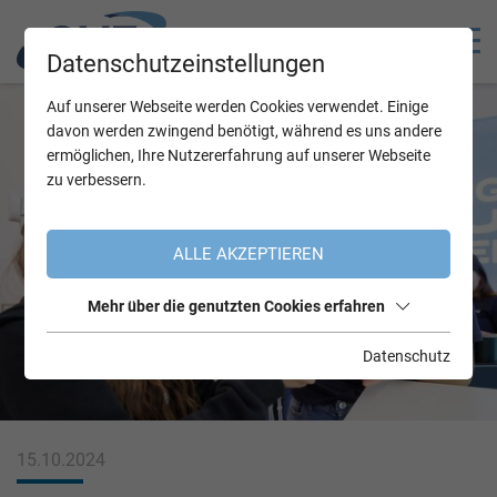
Datenschutzeinstellungen
Auf unserer Webseite werden Cookies verwendet. Einige
davon werden zwingend benötigt, während es uns andere
ermöglichen, Ihre Nutzererfahrung auf unserer Webseite
zu verbessern.
ALLE AKZEPTIEREN
Mehr über die genutzten Cookies erfahren
Datenschutz
15.10.2024