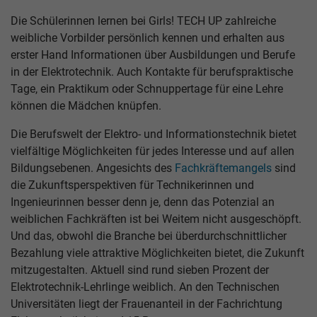
Die Schülerinnen lernen bei Girls! TECH UP zahlreiche
weibliche Vorbilder persönlich kennen und erhalten aus
erster Hand Informationen über Ausbildungen und Berufe
in der Elektrotechnik. Auch Kontakte für berufspraktische
Tage, ein Praktikum oder Schnuppertage für eine Lehre
können die Mädchen knüpfen.
Die Berufswelt der Elektro- und Informationstechnik bietet
vielfältige Möglichkeiten für jedes Interesse und auf allen
Bildungsebenen. Angesichts des
Fachkräftemangels
sind
die Zukunftsperspektiven für Technikerinnen und
Ingenieurinnen besser denn je, denn das Potenzial an
weiblichen Fachkräften ist bei Weitem nicht ausgeschöpft.
Und das, obwohl die Branche bei überdurchschnittlicher
Bezahlung viele attraktive Möglichkeiten bietet, die Zukunft
mitzugestalten. Aktuell sind rund sieben Prozent der
Elektrotechnik-Lehrlinge weiblich. An den Technischen
Universitäten liegt der Frauenanteil in der Fachrichtung