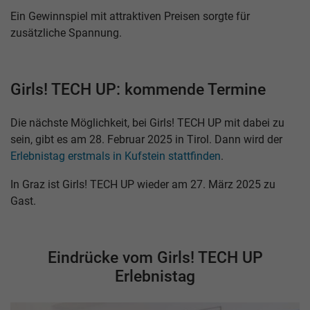
Ein Gewinnspiel mit attraktiven Preisen sorgte für
zusätzliche Spannung.
Girls! TECH UP: kommende Termine
Die nächste Möglichkeit, bei Girls! TECH UP mit dabei zu
sein, gibt es am 28. Februar 2025 in Tirol. Dann wird der
Erlebnistag erstmals in Kufstein stattfinden
.
In Graz ist Girls! TECH UP wieder am 27. März 2025 zu
Gast.
Eindrücke vom Girls! TECH UP
Erlebnistag