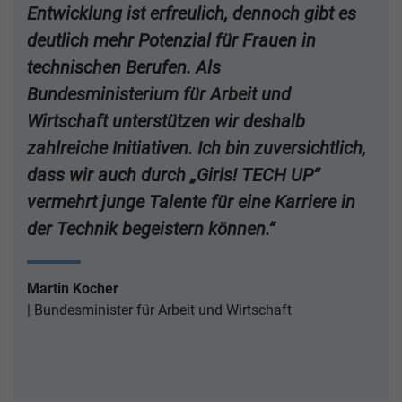
Entwicklung ist erfreulich, dennoch gibt es
deutlich mehr Potenzial für Frauen in
technischen Berufen. Als
Bundesministerium für Arbeit und
Wirtschaft unterstützen wir deshalb
zahlreiche Initiativen. Ich bin zuversichtlich,
dass wir auch durch „Girls! TECH UP“
vermehrt junge Talente für eine Karriere in
der Technik begeistern können.“
Martin Kocher
Bundesminister für Arbeit und Wirtschaft