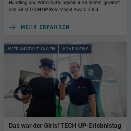
Handling und Wirtschaftsingenieur-Studentin, gewinnt
den Girls! TECH UP Role Model Award 2023.
MEHR ERFAHREN
#VERANSTALTUNGEN
#OVE NEWS
Das war der Girls! TECH UP-Erlebnistag