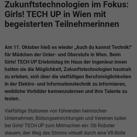
Zukunftstechnologien im Fokus:
Girls! TECH UP in Wien mit
begeisterten Teilnehmerinnen
Am 11. Oktober hieß es wieder „Auch du kannst Technik!“
für Mädchen der Unter- und Oberstufe in Wien. Beim
Girls! TECH UP Erlebnistag im Haus der Ingenieur:innen
hatten sie die Möglichkeit, Zukunftstechnologien hautnah
zu erleben, sich über die vielfältigen Berufsmöglichkeiten
in der Elektro- und Informationstechnik zu informieren,
weibliche Vorbilder kennenzulernen und ihre Talente zu
testen.
Vielfältige Stationen von führenden heimischen
Unternehmen, Bildungseinrichtungen und Vereinen luden
bei Girls! TECH UP zum Mitmachen ein: Ob Roboter
steuern, den Weg des Stroms virtuell durch eine VR-Brille