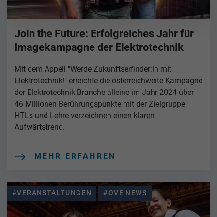
Join the Future: Erfolgreiches Jahr für
Imagekampagne der Elektrotechnik
Mit dem Appell "Werde Zukunftserfinder:in mit
Elektrotechnik!" erreichte die österreichweite Kampagne
der Elektrotechnik-Branche alleine im Jahr 2024 über
46 Millionen Berührungspunkte mit der Zielgruppe.
HTLs und Lehre verzeichnen einen klaren
Aufwärtstrend.
MEHR ERFAHREN
#VERANSTALTUNGEN
#OVE NEWS