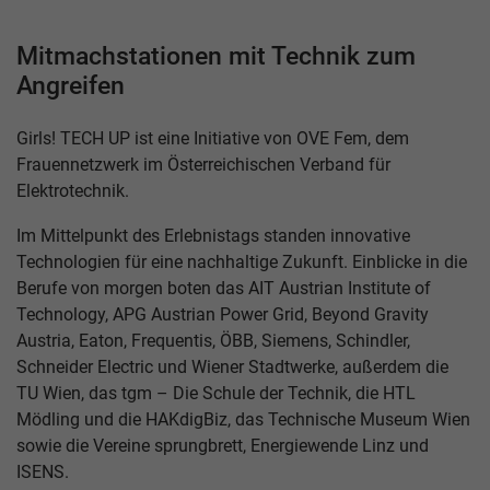
Mitmachstationen mit Technik zum
Angreifen
Girls! TECH UP ist eine Initiative von OVE Fem, dem
Frauennetzwerk im Österreichischen Verband für
Elektrotechnik.
Im Mittelpunkt des Erlebnistags standen innovative
Technologien für eine nachhaltige Zukunft. Einblicke in die
Berufe von morgen boten das AIT Austrian Institute of
Technology, APG Austrian Power Grid, Beyond Gravity
Austria, Eaton, Frequentis, ÖBB, Siemens, Schindler,
Schneider Electric und Wiener Stadtwerke, außerdem die
TU Wien, das tgm – Die Schule der Technik, die HTL
Mödling und die HAKdigBiz, das Technische Museum Wien
sowie die Vereine sprungbrett, Energiewende Linz und
ISENS.