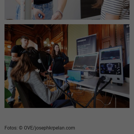
Fotos: © OVE/josephkrpelan.com