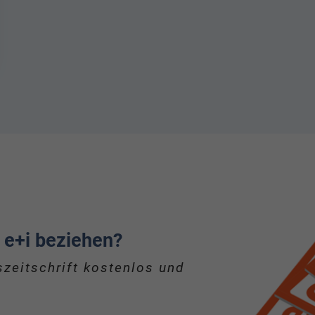
 e+i beziehen?
zeitschrift kostenlos und