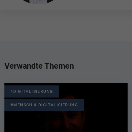
Verwandte Themen
#DIGITALISIERUNG
#MENSCH & DIGITALISIERUNG