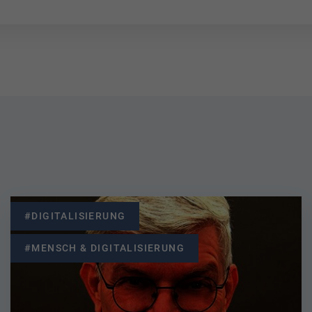
#DIGITALISIERUNG
#MENSCH & DIGITALISIERUNG