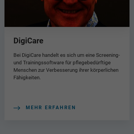
DigiCare
Bei DigiCare handelt es sich um eine Screening-
und Trainingssoftware für pflegebedürftige
Menschen zur Verbesserung ihrer körperlichen
Fähigkeiten.
MEHR ERFAHREN