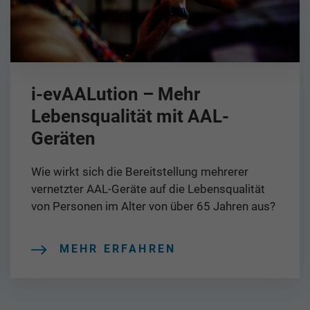
i-evAALution – Mehr
Lebensqualität mit AAL-
Geräten
Wie wirkt sich die Bereitstellung mehrerer
vernetzter AAL-Geräte auf die Lebensqualität
von Personen im Alter von über 65 Jahren aus?
MEHR ERFAHREN