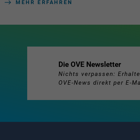
MEHR ERFAHREN
Die OVE Newsletter
Nichts verpassen: Erhalte
OVE-News direkt per E-Ma