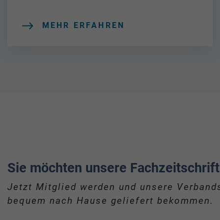
MEHR ERFAHREN
Sie möchten unsere Fachzeitschrift
Jetzt Mitglied werden und unsere Verbands
bequem nach Hause geliefert bekommen.