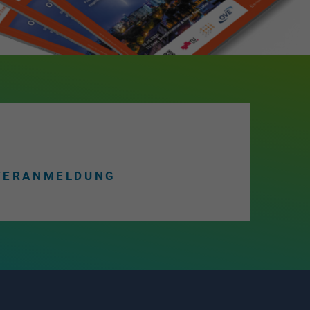
TERANMELDUNG