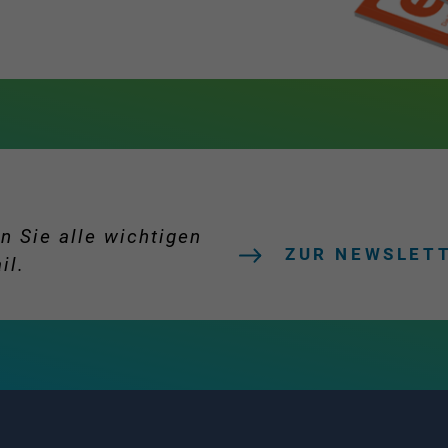
n Sie alle wichtigen
ZUR NEWSLET
il.