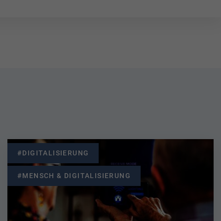
#DIGITALISIERUNG
#MENSCH & DIGITALISIERUNG