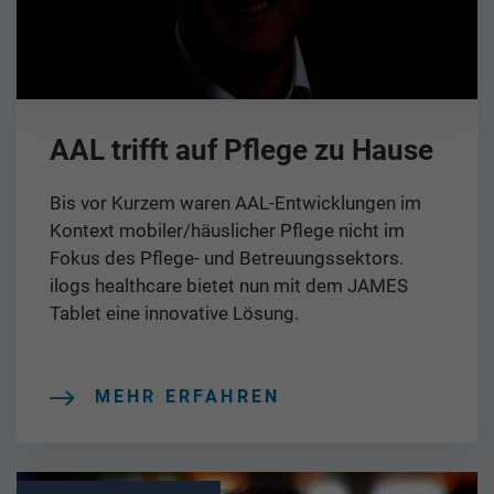
AAL trifft auf Pflege zu Hause
Bis vor Kurzem waren AAL-Entwicklungen im
Kontext mobiler/häuslicher Pflege nicht im
Fokus des Pflege- und Betreuungssektors.
ilogs healthcare bietet nun mit dem JAMES
Tablet eine innovative Lösung.
MEHR ERFAHREN