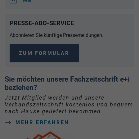
Mail
PRESSE-ABO-SERVICE
Abonnieren Sie künftige Pressemeldungen.
ZUM FORMULAR
Sie möchten unsere Fachzeitschrift e+i
beziehen?
Jetzt Mitglied werden und unsere
Verbandszeitschrift kostenlos und bequem
nach Hause geliefert bekommen.
MEHR ERFAHREN