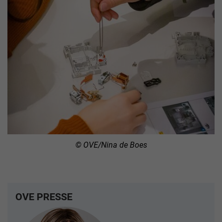
© OVE/Nina de Boes
OVE PRESSE