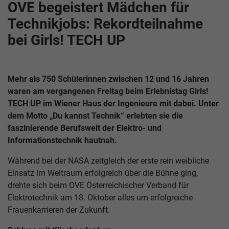
OVE begeistert Mädchen für
Technikjobs: Rekordteilnahme
bei Girls! TECH UP
Mehr als 750 Schülerinnen zwischen 12 und 16 Jahren
waren am vergangenen Freitag beim Erlebnistag Girls!
TECH UP im Wiener Haus der Ingenieure mit dabei. Unter
dem Motto „Du kannst Technik“ erlebten sie die
faszinierende Berufswelt der Elektro- und
Informationstechnik hautnah.
Während bei der NASA zeitgleich der erste rein weibliche
Einsatz im Weltraum erfolgreich über die Bühne ging,
drehte sich beim OVE Österreichischer Verband für
Elektrotechnik am 18. Oktober alles um erfolgreiche
Frauenkarrieren der Zukunft.