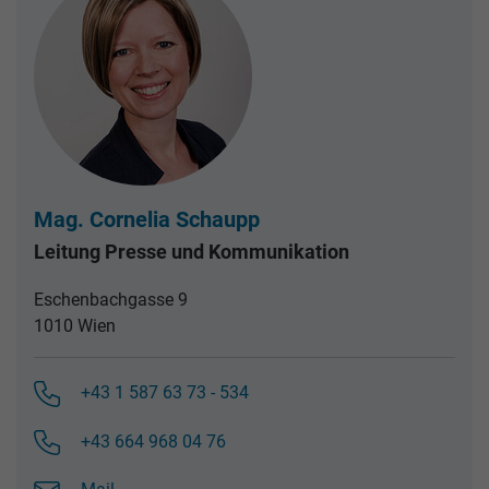
Mag. Cornelia Schaupp
Leitung Presse und Kommunikation
Eschenbachgasse 9
1010 Wien
+43 1 587 63 73 - 534
+43 664 968 04 76