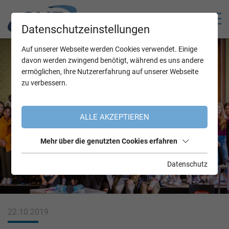
Datenschutzeinstellungen
Auf unserer Webseite werden Cookies verwendet. Einige
davon werden zwingend benötigt, während es uns andere
ermöglichen, Ihre Nutzererfahrung auf unserer Webseite
zu verbessern.
ALLE AKZEPTIEREN
Mehr über die genutzten Cookies erfahren
Datenschutz
22.10.2019