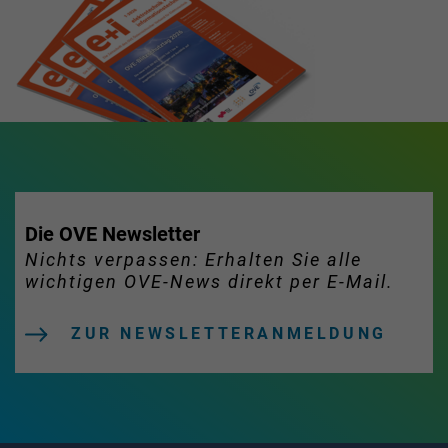
Die OVE Newsletter
Nichts verpassen: Erhalten Sie alle
wichtigen OVE-News direkt per E-Mail.
ZUR NEWSLETTERANMELDUNG