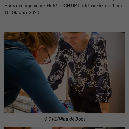
Haus der Ingenieure: Girls! TECH UP findet wieder statt am
16. Oktober 2020.
© OVE/Nina de Boes