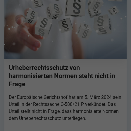
Urheberrechtsschutz von
harmonisierten Normen steht nicht in
Frage
Der Europäische Gerichtshof hat am 5. März 2024 sein
Urteil in der Rechtssache C-588/21 P verkündet. Das
Urteil stellt nicht in Frage, dass harmonisierte Normen
dem Urheberrechtsschutz unterliegen.