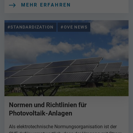
MEHR ERFAHREN
#STANDARDIZATION
#OVE NEWS
Normen und Richtlinien für
Photovoltaik-Anlagen
Als elektrotechnische Normungsorganisation ist der