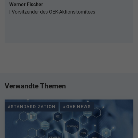
Werner Fischer
Vorsitzender des OEK-Aktionskomitees
Verwandte Themen
#STANDARDIZATION
#OVE NEWS