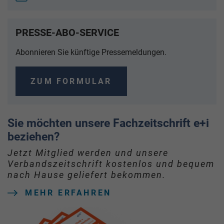
PRESSE-ABO-SERVICE
Abonnieren Sie künftige Pressemeldungen.
ZUM FORMULAR
Sie möchten unsere Fachzeitschrift e+i
beziehen?
Jetzt Mitglied werden und unsere
Verbandszeitschrift kostenlos und bequem
nach Hause geliefert bekommen.
MEHR ERFAHREN