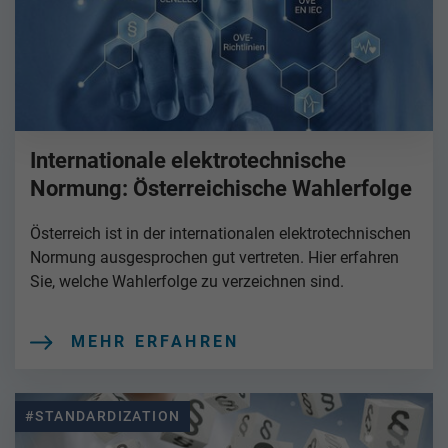
Internationale elektrotechnische
Normung: Österreichische Wahlerfolge
Österreich ist in der internationalen elektrotechnischen
Normung ausgesprochen gut vertreten. Hier erfahren
Sie, welche Wahlerfolge zu verzeichnen sind.
MEHR ERFAHREN
#STANDARDIZATION