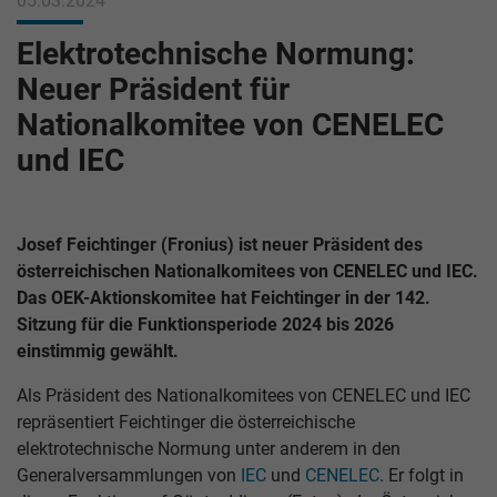
05.03.2024
Elektrotechnische Normung:
Neuer Präsident für
Nationalkomitee von CENELEC
und IEC
Josef Feichtinger (Fronius) ist neuer Präsident des
österreichischen Nationalkomitees von CENELEC und IEC.
Das OEK-Aktionskomitee hat Feichtinger in der 142.
Sitzung für die Funktionsperiode 2024 bis 2026
einstimmig gewählt.
Als Präsident des Nationalkomitees von CENELEC und IEC
repräsentiert Feichtinger die österreichische
elektrotechnische Normung unter anderem in den
Generalversammlungen von
IEC
und
CENELEC
. Er folgt in