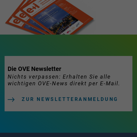
Die OVE Newsletter
Nichts verpassen: Erhalten Sie alle
wichtigen OVE-News direkt per E-Mail.
ZUR NEWSLETTERANMELDUNG