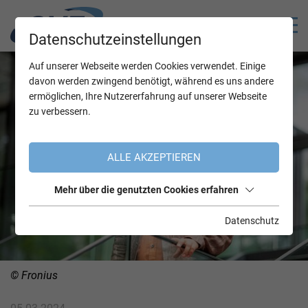
Datenschutzeinstellungen
Auf unserer Webseite werden Cookies verwendet. Einige
davon werden zwingend benötigt, während es uns andere
ermöglichen, Ihre Nutzererfahrung auf unserer Webseite
zu verbessern.
ALLE AKZEPTIEREN
Mehr über die genutzten Cookies erfahren
Datenschutz
© Fronius