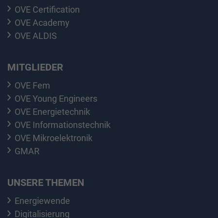
OVE Certification
OVE Academy
OVE ALDIS
MITGLIEDER
OVE Fem
OVE Young Engineers
OVE Energietechnik
OVE Informationstechnik
OVE Mikroelektronik
GMAR
UNSERE THEMEN
Energiewende
Digitalisierung