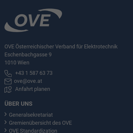
OVE Österreichischer Verband für Elektrotechnik
Eschenbachgasse 9
1010 Wien
+43 1 587 63 73
ove@ove.at
Anfahrt planen
ÜBER UNS
Generalsekretariat
Gremienübersicht des OVE
OVE Standardization