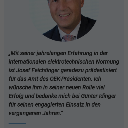
„Mit seiner jahrelangen Erfahrung in der
internationalen elektrotechnischen Normung
ist Josef Feichtinger geradezu prädestiniert
für das Amt des OEK-Präsidenten. Ich
wünsche ihm in seiner neuen Rolle viel
Erfolg und bedanke mich bei Günter Idinger
für seinen engagierten Einsatz in den
vergangenen Jahren.“