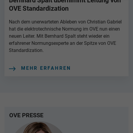
Bernhard Spalt übernimmt Leitung von
OVE Standardization
Nach dem unerwarteten Ableben von Christian Gabriel
hat die elektrotechnische Normung im OVE nun einen
neuen Leiter. Mit Bernhard Spalt steht wieder ein
erfahrener Normungsexperte an der Spitze von OVE
Standardization.
MEHR ERFAHREN
OVE PRESSE