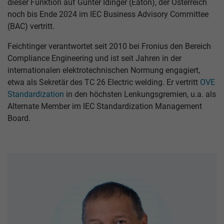
dieser Funktion auf Günter Idinger (Eaton), der Österreich
noch bis Ende 2024 im IEC Business Advisory Committee
(BAC) vertritt.
Feichtinger verantwortet seit 2010 bei Fronius den Bereich
Compliance Engineering und ist seit Jahren in der
internationalen elektrotechnischen Normung engagiert,
etwa als Sekretär des TC 26 Electric welding. Er vertritt
OVE
Standardization
in den höchsten Lenkungsgremien, u.a. als
Alternate Member im IEC Standardization Management
Board.