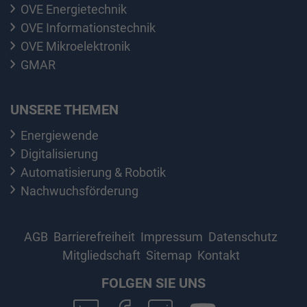
OVE Energietechnik
OVE Informationstechnik
OVE Mikroelektronik
GMAR
UNSERE THEMEN
Energiewende
Digitalisierung
Automatisierung & Robotik
Nachwuchsförderung
AGB
Barrierefreiheit
Impressum
Datenschutz
Mitgliedschaft
Sitemap
Kontakt
FOLGEN SIE UNS