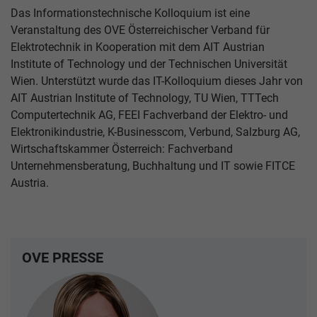
Das Informationstechnische Kolloquium ist eine
Veranstaltung des OVE Österreichischer Verband für
Elektrotechnik in Kooperation mit dem AIT Austrian
Institute of Technology und der Technischen Universität
Wien. Unterstützt wurde das IT-Kolloquium dieses Jahr von
AIT Austrian Institute of Technology, TU Wien, TTTech
Computertechnik AG, FEEI Fachverband der Elektro- und
Elektronikindustrie, K-Businesscom, Verbund, Salzburg AG,
Wirtschaftskammer Österreich: Fachverband
Unternehmensberatung, Buchhaltung und IT sowie FITCE
Austria.
OVE PRESSE