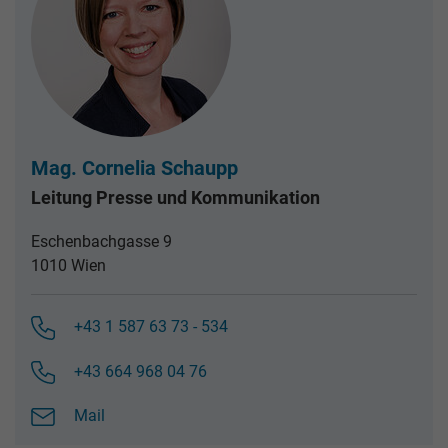
Mag. Cornelia Schaupp
Leitung Presse und Kommunikation
Eschenbachgasse 9
1010 Wien
+43 1 587 63 73 - 534
+43 664 968 04 76
Mail