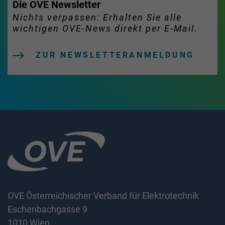
Die OVE Newsletter
Nichts verpassen: Erhalten Sie alle
wichtigen OVE-News direkt per E-Mail.
ZUR NEWSLETTERANMELDUNG
OVE Österreichischer Verband für Elektrotechnik
Eschenbachgasse 9
1010 Wien