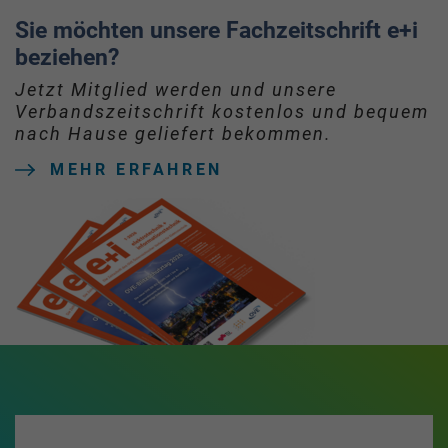
Sie möchten unsere Fachzeitschrift e+i
beziehen?
Jetzt Mitglied werden und unsere
Verbandszeitschrift kostenlos und bequem
nach Hause geliefert bekommen.
MEHR ERFAHREN