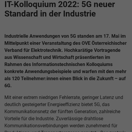
IT-Kolloquium 2022: 5G neuer
Standard in der Industrie
Industrielle Anwendungen von 5G standen am 17. Mai im
Mittelpunkt einer Veranstaltung des OVE Österreichischer
Verband für Elektrotechnik. Hochkarätige Vortragende
aus Wissenschaft und Wirtschaft präsentierten im
Rahmen des Informationstechnischen Kolloquiums
konkrete Anwendungsbeispiele und warfen mit den mehr
als 120 Teilnehmer:innen einen Blick in die Zukunft – auf
6G.
Mit einer extrem niedrigen Fehlerrate, geringer Latenz und
deutlich gesteigerter Energieeffizienz bietet 5G, das
Kommunikationsnetz der fünften Generation, zahlreiche
Vorteile für die Industrie. Zuverlässige drahtlose
Kommunikationsverbindungen werden zunehmend für