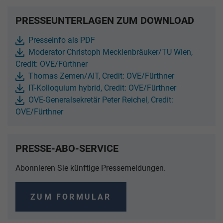
PRESSEUNTERLAGEN ZUM DOWNLOAD
Presseinfo als PDF
Moderator Christoph Mecklenbräuker/TU Wien,
Credit: OVE/Fürthner
Thomas Zemen/AIT, Credit: OVE/Fürthner
IT-Kolloquium hybrid, Credit: OVE/Fürthner
OVE-Generalsekretär Peter Reichel, Credit:
OVE/Fürthner
PRESSE-ABO-SERVICE
Abonnieren Sie künftige Pressemeldungen.
ZUM FORMULAR