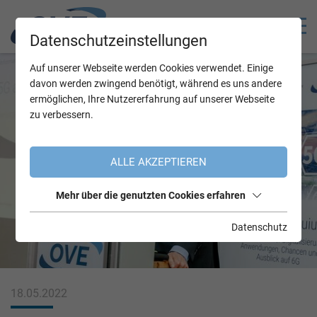
Datenschutzeinstellungen
Auf unserer Webseite werden Cookies verwendet. Einige
davon werden zwingend benötigt, während es uns andere
ermöglichen, Ihre Nutzererfahrung auf unserer Webseite
zu verbessern.
ALLE AKZEPTIEREN
Mehr über die genutzten Cookies erfahren
Datenschutz
18.05.2022