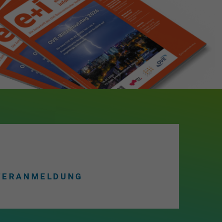
TERANMELDUNG