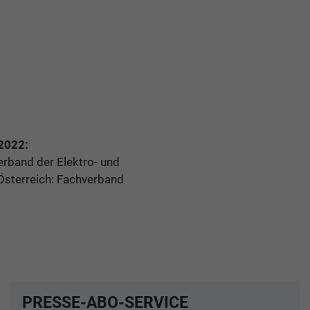
2022:
erband der Elektro- und
Österreich: Fachverband
PRESSE-ABO-SERVICE