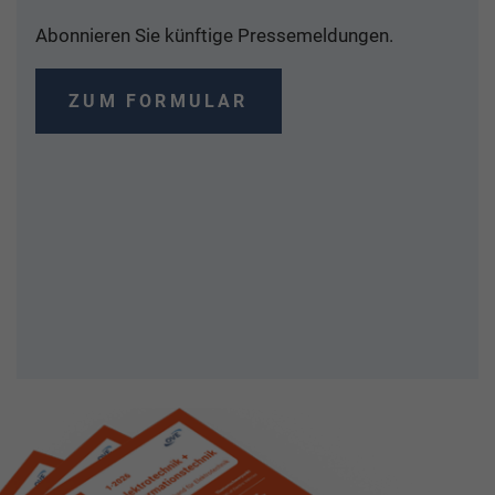
Abonnieren Sie künftige Pressemeldungen.
ZUM FORMULAR