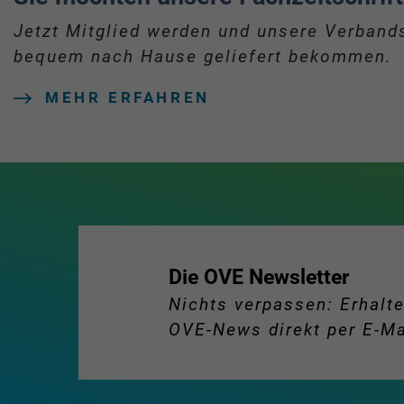
Jetzt Mitglied werden und unsere Verbands
bequem nach Hause geliefert bekommen.
MEHR ERFAHREN
Die OVE Newsletter
Nichts verpassen: Erhalte
OVE-News direkt per E-Ma