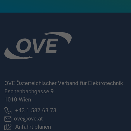
OVE Österreichischer Verband für Elektrotechnik
Eschenbachgasse 9
1010 Wien
+43 1 587 63 73
ove@ove.at
Anfahrt planen