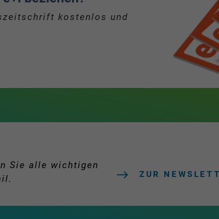
zeitschrift kostenlos und
n Sie alle wichtigen
ZUR NEWSLET
il.