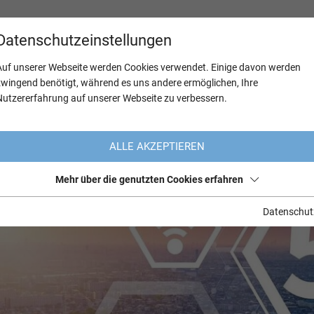
Datenschutzeinstellungen
Auf unserer Webseite werden Cookies verwendet. Einige davon werden
zwingend benötigt, während es uns andere ermöglichen, Ihre
Nutzererfahrung auf unserer Webseite zu verbessern.
ALLE AKZEPTIEREN
Mehr über die genutzten Cookies erfahren
Datenschut