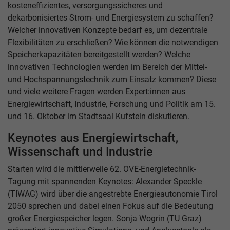
kosteneffizientes, versorgungssicheres und
dekarbonisiertes Strom- und Energiesystem zu schaffen?
Welcher innovativen Konzepte bedarf es, um dezentrale
Flexibilitäten zu erschließen? Wie können die notwendigen
Speicherkapazitäten bereitgestellt werden? Welche
innovativen Technologien werden im Bereich der Mittel-
und Hochspannungstechnik zum Einsatz kommen? Diese
und viele weitere Fragen werden Expert:innen aus
Energiewirtschaft, Industrie, Forschung und Politik am 15.
und 16. Oktober im Stadtsaal Kufstein diskutieren.
Keynotes aus Energiewirtschaft,
Wissenschaft und Industrie
Starten wird die mittlerweile 62. OVE-Energietechnik-
Tagung mit spannenden Keynotes: Alexander Speckle
(TIWAG) wird über die angestrebte Energieautonomie Tirol
2050 sprechen und dabei einen Fokus auf die Bedeutung
großer Energiespeicher legen. Sonja Wogrin (TU Graz)