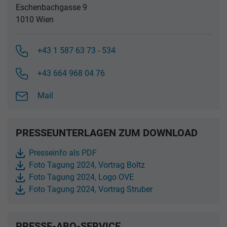
Eschenbachgasse 9
1010 Wien
+43 1 587 63 73 - 534
+43 664 968 04 76
Mail
PRESSEUNTERLAGEN ZUM DOWNLOAD
Presseinfo als PDF
Foto Tagung 2024, Vortrag Boltz
Foto Tagung 2024, Logo OVE
Foto Tagung 2024, Vortrag Struber
PRESSE-ABO-SERVICE