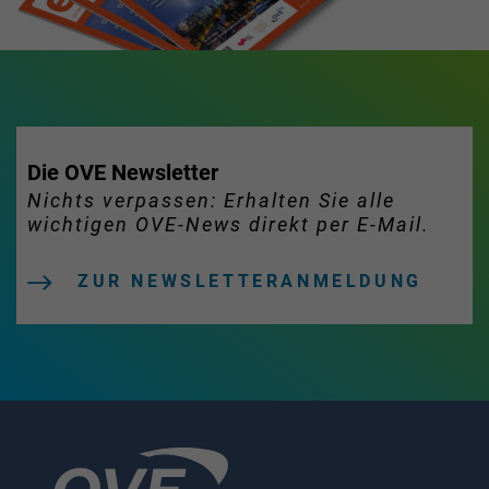
Die OVE Newsletter
Nichts verpassen: Erhalten Sie alle
wichtigen OVE-News direkt per E-Mail.
ZUR NEWSLETTERANMELDUNG