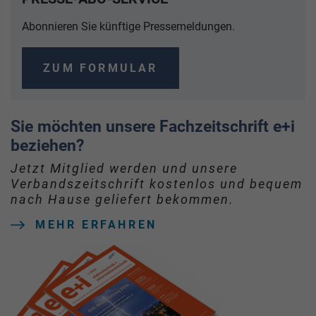
Abonnieren Sie künftige Pressemeldungen.
ZUM FORMULAR
Sie möchten unsere Fachzeitschrift e+i
beziehen?
Jetzt Mitglied werden und unsere
Verbandszeitschrift kostenlos und bequem
nach Hause geliefert bekommen.
MEHR ERFAHREN