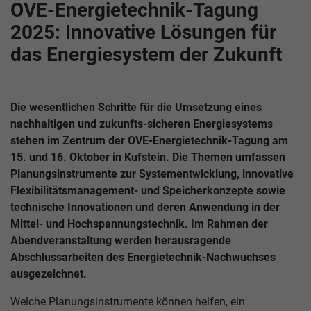
OVE-Energietechnik-Tagung
2025: Innovative Lösungen für
das Energiesystem der Zukunft
Die wesentlichen Schritte für die Umsetzung eines
nachhaltigen und zukunfts-sicheren Energiesystems
stehen im Zentrum der OVE-Energietechnik-Tagung am
15. und 16. Oktober in Kufstein. Die Themen umfassen
Planungsinstrumente zur Systementwicklung, innovative
Flexibilitätsmanagement- und Speicherkonzepte sowie
technische Innovationen und deren Anwendung in der
Mittel- und Hochspannungstechnik. Im Rahmen der
Abendveranstaltung werden herausragende
Abschlussarbeiten des Energietechnik-Nachwuchses
ausgezeichnet.
Welche Planungsinstrumente können helfen, ein