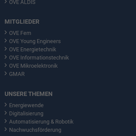
OVE ALDIS
MITGLIEDER
OVE Fem
OVE Young Engineers
OVE Energietechnik
OVE Informationstechnik
OVE Mikroelektronik
GMAR
UNSERE THEMEN
Energiewende
Digitalisierung
Automatisierung & Robotik
Nachwuchsförderung