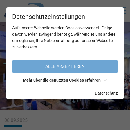
Datenschutzeinstellungen
Auf unserer Webseite werden Cookies verwendet. Einige
davon werden zwingend benötigt, während es uns andere
ermöglichen, Ihre Nutzererfahrung auf unserer Webseite
zu verbessern.
ALLE AKZEPTIEREN
Mehr über die genutzten Cookies erfahren
Datenschutz
08.09.2025