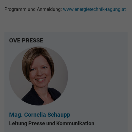
Programm und Anmeldung:
www.energietechnik-tagung.at
OVE PRESSE
Mag. Cornelia Schaupp
Leitung Presse und Kommunikation