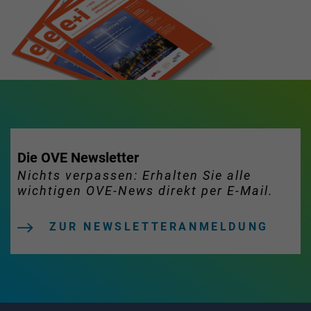
Die OVE Newsletter
Nichts verpassen: Erhalten Sie alle
wichtigen OVE-News direkt per E-Mail.
ZUR NEWSLETTERANMELDUNG