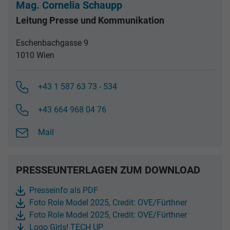
Mag. Cornelia Schaupp
Leitung Presse und Kommunikation
Eschenbachgasse 9
1010 Wien
+43 1 587 63 73 - 534
+43 664 968 04 76
Mail
PRESSEUNTERLAGEN ZUM DOWNLOAD
Presseinfo als PDF
Foto Role Model 2025, Credit: OVE/Fürthner
Foto Role Model 2025, Credit: OVE/Fürthner
Logo Girls! TECH UP