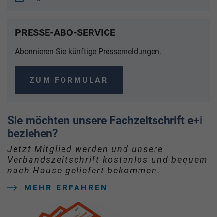
PRESSE-ABO-SERVICE
Abonnieren Sie künftige Pressemeldungen.
ZUM FORMULAR
Sie möchten unsere Fachzeitschrift e+i
beziehen?
Jetzt Mitglied werden und unsere
Verbandszeitschrift kostenlos und bequem
nach Hause geliefert bekommen.
MEHR ERFAHREN