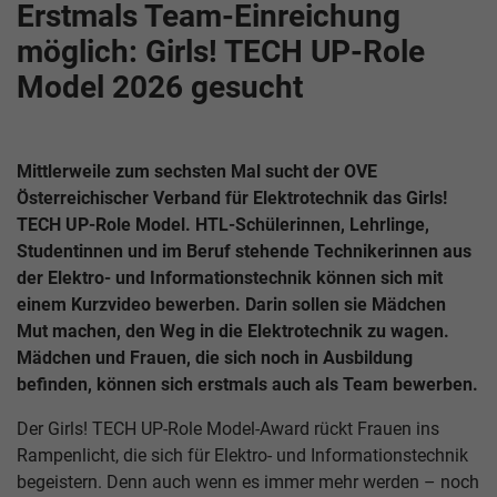
Erstmals Team-Einreichung
möglich: Girls! TECH UP-Role
Model 2026 gesucht
Mittlerweile zum sechsten Mal sucht der OVE
Österreichischer Verband für Elektrotechnik das Girls!
TECH UP-Role Model. HTL-Schülerinnen, Lehrlinge,
Studentinnen und im Beruf stehende Technikerinnen aus
der Elektro- und Informationstechnik können sich mit
einem Kurzvideo bewerben. Darin sollen sie Mädchen
Mut machen, den Weg in die Elektrotechnik zu wagen.
Mädchen und Frauen, die sich noch in Ausbildung
befinden, können sich erstmals auch als Team bewerben.
Der Girls! TECH UP-Role Model-Award rückt Frauen ins
Rampenlicht, die sich für Elektro- und Informationstechnik
begeistern. Denn auch wenn es immer mehr werden – noch