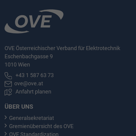
OVE Österreichischer Verband für Elektrotechnik
Eschenbachgasse 9
1010 Wien
+43 1 587 63 73
ove@ove.at
Anfahrt planen
ÜBER UNS
Generalsekretariat
Gremienübersicht des OVE
OVE Standardization