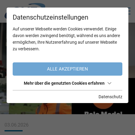
Datenschutzeinstellungen
Auf unserer Webseite werden Cookies verwendet. Einige
davon werden zwingend benötigt, während es uns andere
ermöglichen, Ihre Nutzererfahrung auf unserer Webseite
zu verbessern.
ALLE AKZEPTIEREN
Mehr über die genutzten Cookies erfahren
Datenschutz
03.06.2026