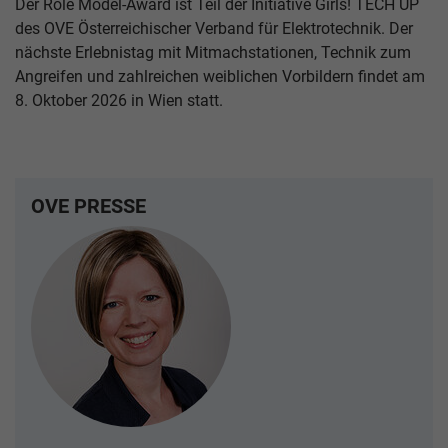
Der Role Model-Award ist Teil der Initiative Girls! TECH UP
des OVE Österreichischer Verband für Elektrotechnik. Der
nächste Erlebnistag mit Mitmachstationen, Technik zum
Angreifen und zahlreichen weiblichen Vorbildern findet am
8. Oktober 2026 in Wien statt.
OVE PRESSE