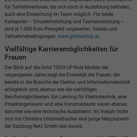
für Teilnehmerinnen, die sich noch in Ausbildung befinden,
auch eine Einreichung im Team möglich. Für beide
Kategorien – Einzeleinreichung und Teameinreichung –
sind je 1.000 Euro Preisgeld vorgesehen. Details und
Teilnahmebedingungen:
www.girlstechup.at
Vielfältige Karrieremöglichkeiten für
Frauen
Der Blick auf die Girls! TECH UP-Role Models der
vergangenen Jahre zeigt die Diversität der Frauen, die
bereits in der Branche der Elektro- und Informationstechnik
erfolgreich sind, ebenso wie die vielfältigen
Berufsmöglichkeiten: Ein Lehrling für Elektrotechnik, eine
Projektingenieurin und eine Konstrukteurin waren ebenso
darunter wie eine technische Ausbilderin. Im Vorjahr holte
sich mit Christina Unterweißacher eine junge Netzplanerin
der Salzburg Netz GmbH den Award.