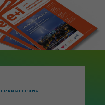
TERANMELDUNG