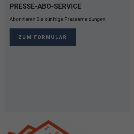
PRESSE-ABO-SERVICE
Abonnieren Sie künftige Pressemeldungen.
ZUM FORMULAR