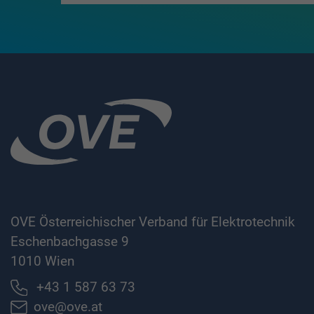
OVE Österreichischer Verband für Elektrotechnik
Eschenbachgasse 9
1010 Wien
+43 1 587 63 73
ove@ove.at