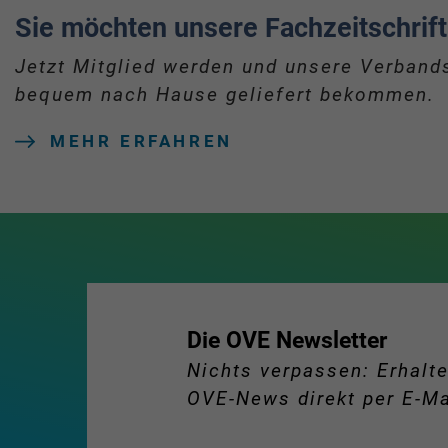
Sie möchten unsere Fachzeitschrift
Jetzt Mitglied werden und unsere Verbands
bequem nach Hause geliefert bekommen.
MEHR ERFAHREN
Die OVE Newsletter
Nichts verpassen: Erhalte
OVE-News direkt per E-Ma