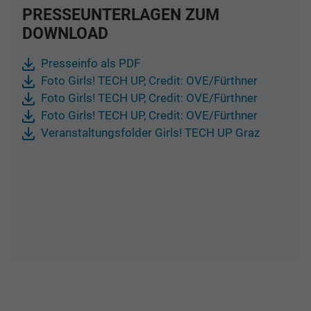
PRESSEUNTERLAGEN ZUM
DOWNLOAD
Presseinfo als PDF
Foto Girls! TECH UP, Credit: OVE/Fürthner
Foto Girls! TECH UP, Credit: OVE/Fürthner
Foto Girls! TECH UP, Credit: OVE/Fürthner
Veranstaltungsfolder Girls! TECH UP Graz