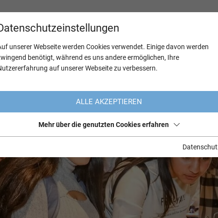
Datenschutzeinstellungen
Auf unserer Webseite werden Cookies verwendet. Einige davon werden
zwingend benötigt, während es uns andere ermöglichen, Ihre
Nutzererfahrung auf unserer Webseite zu verbessern.
ALLE AKZEPTIEREN
Mehr über die genutzten Cookies erfahren
Datenschut