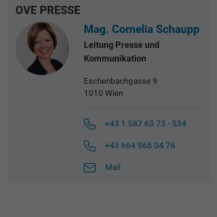
OVE PRESSE
Mag. Cornelia Schaupp
Leitung Presse und
Kommunikation
Eschenbachgasse 9
1010 Wien
+43 1 587 63 73 - 534
+43 664 968 04 76
Mail