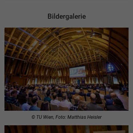
Bildergalerie
© TU Wien, Foto: Matthias Heisler