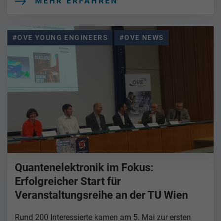
MEHR ERFAHREN
#OVE YOUNG ENGINEERS
#OVE NEWS
Quantenelektronik im Fokus:
Erfolgreicher Start für
Veranstaltungsreihe an der TU Wien
Rund 200 Interessierte kamen am 5. Mai zur ersten