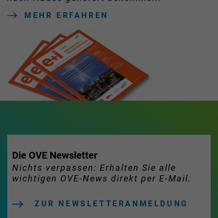
MEHR ERFAHREN
Die OVE Newsletter
Nichts verpassen: Erhalten Sie alle
wichtigen OVE-News direkt per E-Mail.
ZUR NEWSLETTERANMELDUNG