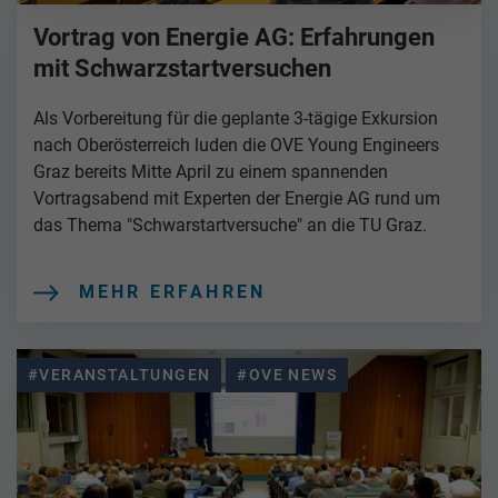
Vortrag von Energie AG: Erfahrungen
mit Schwarzstartversuchen
Als Vorbereitung für die geplante 3-tägige Exkursion
nach Oberösterreich luden die OVE Young Engineers
Graz bereits Mitte April zu einem spannenden
Vortragsabend mit Experten der Energie AG rund um
das Thema "Schwarstartversuche" an die TU Graz.
MEHR ERFAHREN
#VERANSTALTUNGEN
#OVE NEWS