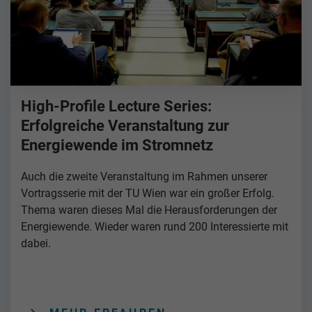
High-Profile Lecture Series:
Erfolgreiche Veranstaltung zur
Energiewende im Stromnetz
Auch die zweite Veranstaltung im Rahmen unserer
Vortragsserie mit der TU Wien war ein großer Erfolg.
Thema waren dieses Mal die Herausforderungen der
Energiewende. Wieder waren rund 200 Interessierte mit
dabei.