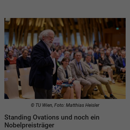
© TU Wien, Foto: Matthias Heisler
Standing Ovations und noch ein
Nobelpreisträger