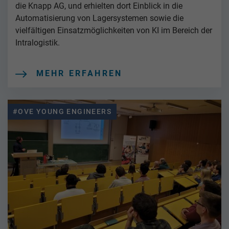
die Knapp AG, und erhielten dort Einblick in die
Automatisierung von Lagersystemen sowie die
vielfältigen Einsatzmöglichkeiten von KI im Bereich der
Intralogistik.
MEHR ERFAHREN
#OVE YOUNG ENGINEERS