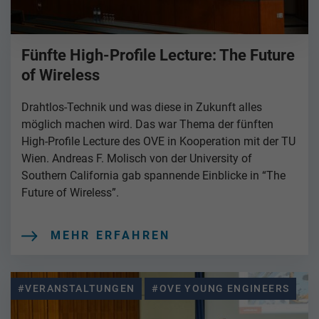
Fünfte High-Profile Lecture: The Future
of Wireless
Drahtlos-Technik und was diese in Zukunft alles
möglich machen wird. Das war Thema der fünften
High-Profile Lecture des OVE in Kooperation mit der TU
Wien. Andreas F. Molisch von der University of
Southern California gab spannende Einblicke in “The
Future of Wireless”.
MEHR ERFAHREN
#VERANSTALTUNGEN
#OVE YOUNG ENGINEERS