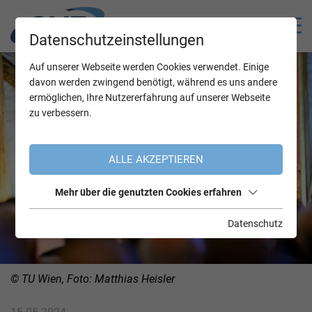
Datenschutzeinstellungen
Auf unserer Webseite werden Cookies verwendet. Einige
davon werden zwingend benötigt, während es uns andere
ermöglichen, Ihre Nutzererfahrung auf unserer Webseite
zu verbessern.
ALLE AKZEPTIEREN
Mehr über die genutzten Cookies erfahren
Datenschutz
© TU Wien, Foto: Matthias Heisler