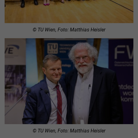
© TU Wien, Foto: Matthias Heisler
© TU Wien, Foto: Matthias Heisler