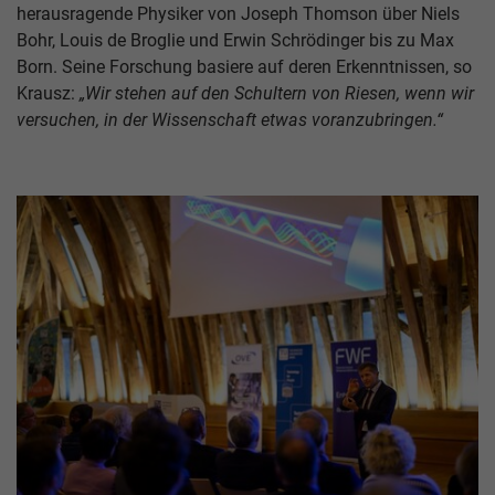
herausragende Physiker von Joseph Thomson über Niels
Bohr, Louis de Broglie und Erwin Schrödinger bis zu Max
Born. Seine Forschung basiere auf deren Erkenntnissen, so
Krausz:
„Wir stehen auf den Schultern von Riesen, wenn wir
versuchen, in der Wissenschaft etwas voranzubringen.“