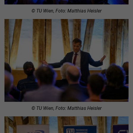
© TU Wien, Foto: Matthias Heisler
© TU Wien, Foto: Matthias Heisler