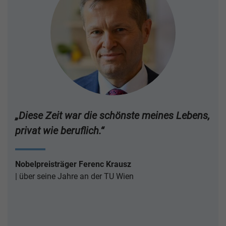
„Diese Zeit war die schönste meines Lebens,
privat wie beruflich.“
Nobelpreisträger Ferenc Krausz
über seine Jahre an der TU Wien