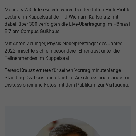
Mehr als 250 Interessierte waren bei der dritten High Profile
Lecture im Kuppelsaal der TU Wien am Karlsplatz mit
dabei, über 300 verfolgten die Live-Übertragung im Hörsaal
EI7 am Campus Gußhaus.
Mit Anton Zeilinger, Physik-Nobelpreisträger des Jahres
2022, mischte sich ein besonderer Ehrengast unter die
Teilnehmenden im Kuppelsaal.
Ferenc Krausz erntete für seinen Vortrag minutenlange
Standing Ovations und stand im Anschluss noch lange für
Diskussionen und Fotos mit dem Publikum zur Verfügung.