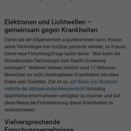
Elektronen und Lichtwellen –
gemeinsam gegen Krankheiten
Damit sie der Allgemeinheit zugutekommen kann, müsse
seine Technologie nun nutzbar gemacht werden, so Krausz.
Seine neue Forschungsfrage lautet daher: Was kann die
Attosekunden-Technologie zum Health-Screening
beitragen? Weltweit sterben jährlich rund 17 Millionen
Menschen an nicht übertragbaren Krankheiten wie etwa
Krebs oder Diabetes. Ziel ist es,
auf Basis von Bluttests
mithilfe der Attosekunden-Messtechnik
frühzeitig
spezifische Informationen verfügbar zu machen und auf
diese Weise die Früherkennung dieser Krankheiten zu
revolutionieren.
Vielversprechende
Forschungsergebnisse