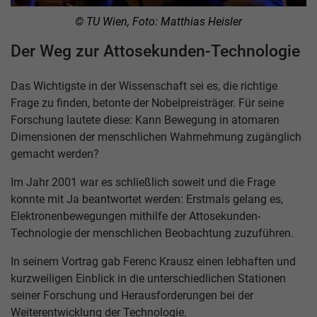
© TU Wien, Foto: Matthias Heisler
Der Weg zur Attosekunden-Technologie
Das Wichtigste in der Wissenschaft sei es, die richtige
Frage zu finden, betonte der Nobelpreisträger. Für seine
Forschung lautete diese: Kann Bewegung in atomaren
Dimensionen der menschlichen Wahrnehmung zugänglich
gemacht werden?
Im Jahr 2001 war es schließlich soweit und die Frage
konnte mit Ja beantwortet werden: Erstmals gelang es,
Elektronenbewegungen mithilfe der Attosekunden-
Technologie der menschlichen Beobachtung zuzuführen.
In seinem Vortrag gab Ferenc Krausz einen lebhaften und
kurzweiligen Einblick in die unterschiedlichen Stationen
seiner Forschung und Herausforderungen bei der
Weiterentwicklung der Technologie.