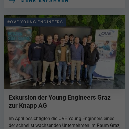
MEHR ERFAHREN
#OVE YOUNG ENGINEERS
Exkursion der Young Engineers Graz
zur Knapp AG
Im April besichtigten die OVE Young Enginners eines
der schnellst wachsenden Unternehmen im Raum Graz,