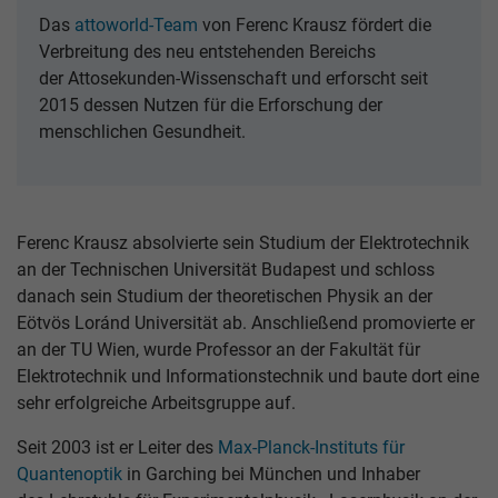
Das
attoworld-Team
von Ferenc Krausz fördert die
Verbreitung des neu entstehenden Bereichs
der Attosekunden-Wissenschaft und erforscht seit
2015 dessen Nutzen für die Erforschung der
menschlichen Gesundheit.
Ferenc Krausz absolvierte sein Studium der Elektrotechnik
an der Technischen Universität Budapest und schloss
danach sein Studium der theoretischen Physik an der
Eötvös Loránd Universität ab. Anschließend promovierte er
an der TU Wien, wurde Professor an der Fakultät für
Elektrotechnik und Informationstechnik und baute dort eine
sehr erfolgreiche Arbeitsgruppe auf.
Seit 2003 ist er Leiter des
Max-Planck-Instituts für
Quantenoptik
in Garching bei München und Inhaber