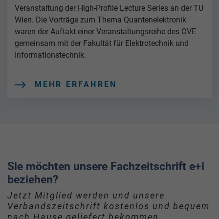
Veranstaltung der High-Profile Lecture Series an der TU
Wien. Die Vorträge zum Thema Quantenelektronik
waren der Auftakt einer Veranstaltungsreihe des OVE
gemeinsam mit der Fakultät für Elektrotechnik und
Informationstechnik.
MEHR ERFAHREN
Sie möchten unsere Fachzeitschrift e+i
beziehen?
Jetzt Mitglied werden und unsere
Verbandszeitschrift kostenlos und bequem
nach Hause geliefert bekommen.