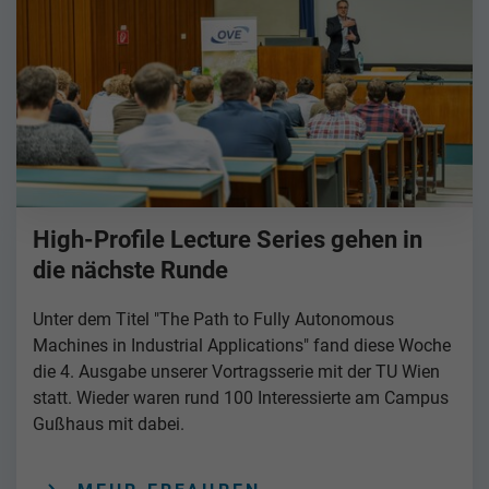
High-Profile Lecture Series gehen in
die nächste Runde
Unter dem Titel "The Path to Fully Autonomous
Machines in Industrial Applications" fand diese Woche
die 4. Ausgabe unserer Vortragsserie mit der TU Wien
statt. Wieder waren rund 100 Interessierte am Campus
Gußhaus mit dabei.