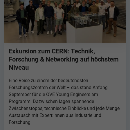
Exkursion zum CERN: Technik,
Forschung & Networking auf höchstem
Niveau
Eine Reise zu einem der bedeutendsten
Forschungszentren der Welt – das stand Anfang
September für die OVE Young Engineers am
Programm. Dazwischen lagen spannende
Zwischenstopps, technische Einblicke und jede Menge
Austausch mit Expert:innen aus Industrie und
Forschung.