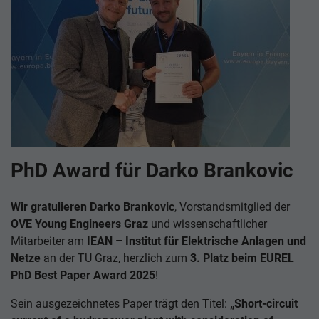
PhD Award für Darko Brankovic
Wir gratulieren Darko Brankovic
, Vorstandsmitglied der
OVE Young Engineers Graz
und wissenschaftlicher
Mitarbeiter am
IEAN – Institut für Elektrische Anlagen und
Netze
an der TU Graz, herzlich zum
3. Platz beim EUREL
PhD Best Paper Award 2025
!
Sein ausgezeichnetes Paper trägt den Titel:
„Short-circuit