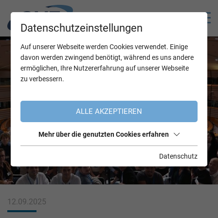
Datenschutzeinstellungen
Auf unserer Webseite werden Cookies verwendet. Einige
davon werden zwingend benötigt, während es uns andere
ermöglichen, Ihre Nutzererfahrung auf unserer Webseite
zu verbessern.
ALLE AKZEPTIEREN
Mehr über die genutzten Cookies erfahren
Datenschutz
12.09.2025