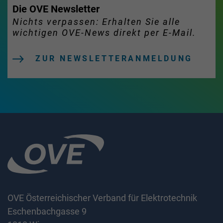
Die OVE Newsletter
Nichts verpassen: Erhalten Sie alle
wichtigen OVE-News direkt per E-Mail.
ZUR NEWSLETTERANMELDUNG
OVE Österreichischer Verband für Elektrotechnik
Eschenbachgasse 9