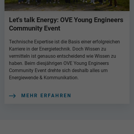
Let's talk Energy: OVE Young Engineers
Community Event
Technische Expertise ist die Basis einer erfolgreichen
Karriere in der Energietechnik. Doch Wissen zu
vermitteln ist genauso entscheidend wie Wissen zu
haben. Beim diesjährigen OVE Young Engineers
Community Event drehte sich deshalb alles um
Energiewende & Kommunikation.
MEHR ERFAHREN