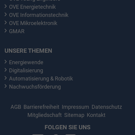
OVE Energietechnik
OVE Informationstechnik
OVE Mikroelektronik
GMAR
UNSERE THEMEN
Energiewende
Digitalisierung
Automatisierung & Robotik
Nachwuchsförderung
AGB
Barrierefreiheit
Impressum
Datenschutz
Mitgliedschaft
Sitemap
Kontakt
FOLGEN SIE UNS