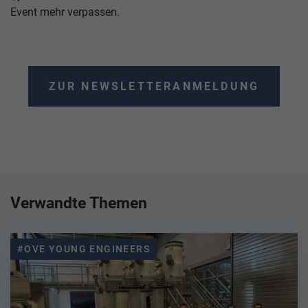
Event mehr verpassen.
ZUR NEWSLETTERANMELDUNG
Verwandte Themen
#OVE YOUNG ENGINEERS