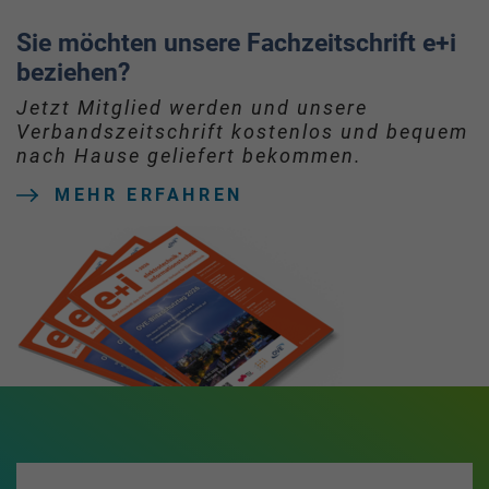
Sie möchten unsere Fachzeitschrift e+i
beziehen?
Jetzt Mitglied werden und unsere
Verbandszeitschrift kostenlos und bequem
nach Hause geliefert bekommen.
MEHR ERFAHREN