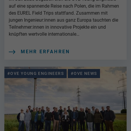
auf eine spannende Reise nach Polen, die im Rahmen
des EUREL Field Trips stattfand. Zusammen mit
jungen Ingenieur:innen aus ganz Europa tauchten die
Teilnehmer:innen in innovative Projekte ein und
knüpften wertvolle internationale…
MEHR ERFAHREN
#OVE YOUNG ENGINEERS
#OVE NEWS