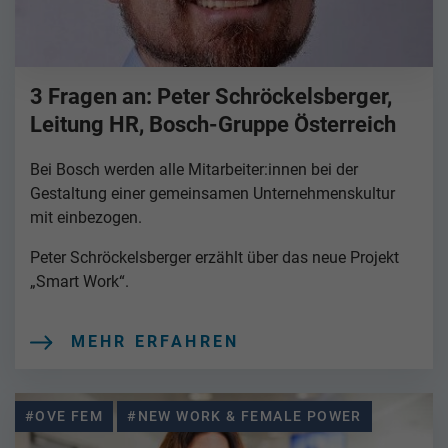
3 Fragen an: Peter Schröckelsberger,
Leitung HR, Bosch-Gruppe Österreich
Bei Bosch werden alle Mitarbeiter:innen bei der
Gestaltung einer gemeinsamen Unternehmenskultur
mit einbezogen.
Peter Schröckelsberger erzählt über das neue Projekt
„Smart Work“.
MEHR ERFAHREN
#OVE FEM
#NEW WORK & FEMALE POWER