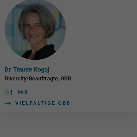
Dr. Traude Kogoj
Diversity-Beauftragte, ÖBB
Mail
VIELFÄLTIGE ÖBB