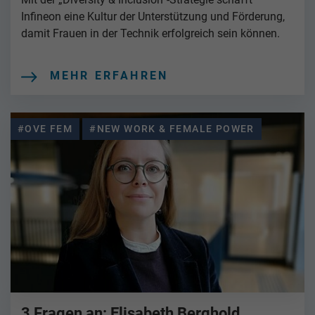
Infineon eine Kultur der Unterstützung und Förderung,
damit Frauen in der Technik erfolgreich sein können.
MEHR ERFAHREN
#OVE FEM
#NEW WORK & FEMALE POWER
3 Fragen an: Elisabeth Berghold,