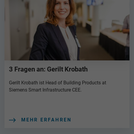
3 Fragen an: Gerilt Krobath
Gerilt Krobath ist Head of Building Products at
Siemens Smart Infrastructure CEE.
MEHR ERFAHREN