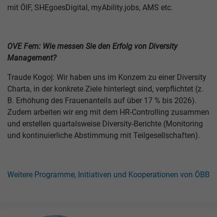
mit ÖIF, SHEgoesDigital, myAbility.jobs, AMS etc.
OVE Fem: Wie messen Sie den Erfolg von Diversity
Management?
Traude Kogoj: Wir haben uns im Konzern zu einer Diversity
Charta, in der konkrete Ziele hinterlegt sind, verpflichtet (z.
B. Erhöhung des Frauenanteils auf über 17 % bis 2026).
Zudem arbeiten wir eng mit dem HR-Controlling zusammen
und erstellen quartalsweise Diversity-Berichte (Monitoring
und kontinuierliche Abstimmung mit Teilgesellschaften).
Weitere Programme, Initiativen und Kooperationen von ÖBB