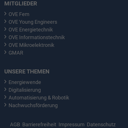
MITGLIEDER
OVE Fem
OVE Young Engineers
OVE Energietechnik
OVE Informationstechnik
OVE Mikroelektronik
GMAR
UNSERE THEMEN
Energiewende
Digitalisierung
Automatisierung & Robotik
Nachwuchsförderung
AGB
Barrierefreiheit
Impressum
Datenschutz