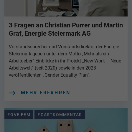
3 Fragen an Christian Purrer und Martin
Graf, Energie Steiermark AG
Vorstandssprecher und Vorstandsdirektor der Energie
Steiermark geben unter dem Motto „Mehr als ein
Arbeitgeber“ Einblicke in ihr Projekt „New Work – Neue
Arbeitswelt“ (seit 2020) sowie in den 2023
veröffentlichten „Gender Equality Plan“.
MEHR ERFAHREN
#OVE FEM
#GASTKOMMENTAR