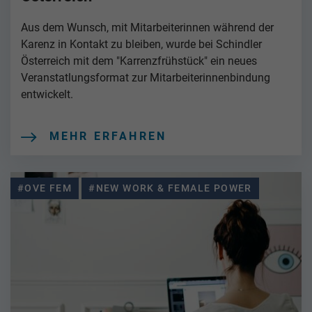
Aus dem Wunsch, mit Mitarbeiterinnen während der
Karenz in Kontakt zu bleiben, wurde bei Schindler
Österreich mit dem "Karrenzfrühstück" ein neues
Veranstatlungsformat zur Mitarbeiterinnenbindung
entwickelt.
MEHR ERFAHREN
#OVE FEM
#NEW WORK & FEMALE POWER