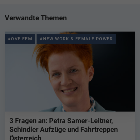
Verwandte Themen
#OVE FEM
#NEW WORK & FEMALE POWER
3 Fragen an: Petra Samer-Leitner,
Schindler Aufzüge und Fahrtreppen
Österreich