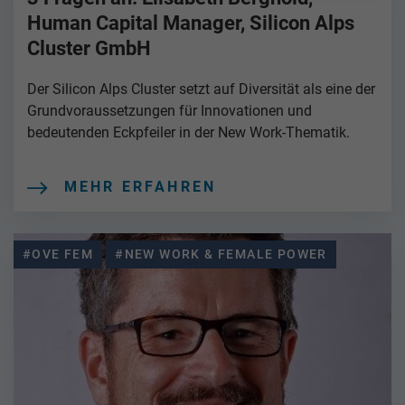
Human Capital Manager, Silicon Alps
Cluster GmbH
Der Silicon Alps Cluster setzt auf Diversität als eine der
Grundvoraussetzungen für Innovationen und
bedeutenden Eckpfeiler in der New Work-Thematik.
MEHR ERFAHREN
#OVE FEM
#NEW WORK & FEMALE POWER