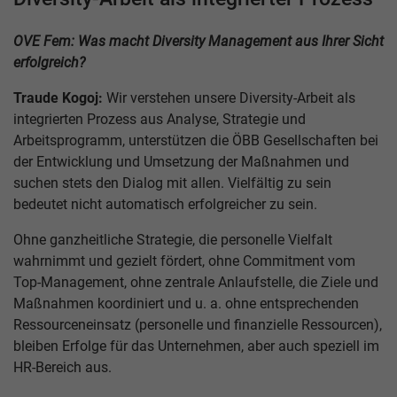
OVE Fem: Was macht Diversity Management aus Ihrer Sicht
erfolgreich?
Traude Kogoj:
Wir verstehen unsere Diversity-Arbeit als
integrierten Prozess aus Analyse, Strategie und
Arbeitsprogramm, unterstützen die ÖBB Gesellschaften bei
der Entwicklung und Umsetzung der Maßnahmen und
suchen stets den Dialog mit allen. Vielfältig zu sein
bedeutet nicht automatisch erfolgreicher zu sein.
Ohne ganzheitliche Strategie, die personelle Vielfalt
wahrnimmt und gezielt fördert, ohne Commitment vom
Top-Management, ohne zentrale Anlaufstelle, die Ziele und
Maßnahmen koordiniert und u. a. ohne entsprechenden
Ressourceneinsatz (personelle und finanzielle Ressourcen),
bleiben Erfolge für das Unternehmen, aber auch speziell im
HR-Bereich aus.