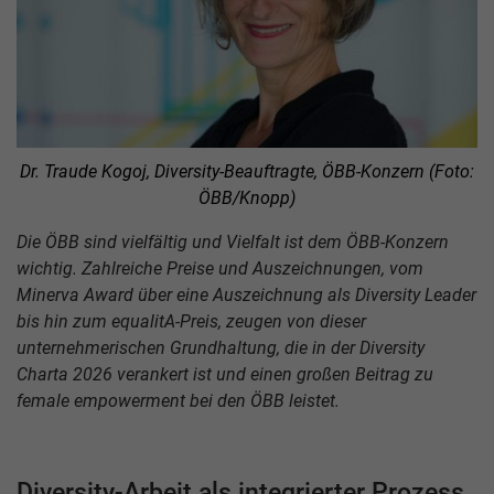
Dr. Traude Kogoj, Diversity-Beauftragte, ÖBB-Konzern (Foto:
ÖBB/Knopp)
Die ÖBB sind vielfältig und Vielfalt ist dem ÖBB-Konzern
wichtig. Zahlreiche Preise und Auszeichnungen, vom
Minerva Award über eine Auszeichnung als Diversity Leader
bis hin zum equalitA-Preis, zeugen von dieser
unternehmerischen Grundhaltung, die in der Diversity
Charta 2026 verankert ist und einen großen Beitrag zu
female empowerment bei den ÖBB leistet.
Diversity-Arbeit als integrierter Prozess