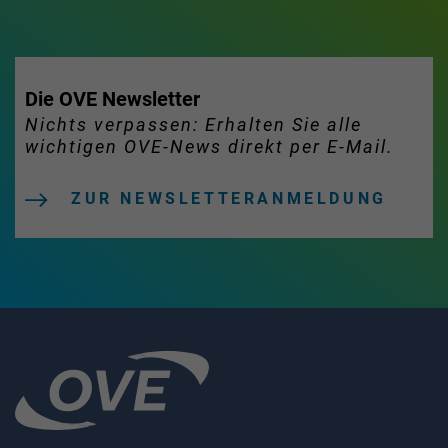
Die OVE Newsletter
Nichts verpassen: Erhalten Sie alle
wichtigen OVE-News direkt per E-Mail.
ZUR NEWSLETTERANMELDUNG