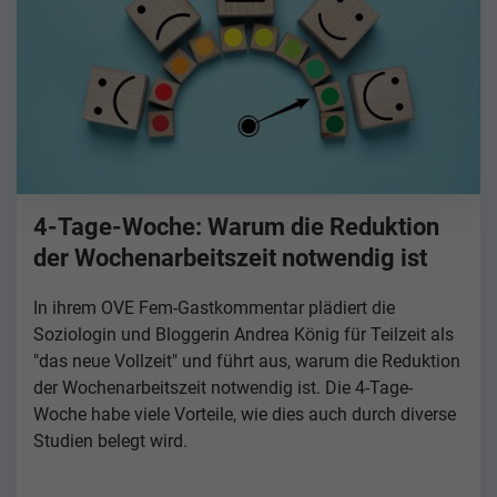
4-Tage-Woche: Warum die Reduktion
der Wochenarbeitszeit notwendig ist
In ihrem OVE Fem-Gastkommentar plädiert die
Soziologin und Bloggerin Andrea König für Teilzeit als
"das neue Vollzeit" und führt aus, warum die Reduktion
der Wochenarbeitszeit notwendig ist. Die 4-Tage-
Woche habe viele Vorteile, wie dies auch durch diverse
Studien belegt wird.