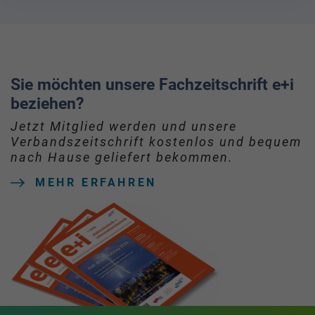
Sie möchten unsere Fachzeitschrift e+i
beziehen?
Jetzt Mitglied werden und unsere
Verbandszeitschrift kostenlos und bequem
nach Hause geliefert bekommen.
MEHR ERFAHREN