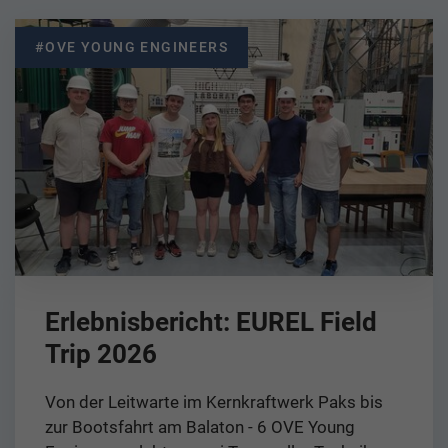
#OVE YOUNG ENGINEERS
Erlebnisbericht: EUREL Field
Trip 2026
Von der Leitwarte im Kernkraftwerk Paks bis
zur Bootsfahrt am Balaton - 6 OVE Young