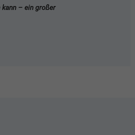
 kann – ein großer