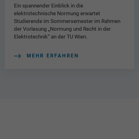
Ein spannender Einblick in die
elektrotechnische Normung erwartet
Studierende im Sommersemester im Rahmen
der Vorlesung „Normung und Recht in der
Elektrotechnik“ an der TU Wien.
MEHR ERFAHREN