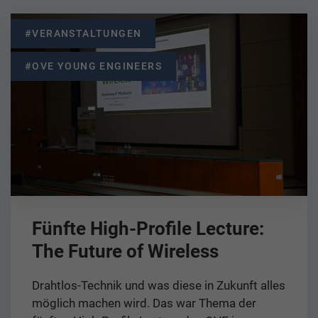
#VERANSTALTUNGEN
#OVE YOUNG ENGINEERS
Fünfte High-Profile Lecture:
The Future of Wireless
Drahtlos-Technik und was diese in Zukunft alles
möglich machen wird. Das war Thema der