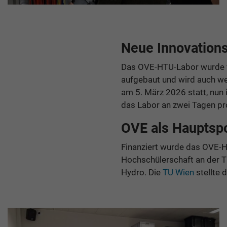
Neue Innovation
Das OVE-HTU-Labor wurde vo
aufgebaut und wird auch wei
am 5. März 2026 statt, nun 
das Labor an zwei Tagen pr
OVE als Hauptsp
Finanziert wurde das OVE-
Hochschülerschaft an der T
Hydro. Die
TU Wien
stellte 