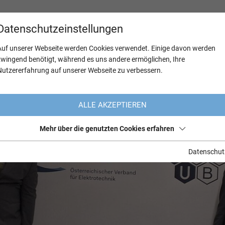
Datenschutzeinstellungen
Auf unserer Webseite werden Cookies verwendet. Einige davon werden
zwingend benötigt, während es uns andere ermöglichen, Ihre
Nutzererfahrung auf unserer Webseite zu verbessern.
ALLE AKZEPTIEREN
Mehr über die genutzten Cookies erfahren
Datenschut