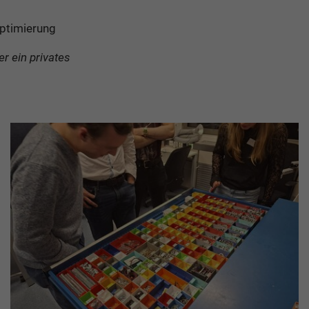
Optimierung
r ein privates