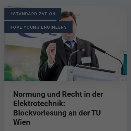
#STANDARDIZATION
#OVE YOUNG ENGINEERS
Normung und Recht in der
Elektrotechnik:
Blockvorlesung an der TU
Wien