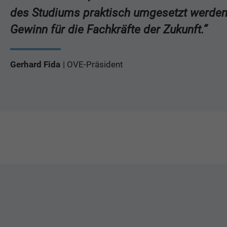
des Studiums praktisch umgesetzt werden
Gewinn für die Fachkräfte der Zukunft.“
Gerhard Fida
OVE-Präsident