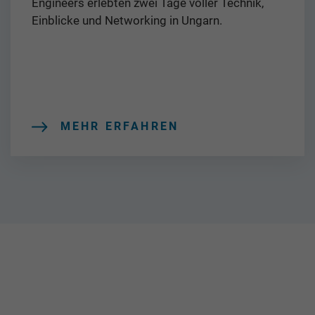
Engineers erlebten zwei Tage voller Technik,
Einblicke und Networking in Ungarn.
MEHR ERFAHREN