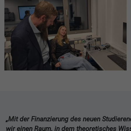
„Mit der Finanzierung des neuen Studiere
wir einen Raum, in dem theoretisches Wi