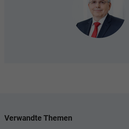
Verwandte Themen