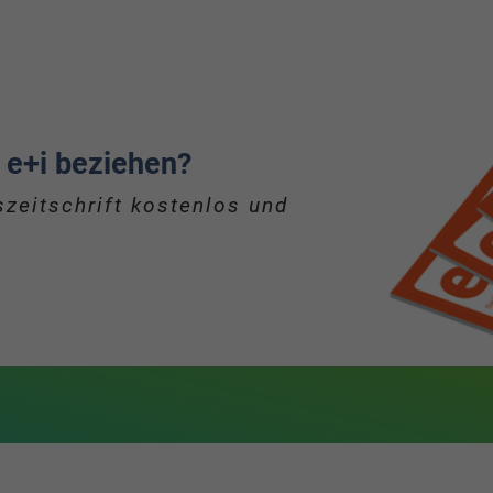
 e+i beziehen?
zeitschrift kostenlos und