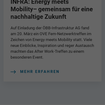
INFRA: Energy meets
Mobility– gemeinsam für eine
nachhaltige Zukunft
Auf Einladung der ÖBB-Infrastruktur AG fand
am 20. März ein OVE Fem-Netzwerktreffen im
Zeichen von Energy meets Mobility statt. Viele
neue Einblicke, Inspiration und reger Austausch
machten das After Work-Treffen zu einem
besonderen Event.
MEHR ERFAHREN