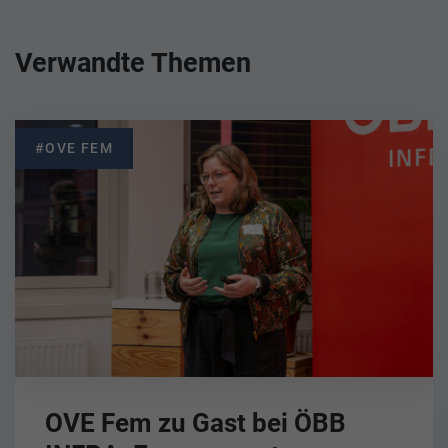
Verwandte Themen
#OVE FEM
OVE Fem zu Gast bei ÖBB