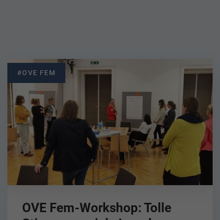
#OVE FEM
OVE Fem-Workshop: Tolle