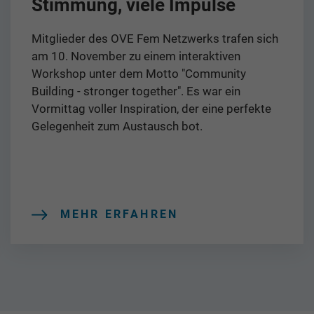
Stimmung, viele Impulse
Mitglieder des OVE Fem Netzwerks trafen sich
am 10. November zu einem interaktiven
Workshop unter dem Motto "Community
Building - stronger together". Es war ein
Vormittag voller Inspiration, der eine perfekte
Gelegenheit zum Austausch bot.
MEHR ERFAHREN