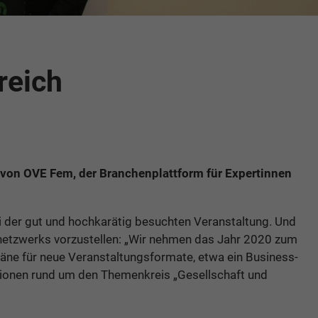
reich
 von OVE Fem, der Branchenplattform für Expertinnen
ei der gut und hochkarätig besuchten Veranstaltung. Und
netzwerks vorzustellen: „Wir nehmen das Jahr 2020 zum
läne für neue Veranstaltungsformate, etwa ein Business-
sionen rund um den Themenkreis „Gesellschaft und