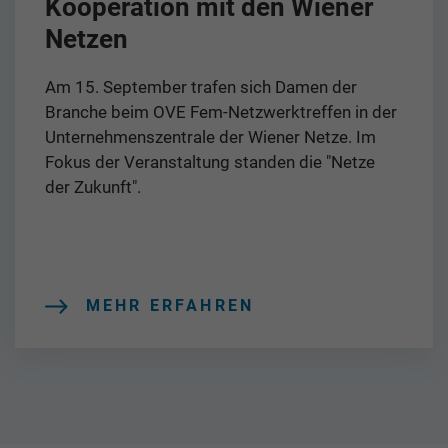
Kooperation mit den Wiener
Netzen
Am 15. September trafen sich Damen der
Branche beim OVE Fem-Netzwerktreffen in der
Unternehmenszentrale der Wiener Netze. Im
Fokus der Veranstaltung standen die "Netze
der Zukunft".
MEHR ERFAHREN