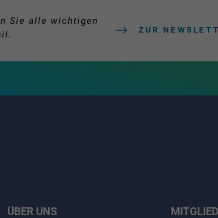
n Sie alle wichtigen
ZUR NEWSLET
il.
ÜBER UNS
MITGLIE