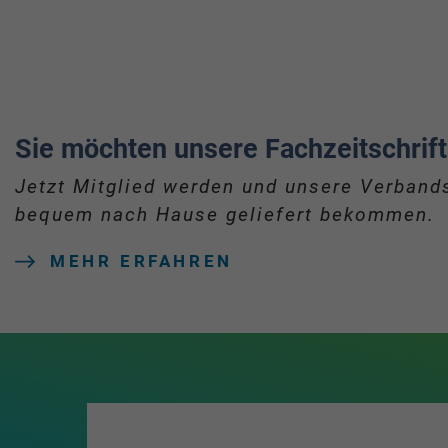
Sie möchten unsere Fachzeitschrift
Jetzt Mitglied werden und unsere Verbands
bequem nach Hause geliefert bekommen.
MEHR ERFAHREN