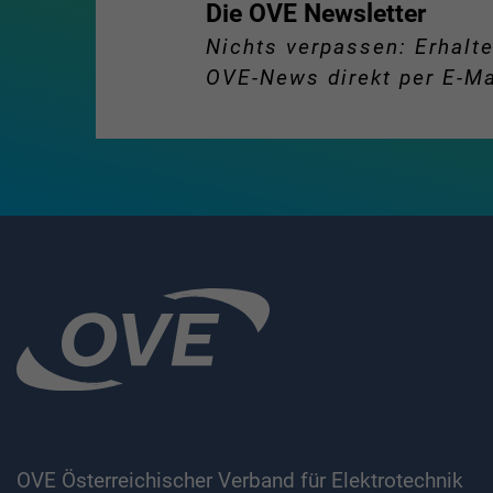
Die OVE Newsletter
Nichts verpassen: Erhalte
OVE-News direkt per E-Ma
OVE Österreichischer Verband für Elektrotechnik