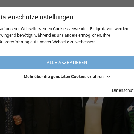
Datenschutzeinstellungen
Auf unserer Webseite werden Cookies verwendet. Einige davon werden
zwingend benötigt, während es uns andere ermöglichen, Ihre
Nutzererfahrung auf unserer Webseite zu verbessern.
ALLE AKZEPTIEREN
Mehr über die genutzten Cookies erfahren
Datenschut