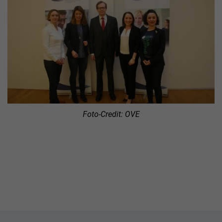
Foto-Credit: OVE