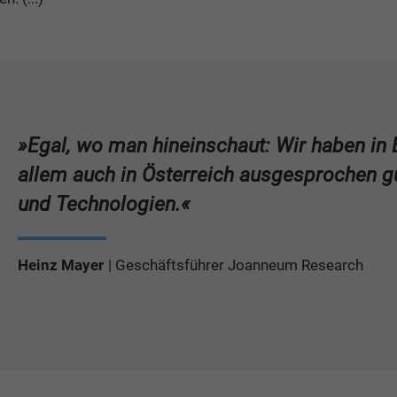
»Egal, wo man hineinschaut: Wir haben in 
allem auch in Österreich ausgesprochen g
und Technologien.«
Heinz Mayer
Geschäftsführer Joanneum Research