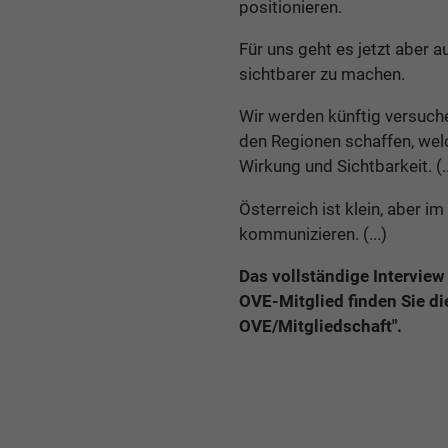
positionieren.
Für uns geht es jetzt aber 
sichtbarer zu machen.
Wir werden künftig versuche
den Regionen schaffen, wel
Wirkung und Sichtbarkeit. (..
Österreich ist klein, aber i
kommunizieren. (...)
Das vollständige Interview
OVE-Mitglied finden Sie di
OVE/Mitgliedschaft".