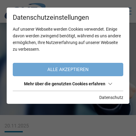
Datenschutzeinstellungen
Auf unserer Webseite werden Cookies verwendet. Einige
davon werden zwingend benötigt, während es uns andere
ermöglichen, Ihre Nutzererfahrung auf unserer Webseite
zu verbessern.
ALLE AKZEPTIEREN
Mehr über die genutzten Cookies erfahren
Datenschutz
20.11.2025