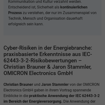
Kommunikation und Kultur verzahnt werden.
Entscheidend ist, Sicherheit als
kontinuierlichen
Prozess
zu verstehen, der nur im Zusammenspiel von
Technik, Mensch und Organisation dauerhaft
erfolgreich sein kann.
Cyber-Risiken in der Energiebranche:
praxisbasierte Erkenntnisse aus IEC-
62443-3-2-Risikobewertungen –
Christian Brauner & Jaron Stammler,
OMICRON Electronics GmbH
Christian Brauner
und
Jaron Stammler
von der OMICRON
Electronics GmbH gaben in ihrem Vortrag spannende
Einblicke in die
praktische Anwendung der IEC 62443-3-2
im Bereich der Energieversorgung.
Die Anwendung der