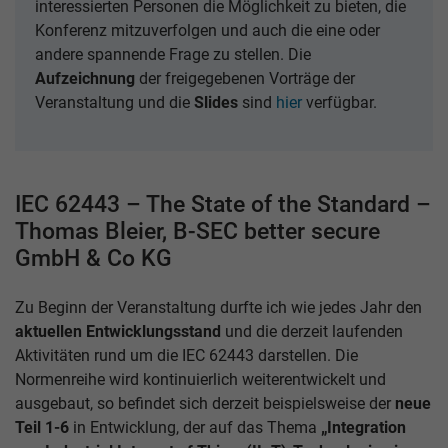
interessierten Personen die Möglichkeit zu bieten, die
Konferenz mitzuverfolgen und auch die eine oder
andere spannende Frage zu stellen. Die
Aufzeichnung
der freigegebenen Vorträge der
Veranstaltung und die
Slides
sind
hier
verfügbar.
IEC 62443 – The State of the Standard –
Thomas Bleier, B-SEC better secure
GmbH & Co KG
Zu Beginn der Veranstaltung durfte ich wie jedes Jahr den
aktuellen Entwicklungsstand
und die derzeit laufenden
Aktivitäten rund um die IEC 62443 darstellen. Die
Normenreihe wird kontinuierlich weiterentwickelt und
ausgebaut, so befindet sich derzeit beispielsweise der
neue
Teil 1-6
in Entwicklung, der auf das Thema
„Integration