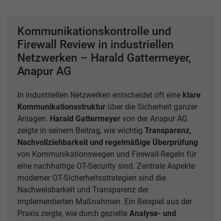
Kommunikationskontrolle und
Firewall Review in industriellen
Netzwerken – Harald Gattermeyer,
Anapur AG
In industriellen Netzwerken entscheidet oft eine
klare
Kommunikationsstruktur
über die Sicherheit ganzer
Anlagen.
Harald Gattermeyer
von der Anapur AG
zeigte in seinem Beitrag, wie wichtig
Transparenz,
Nachvollziehbarkeit und regelmäßige Überprüfung
von Kommunikationswegen und Firewall-Regeln für
eine nachhaltige OT-Security sind. Zentrale Aspekte
moderner OT-Sicherheitsstrategien sind die
Nachweisbarkeit und Transparenz der
implementierten Maßnahmen. Ein Beispiel aus der
Praxis zeigte, wie durch gezielte
Analyse- und