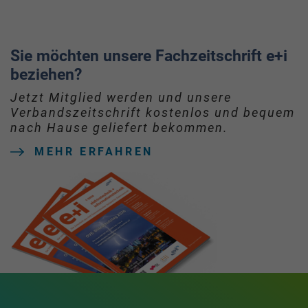
Sie möchten unsere Fachzeitschrift e+i
beziehen?
Jetzt Mitglied werden und unsere
Verbandszeitschrift kostenlos und bequem
nach Hause geliefert bekommen.
MEHR ERFAHREN