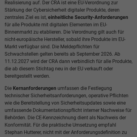
Realisierung auf. Der CRA ist eine EU-Verordnung zur
Stärkung der Cybersicherheit digitaler Produkte, deren
zentrales Ziel es ist,
einheitliche Security-Anforderungen
für alle Produkte mit digitalen Elementen im EU-
Binnenmarkt zu etablieren. Die Verordnung gilt auch für
nicht-europäische Hersteller, sobald ihre Produkte im EU-
Markt verfügbar sind. Die Meldepflichten für
Schwachstellen gelten bereits ab September 2026. Ab
11.12.2027 wird der CRA dann verbindlich für alle Produkte,
die ab diesem Stichtag neu in der EU verkauft oder
bereitgestellt werden.
Die
Kernanforderungen
umfassen die Festlegung
technischer Sicherheitsanforderungen, operative Pflichten
wie die Bereitstellung von Sicherheitsupdates sowie eine
umfassende Dokumentationspflicht interner Nachweise für
Behörden. Die CE-Kennzeichnung dient als Nachweis der
Konformität. Für die praktische Umsetzung empfahl
Stephan Hutterer, nicht mit der Anforderungsdefinition zu