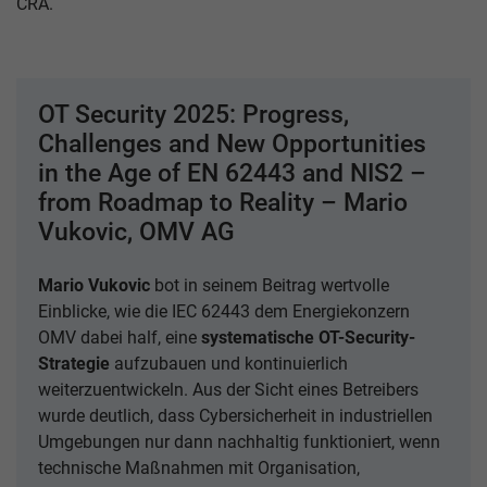
CRA.
OT Security 2025: Progress,
Challenges and New Opportunities
in the Age of EN 62443 and NIS2 –
from Roadmap to Reality – Mario
Vukovic, OMV AG
Mario Vukovic
bot in seinem Beitrag wertvolle
Einblicke, wie die IEC 62443 dem Energiekonzern
OMV dabei half, eine
systematische OT-Security-
Strategie
aufzubauen und kontinuierlich
weiterzuentwickeln. Aus der Sicht eines Betreibers
wurde deutlich, dass Cybersicherheit in industriellen
Umgebungen nur dann nachhaltig funktioniert, wenn
technische Maßnahmen mit Organisation,