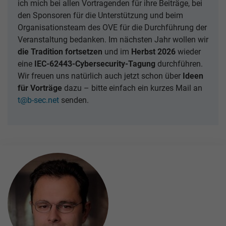
ich mich bei allen Vortragenden für ihre Beiträge, bei
den Sponsoren für die Unterstützung und beim
Organisationsteam des OVE für die Durchführung der
Veranstaltung bedanken. Im nächsten Jahr wollen wir
die Tradition fortsetzen
und im
Herbst 2026
wieder
eine
IEC-62443-Cybersecurity-Tagung
durchführen.
Wir freuen uns natürlich auch jetzt schon über
Ideen
für Vorträge
dazu – bitte einfach ein kurzes Mail an
t@b-sec.net
senden.