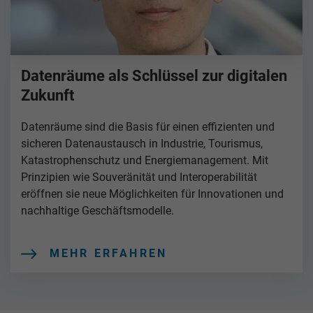
Datenräume als Schlüssel zur digitalen
Zukunft
Datenräume sind die Basis für einen effizienten und
sicheren Datenaustausch in Industrie, Tourismus,
Katastrophenschutz und Energiemanagement. Mit
Prinzipien wie Souveränität und Interoperabilität
eröffnen sie neue Möglichkeiten für Innovationen und
nachhaltige Geschäftsmodelle.
MEHR ERFAHREN