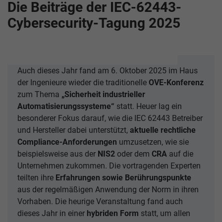
Die Beiträge der IEC-62443-
Cybersecurity-Tagung 2025
Auch dieses Jahr fand am 6. Oktober 2025 im Haus
der Ingenieure wieder die traditionelle
OVE-Konferenz
zum Thema
„Sicherheit industrieller
Automatisierungssysteme“
statt. Heuer lag ein
besonderer Fokus darauf, wie die IEC 62443 Betreiber
und Hersteller dabei unterstützt,
aktuelle rechtliche
Compliance-Anforderungen
umzusetzen, wie sie
beispielsweise aus der
NIS2
oder dem
CRA
auf die
Unternehmen zukommen. Die vortragenden Experten
teilten ihre
Erfahrungen sowie Berührungspunkte
aus der regelmäßigen Anwendung der Norm in ihren
Vorhaben. Die heurige Veranstaltung fand auch
dieses Jahr in einer
hybriden Form
statt, um allen