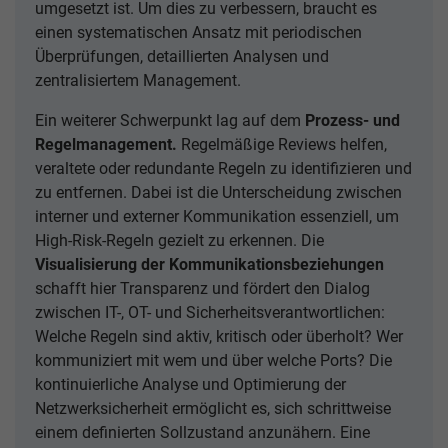
umgesetzt ist. Um dies zu verbessern, braucht es
einen systematischen Ansatz mit periodischen
Überprüfungen, detaillierten Analysen und
zentralisiertem Management.
Ein weiterer Schwerpunkt lag auf dem
Prozess- und
Regelmanagement.
Regelmäßige Reviews helfen,
veraltete oder redundante Regeln zu identifizieren und
zu entfernen. Dabei ist die Unterscheidung zwischen
interner und externer Kommunikation essenziell, um
High-Risk-Regeln gezielt zu erkennen. Die
Visualisierung der Kommunikationsbeziehungen
schafft hier Transparenz und fördert den Dialog
zwischen IT-, OT- und Sicherheitsverantwortlichen:
Welche Regeln sind aktiv, kritisch oder überholt? Wer
kommuniziert mit wem und über welche Ports? Die
kontinuierliche Analyse und Optimierung der
Netzwerksicherheit ermöglicht es, sich schrittweise
einem definierten Sollzustand anzunähern. Eine