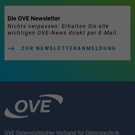
Die OVE Newsletter
Nichts verpassen: Erhalten Sie alle
wichtigen OVE-News direkt per E-Mail.
ZUR NEWSLETTERANMELDUNG
OVE Österreichischer Verband für Elektrotechnik