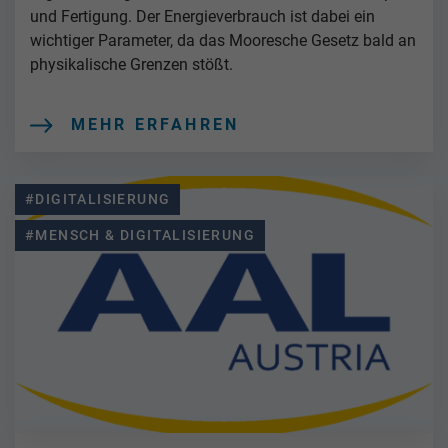
und Fertigung. Der Energieverbrauch ist dabei ein
wichtiger Parameter, da das Mooresche Gesetz bald an
physikalische Grenzen stößt.
MEHR ERFAHREN
#DIGITALISIERUNG
#MENSCH & DIGITALISIERUNG