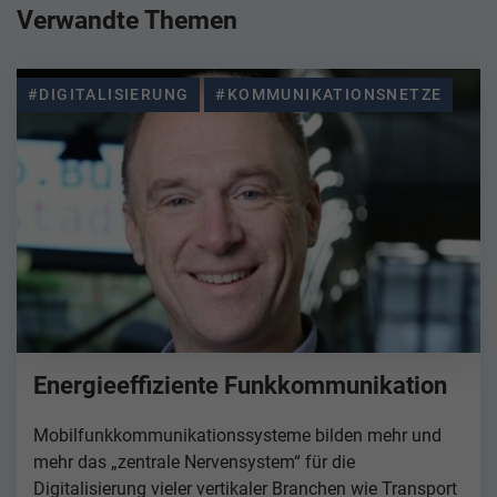
Verwandte Themen
#DIGITALISIERUNG
#KOMMUNIKATIONSNETZE
Energieeffiziente Funkkommunikation
Mobilfunkkommunikationssysteme bilden mehr und
mehr das „zentrale Nervensystem“ für die
Digitalisierung vieler vertikaler Branchen wie Transport