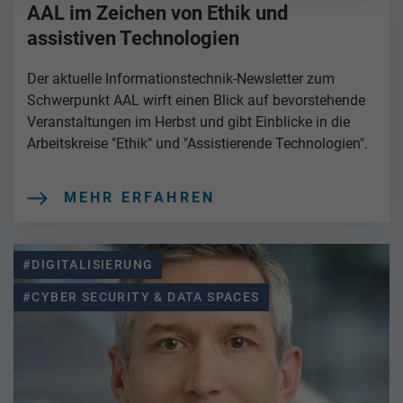
AAL im Zeichen von Ethik und
assistiven Technologien
Der aktuelle Informationstechnik-Newsletter zum
Schwerpunkt AAL wirft einen Blick auf bevorstehende
Veranstaltungen im Herbst und gibt Einblicke in die
Arbeitskreise "Ethik" und "Assistierende Technologien".
MEHR ERFAHREN
#DIGITALISIERUNG
#CYBER SECURITY & DATA SPACES