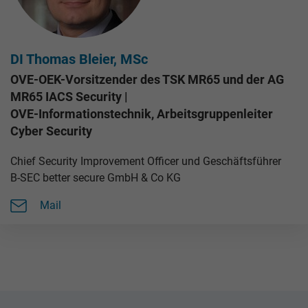
DI Thomas Bleier, MSc
OVE-OEK-Vorsitzender des TSK MR65 und der AG
MR65 IACS Security |
OVE-Informationstechnik, Arbeitsgruppenleiter
Cyber Security
Chief Security Improvement Officer und Geschäftsführer
B-SEC better secure GmbH & Co KG
Mail