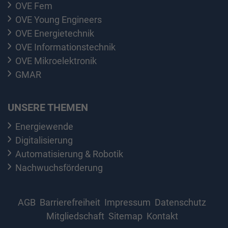
OVE Fem
OVE Young Engineers
OVE Energietechnik
OVE Informationstechnik
OVE Mikroelektronik
GMAR
UNSERE THEMEN
Energiewende
Digitalisierung
Automatisierung & Robotik
Nachwuchsförderung
AGB
Barrierefreiheit
Impressum
Datenschutz
Mitgliedschaft
Sitemap
Kontakt