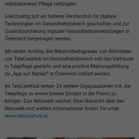
vollstationären Pflege verlängern.
Gleichzeitig soll ein tieferes Verständnis für digitale
Technologien im Gesundheitsbereich geschaffen und zur
Qualitätssicherung digitaler Gesundheitsanwendungen in
Österreich beigetragen werden.
Mit einem Anstieg des Bekanntheitsgrades von Aktivitäten
von TeleCareHub im Gesundheitsbereich soll das Vertrauen
in Telepflege gestärkt und eine positive Meinungsbildung
zu „App auf Rezept“ in Österreich initiiert werden.
Im TeleCareHub wirken 24 weitere Organisationen mit, die
Telepflege zu einem breiten Einsatz in der Praxis zu
bringen. Das Netzwerk wächst. Eine Übersicht über das
Netzwerk und weitere Informationen finden Sie unter
www.telecarehub.at
.