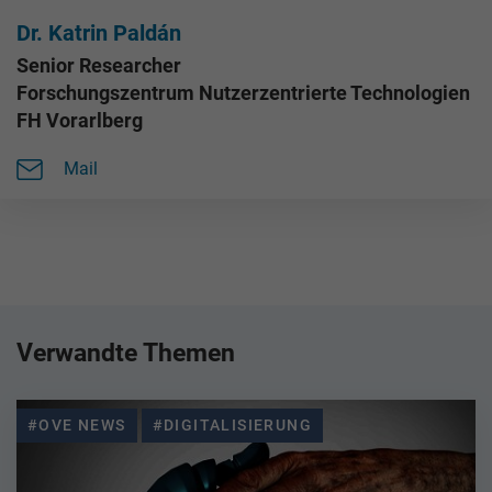
Dr. Katrin Paldán
Senior Researcher
Forschungszentrum Nutzerzentrierte Technologien
FH Vorarlberg
Mail
Verwandte Themen
#OVE NEWS
#DIGITALISIERUNG