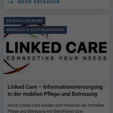
MEHR ERFAHREN
#DIGITALISIERUNG
#MENSCH & DIGITALISIERUNG
Linked Care – Informationsversorgung
in der mobilen Pflege und Betreuung
Durch Linked Care werden sich Personen der formellen
Pflege und Betreuung mit Betroffenen bzw.