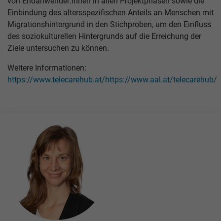
von Endanwender:innen in allen Projektphasen sowie die
Einbindung des altersspezifischen Anteils an Menschen mit
Migrationshintergrund in den Stichproben, um den Einfluss
des soziokulturellen Hintergrunds auf die Erreichung der
Ziele untersuchen zu können.
Weitere Informationen:
https://www.telecarehub.at/
https://www.aal.at/telecarehub/