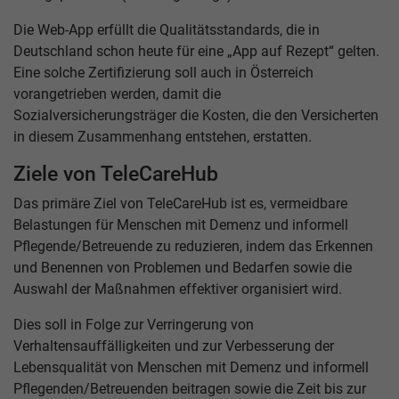
Die Web-App erfüllt die Qualitätsstandards, die in
Deutschland schon heute für eine „App auf Rezept“ gelten.
Eine solche Zertifizierung soll auch in Österreich
vorangetrieben werden, damit die
Sozialversicherungsträger die Kosten, die den Versicherten
in diesem Zusammenhang entstehen, erstatten.
Ziele von TeleCareHub
Das primäre Ziel von TeleCareHub ist es, vermeidbare
Belastungen für Menschen mit Demenz und informell
Pflegende/Betreuende zu reduzieren, indem das Erkennen
und Benennen von Problemen und Bedarfen sowie die
Auswahl der Maßnahmen effektiver organisiert wird.
Dies soll in Folge zur Verringerung von
Verhaltensauffälligkeiten und zur Verbesserung der
Lebensqualität von Menschen mit Demenz und informell
Pflegenden/Betreuenden beitragen sowie die Zeit bis zur