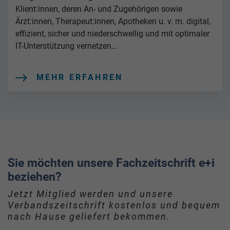
Klient:innen, deren An- und Zugehörigen sowie
Ärzt:innen, Therapeut:innen, Apotheken u. v. m. digital,
effizient, sicher und niederschwellig und mit optimaler
IT-Unterstützung vernetzen…
MEHR ERFAHREN
Sie möchten unsere Fachzeitschrift e+i
beziehen?
Jetzt Mitglied werden und unsere
Verbandszeitschrift kostenlos und bequem
nach Hause geliefert bekommen.