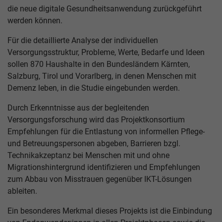
die neue digitale Gesundheitsanwendung zurückgeführt
werden können.
Für die detaillierte Analyse der individuellen
Versorgungsstruktur, Probleme, Werte, Bedarfe und Ideen
sollen 870 Haushalte in den Bundesländern Kärnten,
Salzburg, Tirol und Vorarlberg, in denen Menschen mit
Demenz leben, in die Studie eingebunden werden.
Durch Erkenntnisse aus der begleitenden
Versorgungsforschung wird das Projektkonsortium
Empfehlungen für die Entlastung von informellen Pflege-
und Betreuungspersonen abgeben, Barrieren bzgl.
Technikakzeptanz bei Menschen mit und ohne
Migrationshintergrund identifizieren und Empfehlungen
zum Abbau von Misstrauen gegenüber IKT-Lösungen
ableiten.
Ein besonderes Merkmal dieses Projekts ist die Einbindung