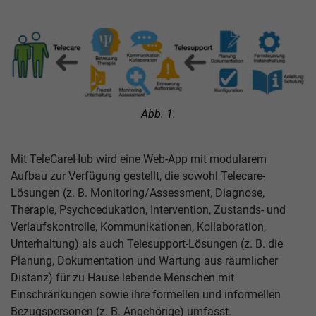
Abb. 1.
Mit TeleCareHub wird eine Web-App mit modularem
Aufbau zur Verfügung gestellt, die sowohl Telecare-
Lösungen (z. B. Monitoring/Assessment, Diagnose,
Therapie, Psychoedukation, Intervention, Zustands- und
Verlaufskontrolle, Kommunikationen, Kollaboration,
Unterhaltung) als auch Telesupport-Lösungen (z. B. die
Planung, Dokumentation und Wartung aus räumlicher
Distanz) für zu Hause lebende Menschen mit
Einschränkungen sowie ihre formellen und informellen
Bezugspersonen (z. B. Angehörige) umfasst.