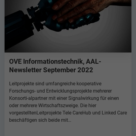
OVE Informationstechnik, AAL-
Newsletter September 2022
Leitprojekte sind umfangreiche kooperative
Forschungs- und Entwicklungsprojekte mehrerer
Konsorti-alpartner mit einer Signalwirkung für einen
oder mehrere Wirtschaftszweige. Die hier
vorgestelltenLeitprojekte Tele CareHub und Linked Care
beschäftigen sich beide mit…