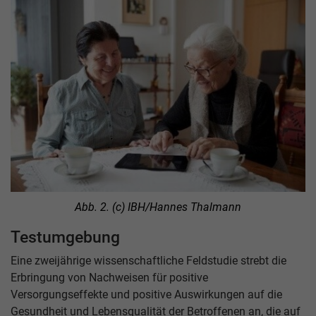
Abb. 2. (c) IBH/Hannes Thalmann
Testumgebung
Eine zweijährige wissenschaftliche Feldstudie strebt die
Erbringung von Nachweisen für positive
Versorgungseffekte und positive Auswirkungen auf die
Gesundheit und Lebensqualität der Betroffenen an, die auf