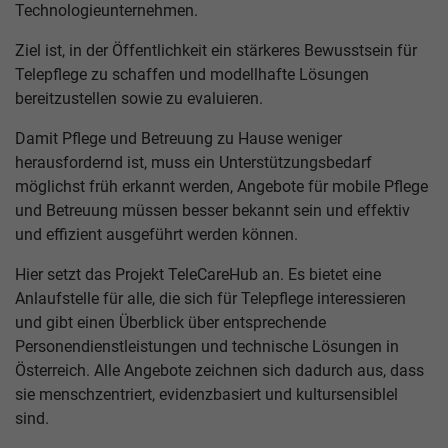
Technologieunternehmen.
Ziel ist, in der Öffentlichkeit ein stärkeres Bewusstsein für
Telepflege zu schaffen und modellhafte Lösungen
bereitzustellen sowie zu evaluieren.
Damit Pflege und Betreuung zu Hause weniger
herausfordernd ist, muss ein Unterstützungsbedarf
möglichst früh erkannt werden, Angebote für mobile Pflege
und Betreuung müssen besser bekannt sein und effektiv
und effizient ausgeführt werden können.
Hier setzt das Projekt TeleCareHub an. Es bietet eine
Anlaufstelle für alle, die sich für Telepflege interessieren
und gibt einen Überblick über entsprechende
Personendienstleistungen und technische Lösungen in
Österreich. Alle Angebote zeichnen sich dadurch aus, dass
sie menschzentriert, evidenzbasiert und kultursensiblel
sind.