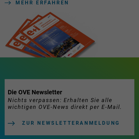
MEHR ERFAHREN
Die OVE Newsletter
Nichts verpassen: Erhalten Sie alle
wichtigen OVE-News direkt per E-Mail.
ZUR NEWSLETTERANMELDUNG