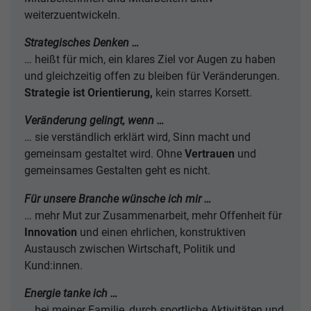
weiterzuentwickeln.
Strategisches Denken …
… heißt für mich, ein klares Ziel vor Augen zu haben
und gleichzeitig offen zu bleiben für Veränderungen.
Strategie ist Orientierung,
kein starres Korsett.
Veränderung gelingt, wenn …
… sie verständlich erklärt wird, Sinn macht und
gemeinsam gestaltet wird. Ohne
Vertrauen
und
gemeinsames Gestalten geht es nicht.
Für unsere Branche wünsche ich mir …
… mehr Mut zur Zusammenarbeit, mehr Offenheit für
Innovation
und einen ehrlichen, konstruktiven
Austausch zwischen Wirtschaft, Politik und
Kund:innen.
Energie tanke ich …
… bei meiner Familie, durch sportliche Aktivitäten und