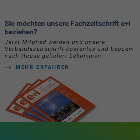
Sie möchten unsere Fachzeitschrift e+i
beziehen?
Jetzt Mitglied werden und unsere
Verbandszeitschrift kostenlos und bequem
nach Hause geliefert bekommen.
MEHR ERFAHREN