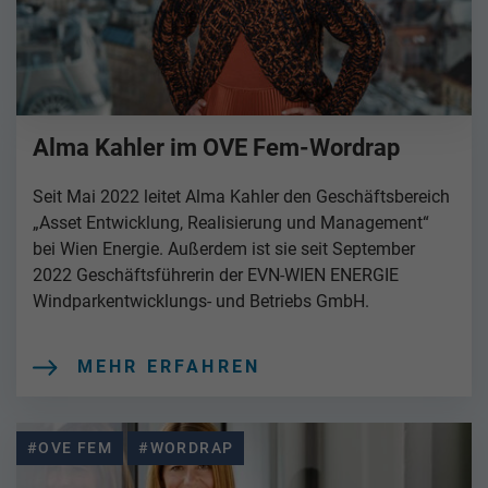
Alma Kahler im OVE Fem-Wordrap
Seit Mai 2022 leitet Alma Kahler den Geschäftsbereich
„Asset Entwicklung, Realisierung und Management“
bei Wien Energie. Außerdem ist sie seit September
2022 Geschäftsführerin der EVN-WIEN ENERGIE
Windparkentwicklungs- und Betriebs GmbH.
MEHR ERFAHREN
#OVE FEM
#WORDRAP