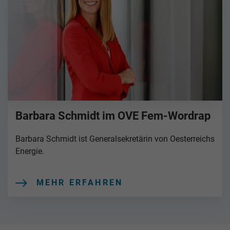
Barbara Schmidt im OVE Fem-Wordrap
Barbara Schmidt ist Generalsekretärin von Oesterreichs
Energie.
MEHR ERFAHREN