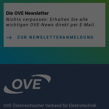
Die OVE Newsletter
Nichts verpassen: Erhalten Sie alle
wichtigen OVE-News direkt per E-Mail.
ZUR NEWSLETTERANMELDUNG
OVE Österreichischer Verband für Elektrotechnik