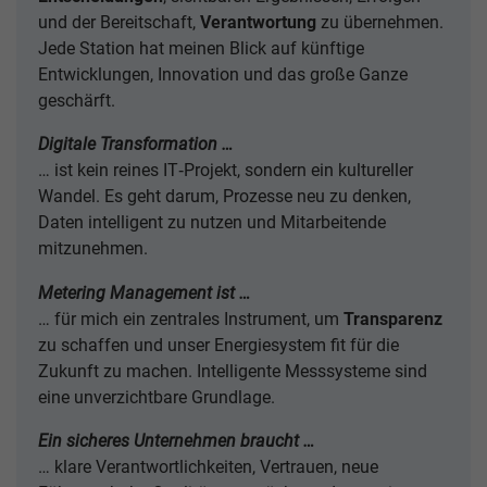
und der Bereitschaft,
Verantwortung
zu übernehmen.
Jede Station hat meinen Blick auf künftige
Entwicklungen, Innovation und das große Ganze
geschärft.
Digitale Transformation …
… ist kein reines IT‑Projekt, sondern ein kultureller
Wandel. Es geht darum, Prozesse neu zu denken,
Daten intelligent zu nutzen und Mitarbeitende
mitzunehmen.
Metering Management ist …
… für mich ein zentrales Instrument, um
Transparenz
zu schaffen und unser Energiesystem fit für die
Zukunft zu machen. Intelligente Messsysteme sind
eine unverzichtbare Grundlage.
Ein sicheres Unternehmen braucht …
… klare Verantwortlichkeiten, Vertrauen, neue