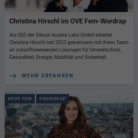
Christina Hirschl im OVE Fem-Wordrap
Als CEO der Silicon Austria Labs GmbH arbeitet
Christina Hirschl seit 2023 gemeinsam mit ihrem Team
an zukunftsweisenden Lösungen für Umweltschutz,
Gesundheit, Energie, Mobilität und Sicherheit.
MEHR ERFAHREN
#OVE FEM
#WORDRAP