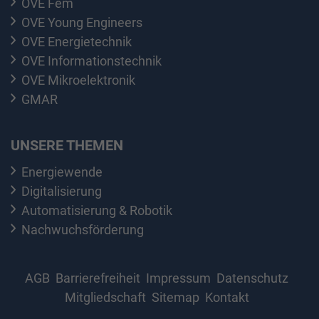
OVE Fem
OVE Young Engineers
OVE Energietechnik
OVE Informationstechnik
OVE Mikroelektronik
GMAR
UNSERE THEMEN
Energiewende
Digitalisierung
Automatisierung & Robotik
Nachwuchsförderung
AGB
Barrierefreiheit
Impressum
Datenschutz
Mitgliedschaft
Sitemap
Kontakt