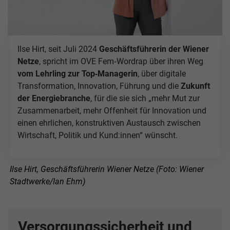
Ilse Hirt, seit Juli 2024
Geschäftsführerin der Wiener
Netze
, spricht im OVE Fem‑Wordrap über ihren Weg
vom Lehrling zur Top‑Managerin
, über digitale
Transformation, Innovation, Führung und die
Zukunft
der Energiebranche
, für die sie sich „mehr Mut zur
Zusammenarbeit, mehr Offenheit für Innovation und
einen ehrlichen, konstruktiven Austausch zwischen
Wirtschaft, Politik und Kund:innen“ wünscht.
Ilse Hirt, Geschäftsführerin Wiener Netze (Foto: Wiener
Stadtwerke/Ian Ehm)
Versorgungssicherheit und