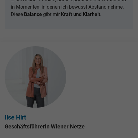
in Momenten, in denen ich bewusst Abstand nehme.
Diese
Balance
gibt mir
Kraft und Klarheit
.
Ilse Hirt
Geschäftsführerin Wiener Netze