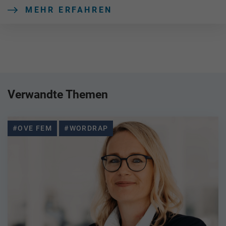
MEHR ERFAHREN
Verwandte Themen
#OVE FEM
#WORDRAP