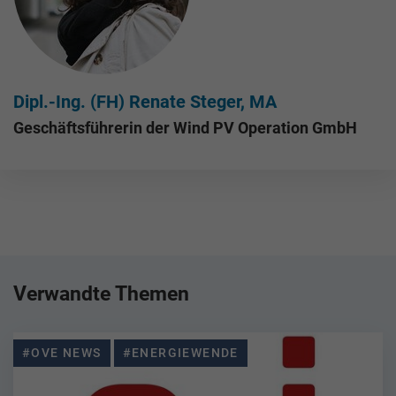
Dipl.-Ing. (FH) Renate Steger, MA
Geschäftsführerin der Wind PV Operation GmbH
Verwandte Themen
#OVE NEWS
#ENERGIEWENDE