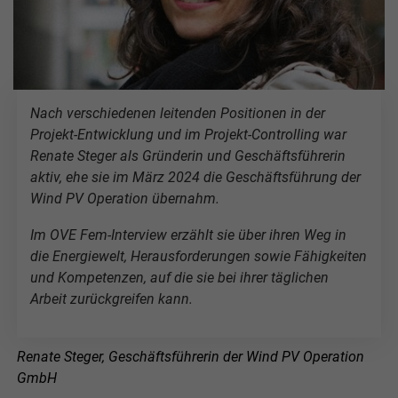
Nach verschiedenen leitenden Positionen in der
Projekt-Entwicklung und im Projekt-Controlling war
Renate Steger als Gründerin und Geschäftsführerin
aktiv, ehe sie im März 2024 die Geschäftsführung der
Wind PV Operation übernahm.
Im OVE Fem-Interview erzählt sie über ihren Weg in
die Energiewelt, Herausforderungen sowie Fähigkeiten
und Kompetenzen, auf die sie bei ihrer täglichen
Arbeit zurückgreifen kann.
Renate Steger, Geschäftsführerin der Wind PV Operation
GmbH