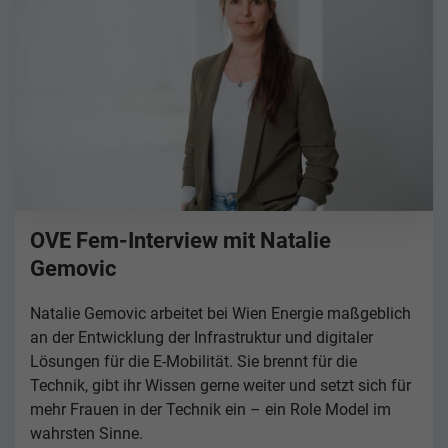
OVE Fem-Interview mit Natalie
Gemovic
Natalie Gemovic arbeitet bei Wien Energie maßgeblich
an der Entwicklung der Infrastruktur und digitaler
Lösungen für die E-Mobilität. Sie brennt für die
Technik, gibt ihr Wissen gerne weiter und setzt sich für
mehr Frauen in der Technik ein – ein Role Model im
wahrsten Sinne.