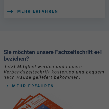
MEHR ERFAHREN
Sie möchten unsere Fachzeitschrift e+i
beziehen?
Jetzt Mitglied werden und unsere
Verbandszeitschrift kostenlos und bequem
nach Hause geliefert bekommen.
MEHR ERFAHREN