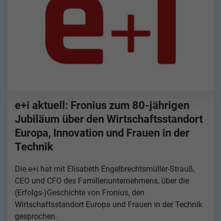
e+i aktuell: Fronius zum 80-jährigen
Jubiläum über den Wirtschaftsstandort
Europa, Innovation und Frauen in der
Technik
Die e+i hat mit Elisabeth Engelbrechtsmüller-Strauß,
CEO und CFO des Familienunternehmens, über die
(Erfolgs-)Geschichte von Fronius, den
Wirtschaftsstandort Europa und Frauen in der Technik
gesprochen.