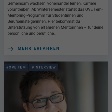
Gemeinsam wachsen, voneinander lernen, Karriere
vorantreiben: ⁠Ab Wintersemester startet das OVE Fem-
Mentoring-Programm für Studentinnen und
Berufseinsteigerinnen. Hier bekommst du
Unterstützung von erfahrenen Mentorinnen – für deine
persönliche und berufliche…
MEHR ERFAHREN
#OVE FEM
#INTERVIEW