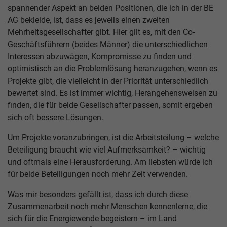
spannender Aspekt an beiden Positionen, die ich in der BE
AG bekleide, ist, dass es jeweils einen zweiten
Mehrheitsgesellschafter gibt. Hier gilt es, mit den Co-
Geschäftsführern (beides Männer) die unterschiedlichen
Interessen abzuwägen, Kompromisse zu finden und
optimistisch an die Problemlösung heranzugehen, wenn es
Projekte gibt, die vielleicht in der Priorität unterschiedlich
bewertet sind. Es ist immer wichtig, Herangehensweisen zu
finden, die für beide Gesellschafter passen, somit ergeben
sich oft bessere Lösungen.
Um Projekte voranzubringen, ist die Arbeitsteilung – welche
Beteiligung braucht wie viel Aufmerksamkeit? – wichtig
und oftmals eine Herausforderung. Am liebsten würde ich
für beide Beteiligungen noch mehr Zeit verwenden.
Was mir besonders gefällt ist, dass ich durch diese
Zusammenarbeit noch mehr Menschen kennenlerne, die
sich für die Energiewende begeistern – im Land