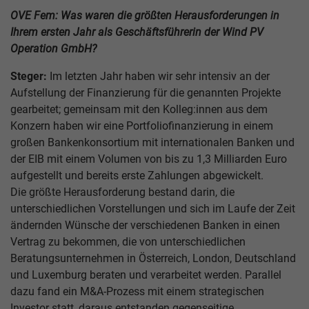
OVE Fem: Was waren die größten Herausforderungen in
Ihrem ersten Jahr als Geschäftsführerin der Wind PV
Operation GmbH?
Steger:
Im letzten Jahr haben wir sehr intensiv an der
Aufstellung der Finanzierung für die genannten Projekte
gearbeitet; gemeinsam mit den Kolleg:innen aus dem
Konzern haben wir eine Portfoliofinanzierung in einem
großen Bankenkonsortium mit internationalen Banken und
der EIB mit einem Volumen von bis zu 1,3 Milliarden Euro
aufgestellt und bereits erste Zahlungen abgewickelt.
Die größte Herausforderung bestand darin, die
unterschiedlichen Vorstellungen und sich im Laufe der Zeit
ändernden Wünsche der verschiedenen Banken in einen
Vertrag zu bekommen, die von unterschiedlichen
Beratungsunternehmen in Österreich, London, Deutschland
und Luxemburg beraten und verarbeitet werden. Parallel
dazu fand ein M&A-Prozess mit einem strategischen
Investor statt, daraus entstanden gegenseitige