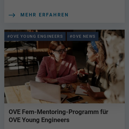
MEHR ERFAHREN
#OVE YOUNG ENGINEERS
#OVE NEWS
OVE Fem-Mentoring-Programm für
OVE Young Engineers