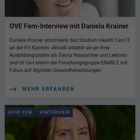
OVE Fem-Interview mit Daniela Krainer
Daniela Krainer absolvierte das Studium Health Care IT
an der FH Kärnten. Aktuell arbeitet sie an ihrer
Ausbildungsstätte als Senior Researcher und Lektorin
und ist Co-Leiterin der Forschungsgruppe ENABLE mit
Fokus auf digitalen Gesundheitslösungen.
MEHR ERFAHREN
#OVE FEM
#INTERVIEW