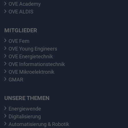
OVE Academy
OVE ALDIS
MITGLIEDER
OVE Fem
OVE Young Engineers
OVE Energietechnik
OVE Informationstechnik
OVE Mikroelektronik
GMAR
UNSERE THEMEN
Energiewende
Digitalisierung
Automatisierung & Robotik