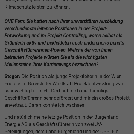
Klimaschutz leisten zu können.
OVE Fem: Sie hatten nach Ihrer universitären Ausbildung
verschiedenste leitende Positionen in der Projekt-
Entwicklung und im Projekt-Controlling, waren selbst als
Gründerin aktiv und bekleideten auch anderenorts bereits
Geschäftsführerinnen-Posten. Welche der von Ihnen
betreuten Projekte würden Sie als die wichtigsten
Meilensteine Ihres Karrierewegs bezeichnen?
Steger:
Die Position als junge Projektleiterin in der Wien
Energie im Bereich der Windkraft-Projektentwicklung war
sehr wichtig für mich. Dort hat mich die damalige
Geschäftsführerin sehr gefördert und mir ein großes Projekt
anvertraut. Daran konnte ich wachsen.
Und natürlich meine jetzige Position in der Burgenland
Energie AG als Geschäftsführerin von zwei JV-
Beteiligungen, dem Land Burgenland und der ÖBB: Ein