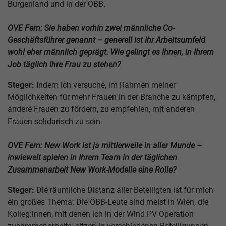
Burgenland und in der ÖBB.
OVE Fem:
Sie haben vorhin zwei männliche Co-
Geschäftsführer genannt – generell ist Ihr Arbeitsumfeld
wohl eher männlich geprägt. Wie gelingt es Ihnen, in Ihrem
Job täglich Ihre Frau zu stehen?
Steger:
Indem ich versuche, im Rahmen meiner
Möglichkeiten für mehr Frauen in der Branche zu kämpfen,
andere Frauen zu fördern, zu empfehlen, mit anderen
Frauen solidarisch zu sein.
OVE Fem: New Work ist ja mittlerweile in aller Munde –
inwieweit spielen in Ihrem Team in der täglichen
Zusammenarbeit New Work-Modelle eine Rolle?
Steger:
Die räumliche Distanz aller Beteiligten ist für mich
ein großes Thema: Die ÖBB-Leute sind meist in Wien, die
Kolleg:innen, mit denen ich in der Wind PV Operation