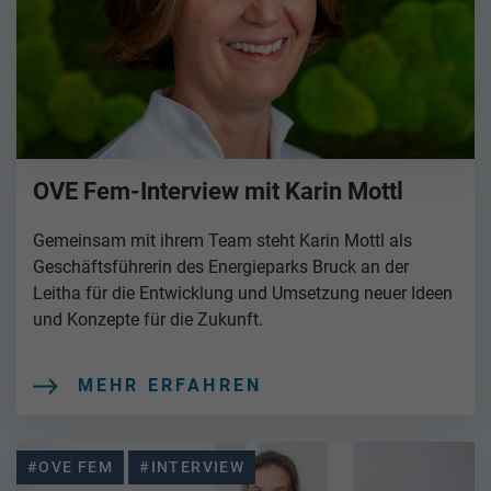
OVE Fem-Interview mit Karin Mottl
Gemeinsam mit ihrem Team steht Karin Mottl als
Geschäftsführerin des Energieparks Bruck an der
Leitha für die Entwicklung und Umsetzung neuer Ideen
und Konzepte für die Zukunft.
MEHR ERFAHREN
#OVE FEM
#INTERVIEW