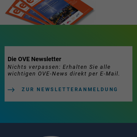
Die OVE Newsletter
Nichts verpassen: Erhalten Sie alle
wichtigen OVE-News direkt per E-Mail.
ZUR NEWSLETTERANMELDUNG