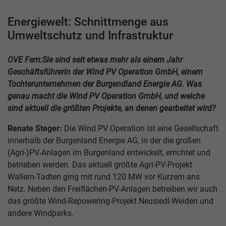
Energiewelt: Schnittmenge aus
Umweltschutz und Infrastruktur
OVE Fem:
Sie sind seit etwas mehr als einem Jahr
Geschäftsführerin der Wind PV Operation GmbH, einem
Tochterunternehmen der Burgendland Energie AG. Was
genau macht die Wind PV Operation GmbH, und welche
sind aktuell die größten Projekte, an denen gearbeitet wird?
Renate Steger:
Die Wind PV Operation ist eine Gesellschaft
innerhalb der Burgenland Energie AG, in der die großen
(Agri-)PV-Anlagen im Burgenland entwickelt, errichtet und
betrieben werden. Das aktuell größte Agri-PV-Projekt
Wallern-Tadten ging mit rund 120 MW vor Kurzem ans
Netz. Neben den Freiflächen-PV-Anlagen betreiben wir auch
das größte Wind-Repowering-Projekt Neusiedl-Weiden und
andere Windparks.