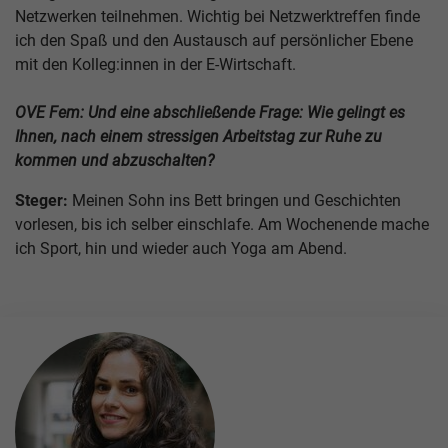
Netzwerken teilnehmen. Wichtig bei Netzwerktreffen finde
ich den Spaß und den Austausch auf persönlicher Ebene
mit den Kolleg:innen in der E-Wirtschaft.
OVE Fem: Und eine abschließende Frage: Wie gelingt es
Ihnen, nach einem stressigen Arbeitstag zur Ruhe zu
kommen und abzuschalten?
Steger:
Meinen Sohn ins Bett bringen und Geschichten
vorlesen, bis ich selber einschlafe. Am Wochenende mache
ich Sport, hin und wieder auch Yoga am Abend.